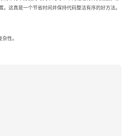
置。这真是一个节省时间并保持代码整洁有序的好方法。
复杂性。