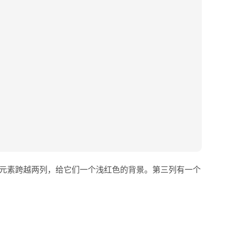
元素跨越两列，给它们一个浅红色的背景。第三列有一个