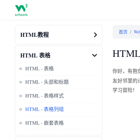
首页
/
W
HTML教程
HTM
HTML 表格
HTML - 表格
你好，有抱
友好邻里的
HTML - 头部和标题
学习冒险！
HTML - 表格样式
HTML - 表格列组
HTML - 嵌套表格