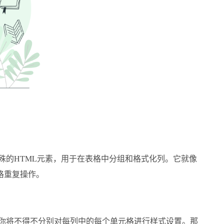
殊的HTML元素，用于在表格中分组和格式化列。它就像
格重复操作。
你将不得不分别对每列中的每个单元格进行样式设置。那