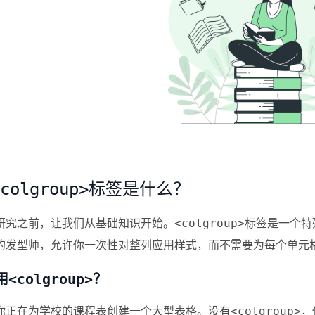
标签是什么？
colgroup>
研究之前，让我们从基础知识开始。
标签是一个特
<colgroup>
的发型师，允许你一次性对整列应用样式，而不需要为每个单元
用
？
<colgroup>
你正在为学校的课程表创建一个大型表格。没有
，
<colgroup>