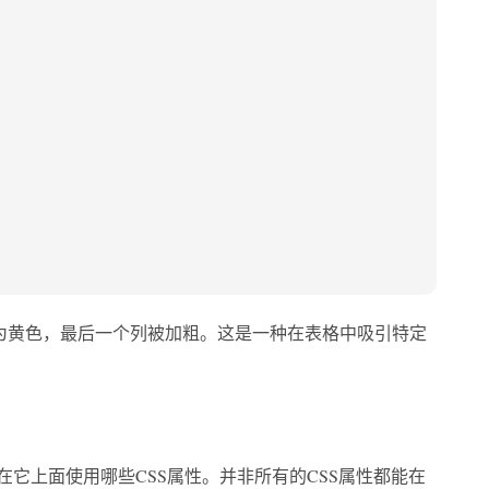
为黄色，最后一个列被加粗。这是一种在表格中吸引特定
它上面使用哪些CSS属性。并非所有的CSS属性都能在