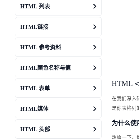
HTML 列表
HTML链接
HTML 参考资料
HTML颜色名称与值
HTML
<
HTML 表单
在我们深入
HTML媒体
是你表格列
为什么使
HTML 头部
想象一下，