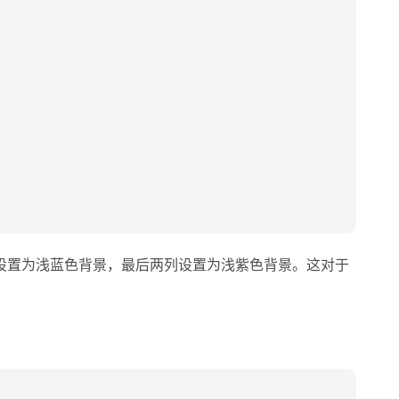
设置为浅蓝色背景，最后两列设置为浅紫色背景。这对于