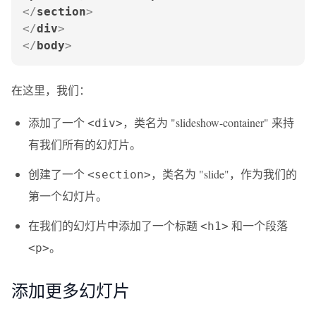
</
section
>
</
div
>
</
body
>
在这里，我们：
添加了一个
，类名为 "slideshow-container" 来持
<div>
有我们所有的幻灯片。
创建了一个
，类名为 "slide"，作为我们的
<section>
第一个幻灯片。
在我们的幻灯片中添加了一个标题
和一个段落
<h1>
。
<p>
添加更多幻灯片