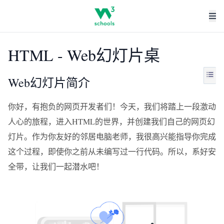
HTML - Web幻灯片桌
Web幻灯片简介
你好，有抱负的网页开发者们！今天，我们将踏上一段激动
人心的旅程，进入HTML的世界，并创建我们自己的网页幻
灯片。作为你友好的邻居电脑老师，我很高兴能指导你完成
这个过程，即使你之前从未编写过一行代码。所以，系好安
全带，让我们一起潜水吧！