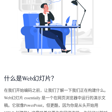
什么是Web幻灯片？
在我们开始编码之前，让我们了解一下我们正在构建什么。
Web幻灯片 essentially 是一个在网页浏览器中运行的演示文
稿。它就像PowerPoint，但更酷，因为你是从头开始用