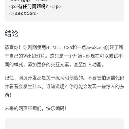
<
p
>
有任何问题吗？
</
p
>
</
section
>
结论
恭喜你！你刚刚使用HTML、CSS和一点JavaScript创建了属
于自己的Web幻灯片。这只是一个开始 - 你现在可以尝试不
同的样式，添加更多的交互元素，甚至加入动画。
记住，网页开发都是关于练习和创造的。不要害怕调整代码
并看看会发生什么。谁知道呢？你可能会发现一些惊人的东
西！
未来的网页巫师们，快乐编码！