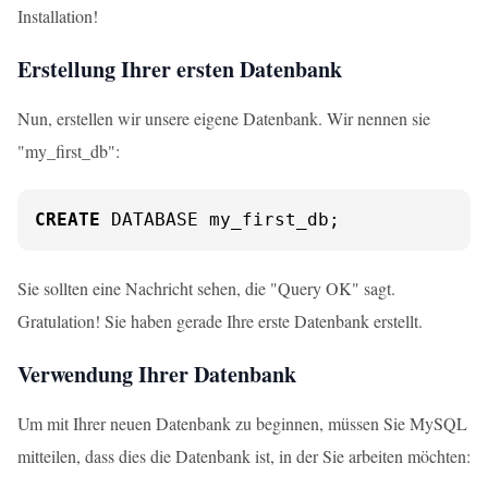
Installation!
Erstellung Ihrer ersten Datenbank
Nun, erstellen wir unsere eigene Datenbank. Wir nennen sie
"my_first_db":
CREATE
 DATABASE my_first_db;
Sie sollten eine Nachricht sehen, die "Query OK" sagt.
Gratulation! Sie haben gerade Ihre erste Datenbank erstellt.
Verwendung Ihrer Datenbank
Um mit Ihrer neuen Datenbank zu beginnen, müssen Sie MySQL
mitteilen, dass dies die Datenbank ist, in der Sie arbeiten möchten: