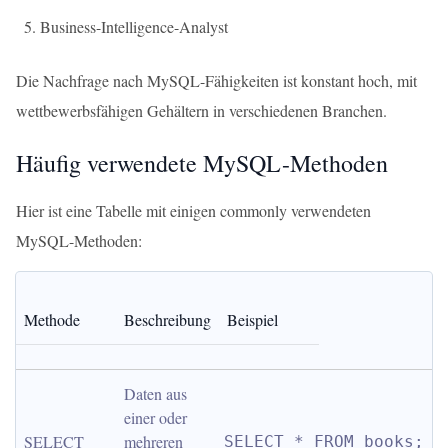
Business-Intelligence-Analyst
Die Nachfrage nach MySQL-Fähigkeiten ist konstant hoch, mit
wettbewerbsfähigen Gehältern in verschiedenen Branchen.
Häufig verwendete MySQL-Methoden
Hier ist eine Tabelle mit einigen commonly verwendeten
MySQL-Methoden:
Methode
Beschreibung
Beispiel
Daten aus 
einer oder 
SELECT
mehreren 
SELECT * FROM books;