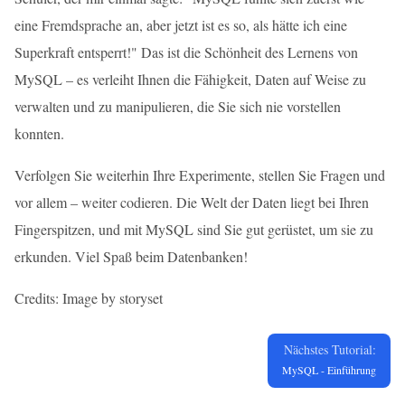
eine Fremdsprache an, aber jetzt ist es so, als hätte ich eine
Superkraft entsperrt!" Das ist die Schönheit des Lernens von
MySQL – es verleiht Ihnen die Fähigkeit, Daten auf Weise zu
verwalten und zu manipulieren, die Sie sich nie vorstellen
konnten.
Verfolgen Sie weiterhin Ihre Experimente, stellen Sie Fragen und
vor allem – weiter codieren. Die Welt der Daten liegt bei Ihren
Fingerspitzen, und mit MySQL sind Sie gut gerüstet, um sie zu
erkunden. Viel Spaß beim Datenbanken!
Credits: Image by storyset
Nächstes Tutorial:
MySQL - Einführung