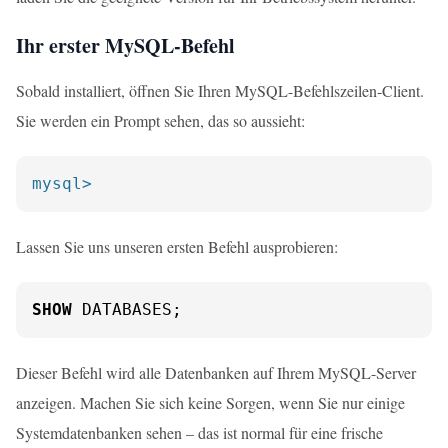
Ihr erster MySQL-Befehl
Sobald installiert, öffnen Sie Ihren MySQL-Befehlszeilen-Client.
Sie werden ein Prompt sehen, das so aussieht:
mysql>
Lassen Sie uns unseren ersten Befehl ausprobieren:
SHOW
 DATABASES;
Dieser Befehl wird alle Datenbanken auf Ihrem MySQL-Server
anzeigen. Machen Sie sich keine Sorgen, wenn Sie nur einige
Systemdatenbanken sehen – das ist normal für eine frische