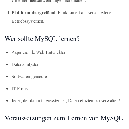
Unternehmensanwendungen handhaben.
Plattformübergreifend
: Funktioniert auf verschiedenen
Betriebssystemen.
Wer sollte MySQL lernen?
Aspirierende Web-Entwickler
Datenanalysten
Softwareingenieure
IT-Profis
Jeder, der daran interessiert ist, Daten effizient zu verwalten!
Voraussetzungen zum Lernen von MySQL