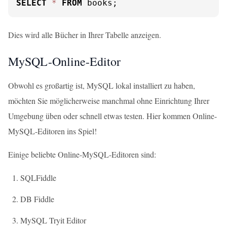
SELECT
*
FROM
 books;
Dies wird alle Bücher in Ihrer Tabelle anzeigen.
MySQL-Online-Editor
Obwohl es großartig ist, MySQL lokal installiert zu haben,
möchten Sie möglicherweise manchmal ohne Einrichtung Ihrer
Umgebung üben oder schnell etwas testen. Hier kommen Online-
MySQL-Editoren ins Spiel!
Einige beliebte Online-MySQL-Editoren sind:
SQLFiddle
DB Fiddle
MySQL Tryit Editor