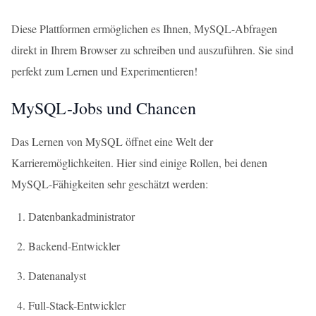
Diese Plattformen ermöglichen es Ihnen, MySQL-Abfragen
direkt in Ihrem Browser zu schreiben und auszuführen. Sie sind
perfekt zum Lernen und Experimentieren!
MySQL-Jobs und Chancen
Das Lernen von MySQL öffnet eine Welt der
Karrieremöglichkeiten. Hier sind einige Rollen, bei denen
MySQL-Fähigkeiten sehr geschätzt werden:
Datenbankadministrator
Backend-Entwickler
Datenanalyst
Full-Stack-Entwickler