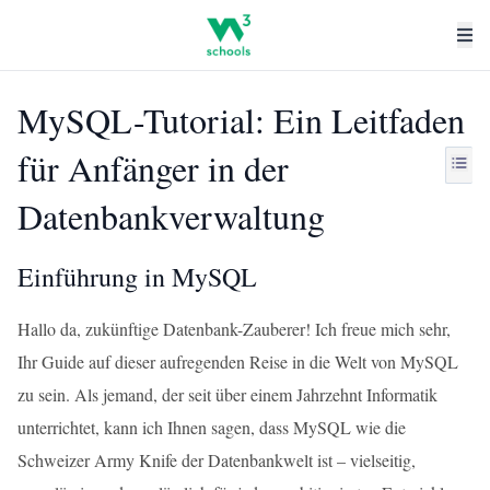
MySQL-Tutorial: Ein Leitfaden
für Anfänger in der
Datenbankverwaltung
Einführung in MySQL
Hallo da, zukünftige Datenbank-Zauberer! Ich freue mich sehr,
Ihr Guide auf dieser aufregenden Reise in die Welt von MySQL
zu sein. Als jemand, der seit über einem Jahrzehnt Informatik
unterrichtet, kann ich Ihnen sagen, dass MySQL wie die
Schweizer Army Knife der Datenbankwelt ist – vielseitig,