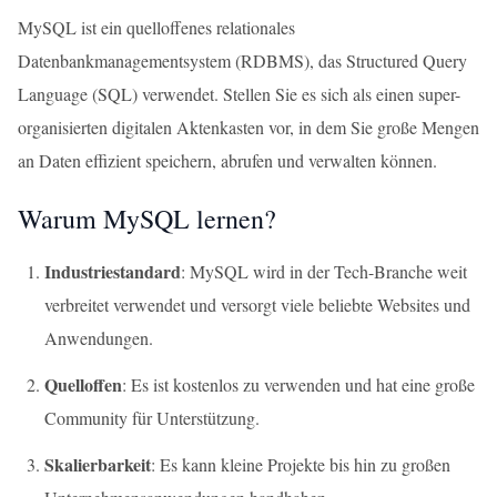
MySQL ist ein quelloffenes relationales
Datenbankmanagementsystem (RDBMS), das Structured Query
Language (SQL) verwendet. Stellen Sie es sich als einen super-
organisierten digitalen Aktenkasten vor, in dem Sie große Mengen
an Daten effizient speichern, abrufen und verwalten können.
Warum MySQL lernen?
Industriestandard
: MySQL wird in der Tech-Branche weit
verbreitet verwendet und versorgt viele beliebte Websites und
Anwendungen.
Quelloffen
: Es ist kostenlos zu verwenden und hat eine große
Community für Unterstützung.
Skalierbarkeit
: Es kann kleine Projekte bis hin zu großen