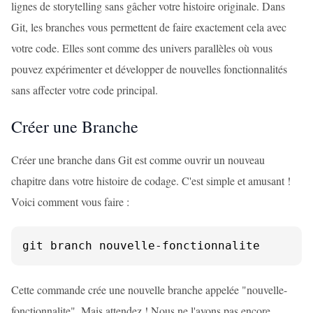
lignes de storytelling sans gâcher votre histoire originale. Dans
Git, les branches vous permettent de faire exactement cela avec
votre code. Elles sont comme des univers parallèles où vous
pouvez expérimenter et développer de nouvelles fonctionnalités
sans affecter votre code principal.
Créer une Branche
Créer une branche dans Git est comme ouvrir un nouveau
chapitre dans votre histoire de codage. C'est simple et amusant !
Voici comment vous faire :
git branch nouvelle-fonctionnalite
Cette commande crée une nouvelle branche appelée "nouvelle-
fonctionnalite". Mais attendez ! Nous ne l'avons pas encore