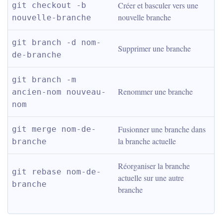
Créer et basculer vers une 
git checkout -b 
nouvelle branche
nouvelle-branche
git branch -d nom-
Supprimer une branche
de-branche
git branch -m 
Renommer une branche
ancien-nom nouveau-
nom
Fusionner une branche dans 
git merge nom-de-
la branche actuelle
branche
Réorganiser la branche 
git rebase nom-de-
actuelle sur une autre 
branche
branche