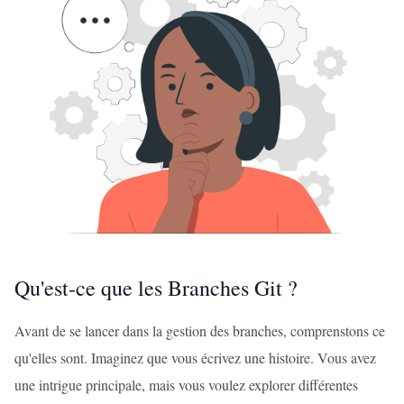
Qu'est-ce que les Branches Git ?
Avant de se lancer dans la gestion des branches, comprenstons ce
qu'elles sont. Imaginez que vous écrivez une histoire. Vous avez
une intrigue principale, mais vous voulez explorer différentes