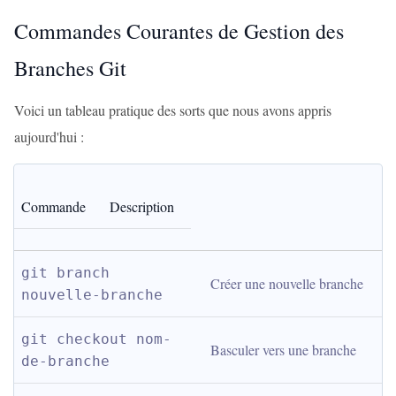
Commandes Courantes de Gestion des
Branches Git
Voici un tableau pratique des sorts que nous avons appris
aujourd'hui :
Commande
Description
git branch 
Créer une nouvelle branche
nouvelle-branche
git checkout nom-
Basculer vers une branche
de-branche