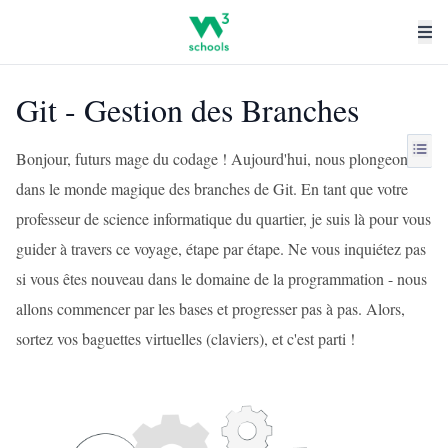
Git - Gestion des Branches
Bonjour, futurs mage du codage ! Aujourd'hui, nous plongeons
dans le monde magique des branches de Git. En tant que votre
professeur de science informatique du quartier, je suis là pour vous
guider à travers ce voyage, étape par étape. Ne vous inquiétez pas
si vous êtes nouveau dans le domaine de la programmation - nous
allons commencer par les bases et progresser pas à pas. Alors,
sortez vos baguettes virtuelles (claviers), et c'est parti !