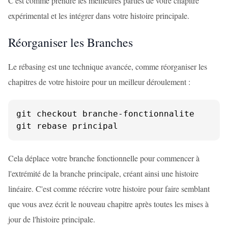
C'est comme prendre les meilleures parties de votre chapitre
expérimental et les intégrer dans votre histoire principale.
Réorganiser les Branches
Le rébasing est une technique avancée, comme réorganiser les
chapitres de votre histoire pour un meilleur déroulement :
git checkout branche-fonctionnalite

git rebase principal
Cela déplace votre branche fonctionnelle pour commencer à
l'extrémité de la branche principale, créant ainsi une histoire
linéaire. C'est comme réécrire votre histoire pour faire semblant
que vous avez écrit le nouveau chapitre après toutes les mises à
jour de l'histoire principale.