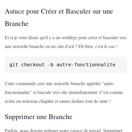
Astuce pour Créer et Basculer sur une
Branche
Et si je vous disais qu'il y a un sortilège pour créer et basculer vers
une nouvelle branche en un clin d'œil ? Eh bien, c'est le cas !
git checkout -b autre-fonctionnalite
Cette commande crée une nouvelle branche appelée "autre-
fonctionnalite" et bascule vers elle immédiatement. C'est comme
écrire un nouveau chapitre et sauter dedans tout de suite !
Supprimer une Branche
Parfois, nous devons nettoyer notre espace de travail. Supprimer