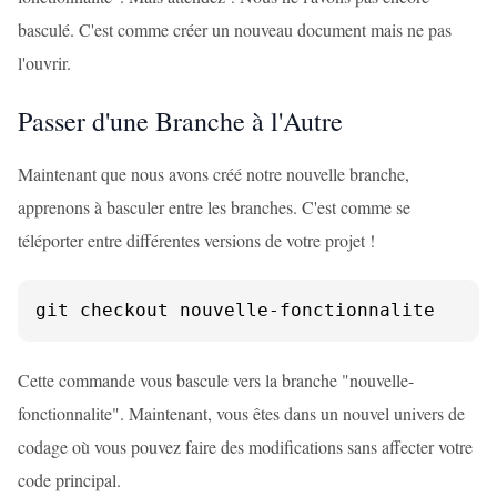
basculé. C'est comme créer un nouveau document mais ne pas
l'ouvrir.
Passer d'une Branche à l'Autre
Maintenant que nous avons créé notre nouvelle branche,
apprenons à basculer entre les branches. C'est comme se
téléporter entre différentes versions de votre projet !
git checkout nouvelle-fonctionnalite
Cette commande vous bascule vers la branche "nouvelle-
fonctionnalite". Maintenant, vous êtes dans un nouvel univers de
codage où vous pouvez faire des modifications sans affecter votre
code principal.