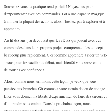
Souvenez-vous, la pratique rend parfait ! N'ayez pas peur
d'expérimenter avec ces commandes. Git a une capacité magique
à annuler la plupart des actions, alors n'hésitez pas à explorer et à
apprendre.
Au fil des ans, j'ai découvert que les élèves qui jouent avec ces
commandes dans leurs propres projets comprennent les concepts
beaucoup plus rapidement. C'est comme apprendre à rider un vélo
- vous pourriez vaciller au début, mais bientôt vous serez en train
de rouler avec confiance !
Alors, comme nous terminons cette leçon, je veux que vous
pensiez aux branches Git comme à votre terrain de jeu de codage.
Elles vous donnent la liberté d'expérimenter, de faire des erreurs et
d'apprendre sans crainte. Dans la prochaine leçon, nous
plongerons plus profondément dans la résolution des conflits lors