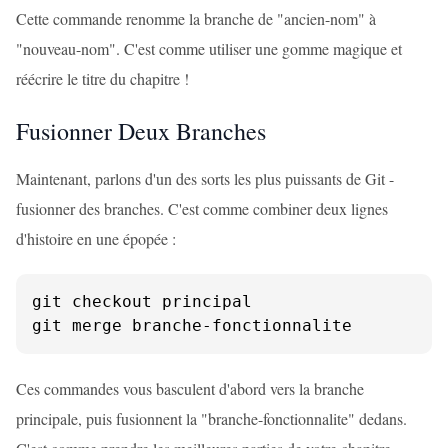
Cette commande renomme la branche de "ancien-nom" à
"nouveau-nom". C'est comme utiliser une gomme magique et
réécrire le titre du chapitre !
Fusionner Deux Branches
Maintenant, parlons d'un des sorts les plus puissants de Git -
fusionner des branches. C'est comme combiner deux lignes
d'histoire en une épopée :
git checkout principal

git merge branche-fonctionnalite
Ces commandes vous basculent d'abord vers la branche
principale, puis fusionnent la "branche-fonctionnalite" dedans.