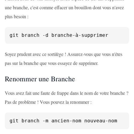
une branche, c'est comme effacer un brouillon dont vous n'avez
plus besoin :
git branch -d branche-à-supprimer
Soyez prudent avec ce sortilège ! Assurez-vous que vous n'êtes
pas sur la branche que vous essayez de supprimer.
Renommer une Branche
Vous avez fait une faute de frappe dans le nom de votre branche ?
Pas de problème ! Vous pouvez la renommer :
git branch -m ancien-nom nouveau-nom