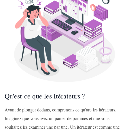
Qu'est-ce que les Itérateurs ?
Avant de plonger dedans, comprenons ce qu'are les itérateurs.
Imaginez que vous avez un panier de pommes et que vous
souhaitez les examiner une par une. Un itérateur est comme une