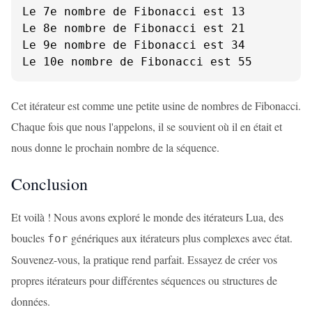
Le 7e nombre de Fibonacci est 13

Le 8e nombre de Fibonacci est 21

Le 9e nombre de Fibonacci est 34

Le 10e nombre de Fibonacci est 55
Cet itérateur est comme une petite usine de nombres de Fibonacci.
Chaque fois que nous l'appelons, il se souvient où il en était et
nous donne le prochain nombre de la séquence.
Conclusion
Et voilà ! Nous avons exploré le monde des itérateurs Lua, des
boucles
génériques aux itérateurs plus complexes avec état.
for
Souvenez-vous, la pratique rend parfait. Essayez de créer vos
propres itérateurs pour différentes séquences ou structures de
données.