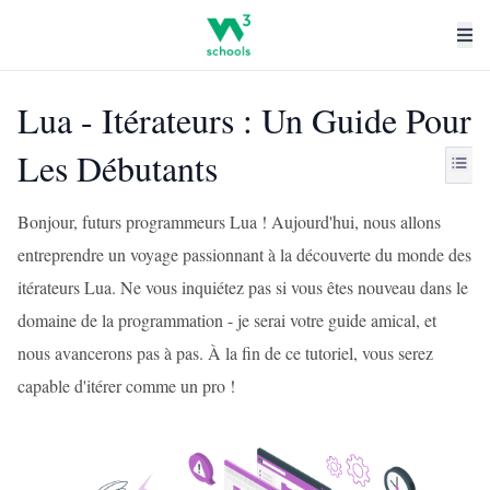
Lua - Itérateurs : Un Guide Pour
Les Débutants
Bonjour, futurs programmeurs Lua ! Aujourd'hui, nous allons
entreprendre un voyage passionnant à la découverte du monde des
itérateurs Lua. Ne vous inquiétez pas si vous êtes nouveau dans le
domaine de la programmation - je serai votre guide amical, et
nous avancerons pas à pas. À la fin de ce tutoriel, vous serez
capable d'itérer comme un pro !