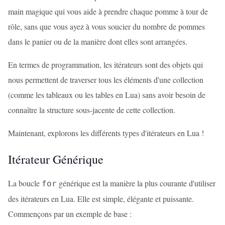
main magique qui vous aide à prendre chaque pomme à tour de
rôle, sans que vous ayez à vous soucier du nombre de pommes
dans le panier ou de la manière dont elles sont arrangées.
En termes de programmation, les itérateurs sont des objets qui
nous permettent de traverser tous les éléments d'une collection
(comme les tableaux ou les tables en Lua) sans avoir besoin de
connaître la structure sous-jacente de cette collection.
Maintenant, explorons les différents types d'itérateurs en Lua !
Itérateur Générique
La boucle
générique est la manière la plus courante d'utiliser
for
des itérateurs en Lua. Elle est simple, élégante et puissante.
Commençons par un exemple de base :