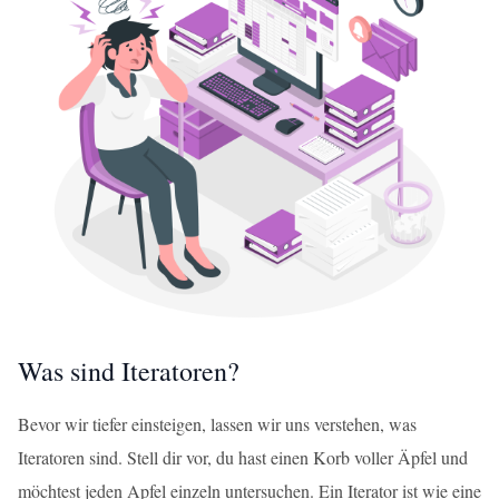
Was sind Iteratoren?
Bevor wir tiefer einsteigen, lassen wir uns verstehen, was
Iteratoren sind. Stell dir vor, du hast einen Korb voller Äpfel und
möchtest jeden Apfel einzeln untersuchen. Ein Iterator ist wie eine