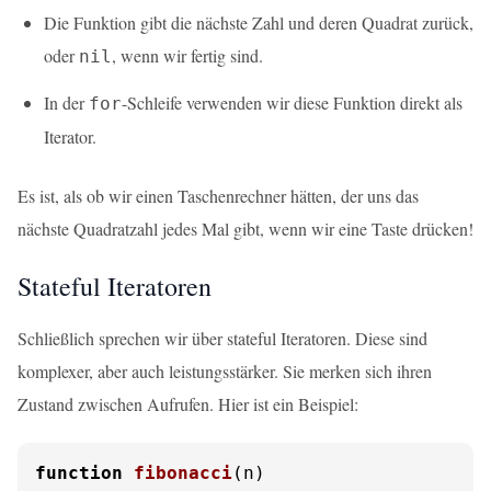
Die Funktion gibt die nächste Zahl und deren Quadrat zurück,
oder
, wenn wir fertig sind.
nil
In der
-Schleife verwenden wir diese Funktion direkt als
for
Iterator.
Es ist, als ob wir einen Taschenrechner hätten, der uns das
nächste Quadratzahl jedes Mal gibt, wenn wir eine Taste drücken!
Stateful Iteratoren
Schließlich sprechen wir über stateful Iteratoren. Diese sind
komplexer, aber auch leistungsstärker. Sie merken sich ihren
Zustand zwischen Aufrufen. Hier ist ein Beispiel:
function
fibonacci
(n)