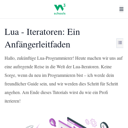
Lua - Iteratoren: Ein
Anfängerleitfaden
Hallo, zukünftige Lua-Programmierer! Heute machen wir uns auf
eine aufregende Reise in die Welt der Lua-Iteratoren. Keine
Sorge, wenn du neu im Programmieren bist – ich werde dein
freundlicher Guide sein, und wir werden dies Schritt für Schritt
angehen. Am Ende dieses Tutorials wirst du wie ein Profi
iterieren!