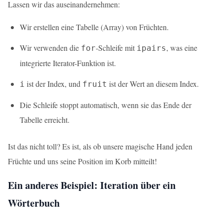
Lassen wir das auseinandernehmen:
Wir erstellen eine Tabelle (Array) von Früchten.
Wir verwenden die
-Schleife mit
, was eine
for
ipairs
integrierte Iterator-Funktion ist.
ist der Index, und
ist der Wert an diesem Index.
i
fruit
Die Schleife stoppt automatisch, wenn sie das Ende der
Tabelle erreicht.
Ist das nicht toll? Es ist, als ob unsere magische Hand jeden
Früchte und uns seine Position im Korb mitteilt!
Ein anderes Beispiel: Iteration über ein
Wörterbuch