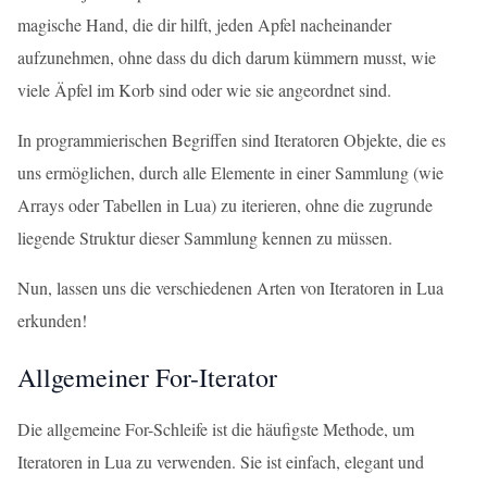
magische Hand, die dir hilft, jeden Apfel nacheinander
aufzunehmen, ohne dass du dich darum kümmern musst, wie
viele Äpfel im Korb sind oder wie sie angeordnet sind.
In programmierischen Begriffen sind Iteratoren Objekte, die es
uns ermöglichen, durch alle Elemente in einer Sammlung (wie
Arrays oder Tabellen in Lua) zu iterieren, ohne die zugrunde
liegende Struktur dieser Sammlung kennen zu müssen.
Nun, lassen uns die verschiedenen Arten von Iteratoren in Lua
erkunden!
Allgemeiner For-Iterator
Die allgemeine For-Schleife ist die häufigste Methode, um
Iteratoren in Lua zu verwenden. Sie ist einfach, elegant und