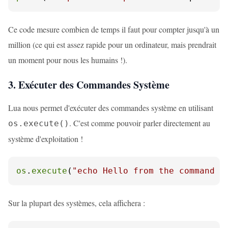
Ce code mesure combien de temps il faut pour compter jusqu'à un
million (ce qui est assez rapide pour un ordinateur, mais prendrait
un moment pour nous les humains !).
3. Exécuter des Commandes Système
Lua nous permet d'exécuter des commandes système en utilisant
. C'est comme pouvoir parler directement au
os.execute()
système d'exploitation !
os
.
execute
(
"echo Hello from the command l
Sur la plupart des systèmes, cela affichera :