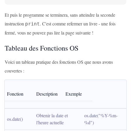
Et puis le programme se terminera, sans atteindre la seconde
instruction
. C'est comme refermer un livre - une fois
print
fermé, vous ne pouvez pas lire la page suivante !
Tableau des Fonctions OS
Voici un tableau pratique des fonctions OS que nous avons
couvertes :
Fonction
Description
Exemple
Obtenir la date et 
os.date("%Y-%m-
os.date()
l'heure actuelle
%d")