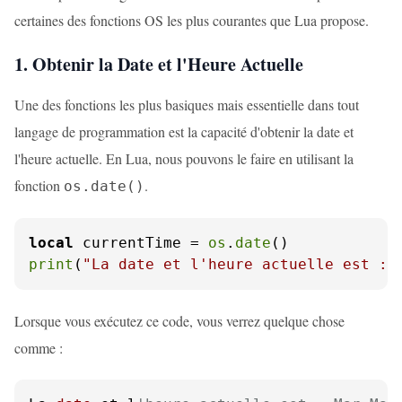
certaines des fonctions OS les plus courantes que Lua propose.
1. Obtenir la Date et l'Heure Actuelle
Une des fonctions les plus basiques mais essentielle dans tout
langage de programmation est la capacité d'obtenir la date et
l'heure actuelle. En Lua, nous pouvons le faire en utilisant la
fonction
.
os.date()
local
 currentTime = 
os
.
date
print
(
"La date et l'heure actuelle est : 
Lorsque vous exécutez ce code, vous verrez quelque chose
comme :