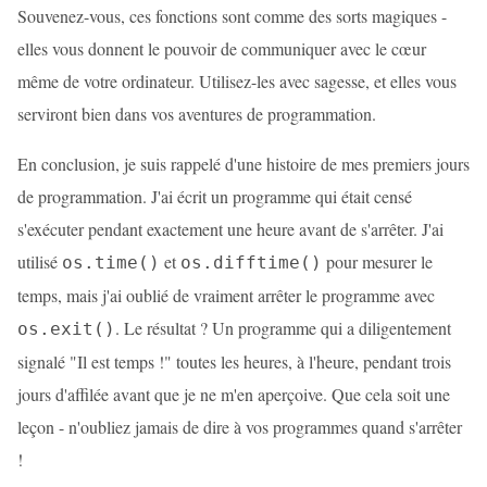
Souvenez-vous, ces fonctions sont comme des sorts magiques -
elles vous donnent le pouvoir de communiquer avec le cœur
même de votre ordinateur. Utilisez-les avec sagesse, et elles vous
serviront bien dans vos aventures de programmation.
En conclusion, je suis rappelé d'une histoire de mes premiers jours
de programmation. J'ai écrit un programme qui était censé
s'exécuter pendant exactement une heure avant de s'arrêter. J'ai
utilisé
et
pour mesurer le
os.time()
os.difftime()
temps, mais j'ai oublié de vraiment arrêter le programme avec
. Le résultat ? Un programme qui a diligentement
os.exit()
signalé "Il est temps !" toutes les heures, à l'heure, pendant trois
jours d'affilée avant que je ne m'en aperçoive. Que cela soit une
leçon - n'oubliez jamais de dire à vos programmes quand s'arrêter
!