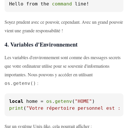
Hello from the 
command
 line!
Soyez prudent avec ce pouvoir, cependant. Avec un grand pouvoir
vient une grande responsabilité !
4. Variables d'Environnement
Les variables d'environnement sont comme des messages secrets
que votre ordinateur utilise pour se souvenir d'informations
importantes. Nous pouvons y accéder en utilisant
:
os.getenv()
local
 home = 
os
.
getenv
(
"HOME"
print
(
"Votre répertoire personnel est : "
Sur un système Unix-like, cela pourrait afficher :