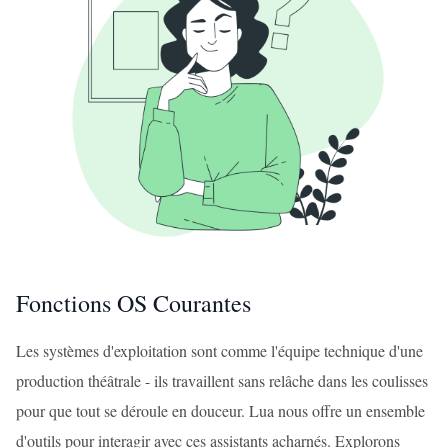
Fonctions OS Courantes
Les systèmes d'exploitation sont comme l'équipe technique d'une
production théâtrale - ils travaillent sans relâche dans les coulisses
pour que tout se déroule en douceur. Lua nous offre un ensemble
d'outils pour interagir avec ces assistants acharnés. Explorons