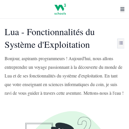
Lua - Fonctionnalités du
Système d'Exploitation
Bonjour, aspirants programmeurs ! Aujourd'hui, nous allons
entreprendre un voyage passionnant à la découverte du monde de
Lua et de ses fonctionnalités du système d'exploitation. En tant
que votre enseignant en sciences informatiques du coin, je suis
ravi de vous guider à travers cette aventure. Mettons-nous à l'eau !