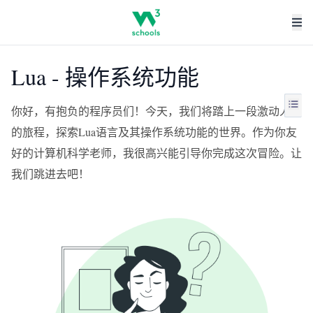
Lua - 操作系统功能
你好，有抱负的程序员们！今天，我们将踏上一段激动人心
的旅程，探索Lua语言及其操作系统功能的世界。作为你友
好的计算机科学老师，我很高兴能引导你完成这次冒险。让
我们跳进去吧！