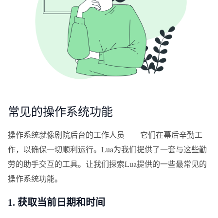
常见的操作系统功能
操作系统就像剧院后台的工作人员——它们在幕后辛勤工
作，以确保一切顺利运行。Lua为我们提供了一套与这些勤
劳的助手交互的工具。让我们探索Lua提供的一些最常见的
操作系统功能。
1. 获取当前日期和时间