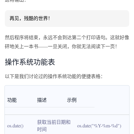
再见，残酷的世界！
然后程序将结束，永远不会到达第二个打印语句。这就好像
砰地关上一本书——一旦关闭，你就无法阅读下一页！
操作系统功能表
以下是我们讨论过的操作系统功能的便捷表格：
功能
描述
示例
获取当前日期和
os.date()
os.date("%Y-%m-%d")
时间