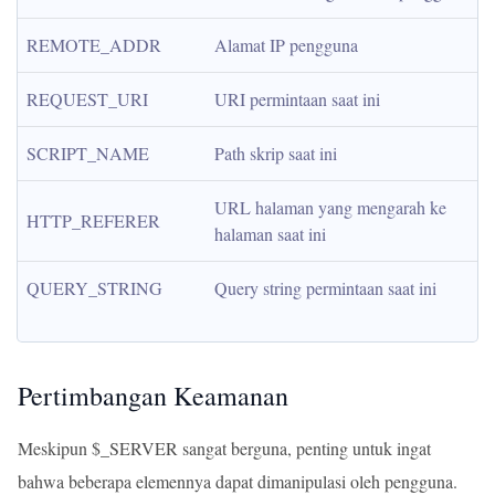
REMOTE_ADDR
Alamat IP pengguna
REQUEST_URI
URI permintaan saat ini
SCRIPT_NAME
Path skrip saat ini
URL halaman yang mengarah ke 
HTTP_REFERER
halaman saat ini
QUERY_STRING
Query string permintaan saat ini
Pertimbangan Keamanan
Meskipun $_SERVER sangat berguna, penting untuk ingat
bahwa beberapa elemennya dapat dimanipulasi oleh pengguna.