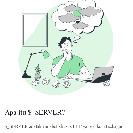
Apa itu $_SERVER?
$_SERVER adalah variabel khusus PHP yang dikenal sebagai