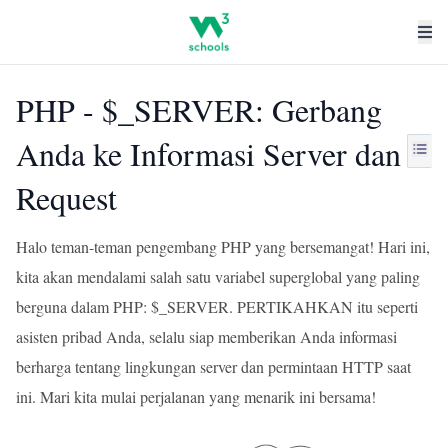
PHP - $_SERVER: Gerbang
Anda ke Informasi Server dan
Request
Halo teman-teman pengembang PHP yang bersemangat! Hari ini,
kita akan mendalami salah satu variabel superglobal yang paling
berguna dalam PHP: $_SERVER. PERTIKAHKAN itu seperti
asisten pribad Anda, selalu siap memberikan Anda informasi
berharga tentang lingkungan server dan permintaan HTTP saat
ini. Mari kita mulai perjalanan yang menarik ini bersama!