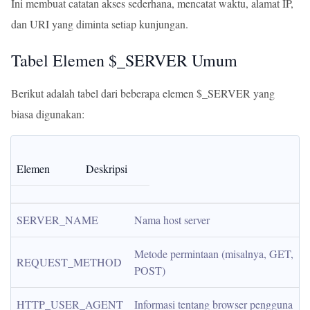
Ini membuat catatan akses sederhana, mencatat waktu, alamat IP,
dan URI yang diminta setiap kunjungan.
Tabel Elemen $_SERVER Umum
Berikut adalah tabel dari beberapa elemen $_SERVER yang
biasa digunakan:
Elemen
Deskripsi
SERVER_NAME
Nama host server
Metode permintaan (misalnya, GET, 
REQUEST_METHOD
POST)
HTTP_USER_AGENT
Informasi tentang browser pengguna