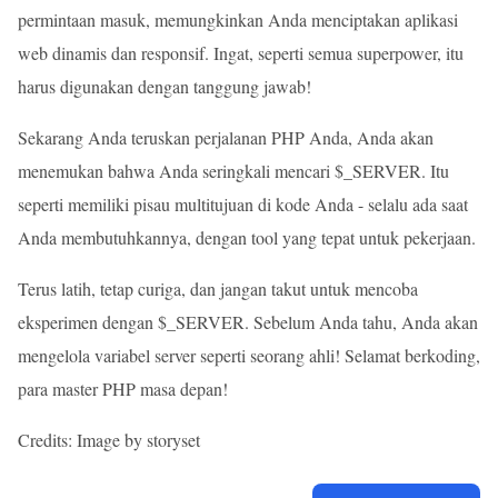
permintaan masuk, memungkinkan Anda menciptakan aplikasi
web dinamis dan responsif. Ingat, seperti semua superpower, itu
harus digunakan dengan tanggung jawab!
Sekarang Anda teruskan perjalanan PHP Anda, Anda akan
menemukan bahwa Anda seringkali mencari $_SERVER. Itu
seperti memiliki pisau multitujuan di kode Anda - selalu ada saat
Anda membutuhkannya, dengan tool yang tepat untuk pekerjaan.
Terus latih, tetap curiga, dan jangan takut untuk mencoba
eksperimen dengan $_SERVER. Sebelum Anda tahu, Anda akan
mengelola variabel server seperti seorang ahli! Selamat berkoding,
para master PHP masa depan!
Credits: Image by storyset