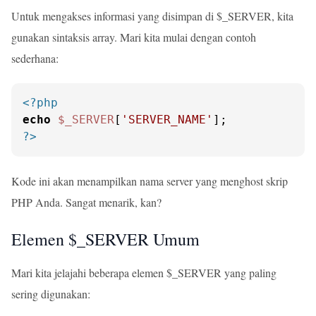
Untuk mengakses informasi yang disimpan di $_SERVER, kita
gunakan sintaksis array. Mari kita mulai dengan contoh
sederhana:
<?php
echo
$_SERVER
[
'SERVER_NAME'
?>
Kode ini akan menampilkan nama server yang menghost skrip
PHP Anda. Sangat menarik, kan?
Elemen $_SERVER Umum
Mari kita jelajahi beberapa elemen $_SERVER yang paling
sering digunakan: