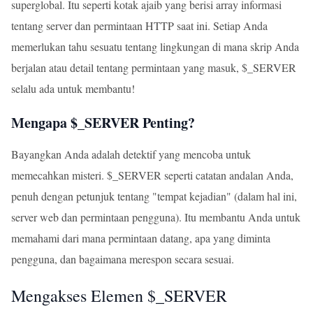
superglobal. Itu seperti kotak ajaib yang berisi array informasi
tentang server dan permintaan HTTP saat ini. Setiap Anda
memerlukan tahu sesuatu tentang lingkungan di mana skrip Anda
berjalan atau detail tentang permintaan yang masuk, $_SERVER
selalu ada untuk membantu!
Mengapa $_SERVER Penting?
Bayangkan Anda adalah detektif yang mencoba untuk
memecahkan misteri. $_SERVER seperti catatan andalan Anda,
penuh dengan petunjuk tentang "tempat kejadian" (dalam hal ini,
server web dan permintaan pengguna). Itu membantu Anda untuk
memahami dari mana permintaan datang, apa yang diminta
pengguna, dan bagaimana merespon secara sesuai.
Mengakses Elemen $_SERVER