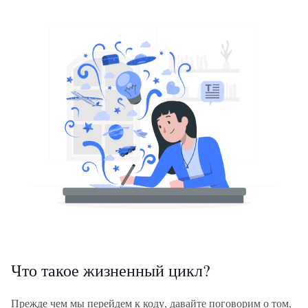
Что такое жизненный цикл?
Прежде чем мы перейдем к коду, давайте поговорим о том,