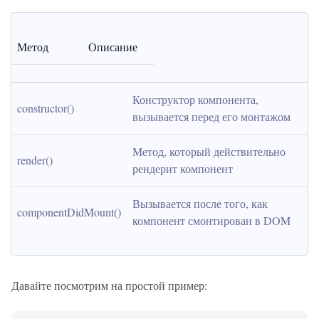
Метод
Описание
Конструктор компонента, 
constructor()
вызывается перед его монтажом
Метод, который действительно 
render()
рендерит компонент
Вызывается после того, как 
componentDidMount()
компонент смонтирован в DOM
Давайте посмотрим на простой пример: