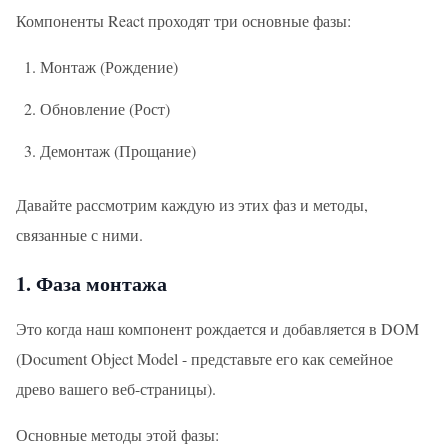
Компоненты React проходят три основные фазы:
Монтаж (Рождение)
Обновление (Рост)
Демонтаж (Прощание)
Давайте рассмотрим каждую из этих фаз и методы,
связанные с ними.
1. Фаза монтажа
Это когда наш компонент рождается и добавляется в DOM
(Document Object Model - представьте его как семейное
древо вашего веб-страницы).
Основные методы этой фазы: