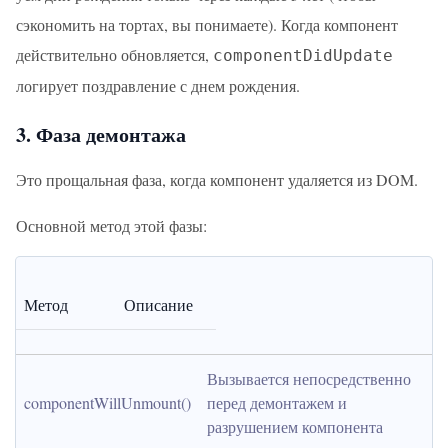
сэкономить на тортах, вы понимаете). Когда компонент
действительно обновляется,
componentDidUpdate
логирует поздравление с днем рождения.
3. Фаза демонтажа
Это прощальная фаза, когда компонент удаляется из DOM.
Основной метод этой фазы:
Метод
Описание
Вызывается непосредственно 
componentWillUnmount()
перед демонтажем и 
разрушением компонента