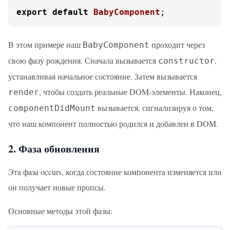
export
default
BabyComponent
;
В этом примере наш
проходит через
BabyComponent
свою фазу рождения. Сначала вызывается
,
constructor
устанавливая начальное состояние. Затем вызывается
, чтобы создать реальные DOM-элементы. Наконец,
render
вызывается, сигнализируя о том,
componentDidMount
что наш компонент полностью родился и добавлен в DOM.
2. Фаза обновления
Эта фаза occurs, когда состояние компонента изменяется или
он получает новые пропсы.
Основные методы этой фазы: