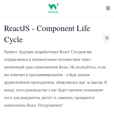
ReactJS - Component Life
Cycle
Привет, будущие разработчики React! Сегодня мы
отправляемся в увлекательное путешествие через
жизненный цикл компонентов React. Не волнуйтесь, если
вы новички в программировании - я буду вашим
дружелюбным проводником, объясняя все шаг за шагом. К
концу этого руководства у вас будет прочное понимание
того, как рождаются, растут и, наконец, прощаются
компоненты React. Погружаемся!