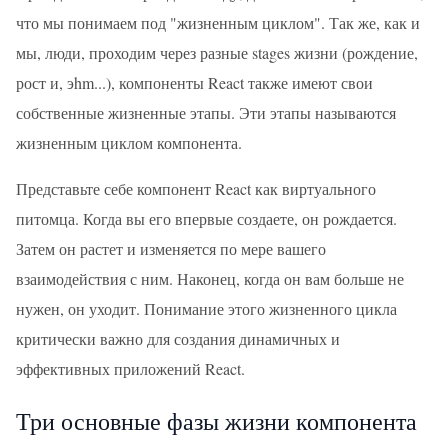
что мы понимаем под "жизненным циклом". Так же, как и
мы, люди, проходим через разные stages жизни (рождение,
рост и, эhm...), компоненты React также имеют свои
собственные жизненные этапы. Эти этапы называются
жизненным циклом компонента.
Представьте себе компонент React как виртуального
питомца. Когда вы его впервые создаете, он рождается.
Затем он растет и изменяется по мере вашего
взаимодействия с ним. Наконец, когда он вам больше не
нужен, он уходит. Понимание этого жизненного цикла
критически важно для создания динамичных и
эффективных приложений React.
Три основные фазы жизни компонента