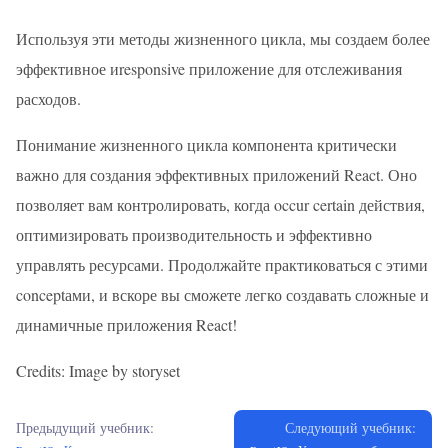
Используя эти методы жизненного цикла, мы создаем более
эффективное иresponsive приложение для отслеживания
расходов.
Понимание жизненного цикла компонента критически
важно для создания эффективных приложений React. Оно
позволяет вам контролировать, когда occur certain действия,
оптимизировать производительность и эффективно
управлять ресурсами. Продолжайте практиковаться с этими
conceptами, и вскоре вы сможете легко создавать сложные и
динамичные приложения React!
Credits: Image by storyset
Предыдущий учебник:
Следующий учебник: