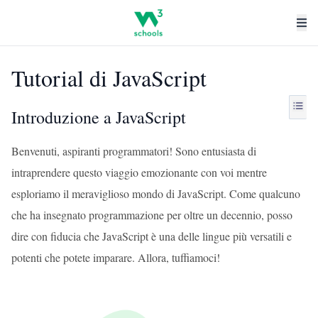
Tutorial di JavaScript
Introduzione a JavaScript
Benvenuti, aspiranti programmatori! Sono entusiasta di
intraprendere questo viaggio emozionante con voi mentre
esploriamo il meraviglioso mondo di JavaScript. Come qualcuno
che ha insegnato programmazione per oltre un decennio, posso
dire con fiducia che JavaScript è una delle lingue più versatili e
potenti che potete imparare. Allora, tuffiamoci!