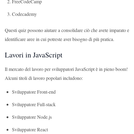
FreeCodeCamp
Codecademy
Questi quiz possono aiutare a consolidare ciò che avete imparato e
identificare aree in cui potreste aver bisogno di più pratica.
Lavori in JavaScript
Il mercato del lavoro per sviluppatori JavaScript è in pieno boom!
Alcuni titoli di lavoro popolari includono:
Sviluppatore Front-end
Sviluppatore Full-stack
Sviluppatore Node.js
Sviluppatore React