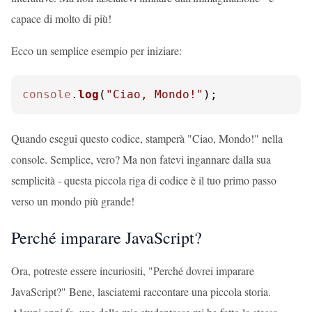
capace di molto di più!
Ecco un semplice esempio per iniziare:
console
.
log
(
"Ciao, Mondo!"
);
Quando esegui questo codice, stamperà "Ciao, Mondo!" nella
console. Semplice, vero? Ma non fatevi ingannare dalla sua
semplicità - questa piccola riga di codice è il tuo primo passo
verso un mondo più grande!
Perché imparare JavaScript?
Ora, potreste essere incuriositi, "Perché dovrei imparare
JavaScript?" Bene, lasciatemi raccontare una piccola storia.