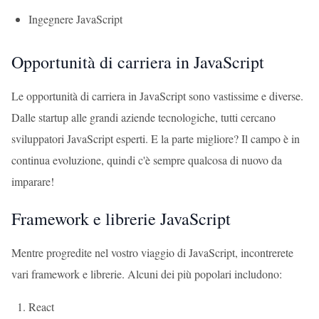
Ingegnere JavaScript
Opportunità di carriera in JavaScript
Le opportunità di carriera in JavaScript sono vastissime e diverse.
Dalle startup alle grandi aziende tecnologiche, tutti cercano
sviluppatori JavaScript esperti. E la parte migliore? Il campo è in
continua evoluzione, quindi c'è sempre qualcosa di nuovo da
imparare!
Framework e librerie JavaScript
Mentre progredite nel vostro viaggio di JavaScript, incontrerete
vari framework e librerie. Alcuni dei più popolari includono:
React