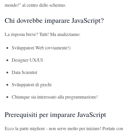
mondo!" al centro dello schermo.
Chi dovrebbe imparare JavaScript?
La risposta breve? Tutti! Ma analizziamo:
Sviluppatori Web (ovviamente!)
Designer UX/UI
Data Scientist
Sviluppatori di giochi
Chiunque sia interessato alla programmazione!
Prerequisiti per imparare JavaScript
Ecco la parte migliore - non serve molto per iniziare! Portate con