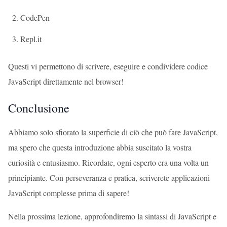
CodePen
Repl.it
Questi vi permettono di scrivere, eseguire e condividere codice
JavaScript direttamente nel browser!
Conclusione
Abbiamo solo sfiorato la superficie di ciò che può fare JavaScript,
ma spero che questa introduzione abbia suscitato la vostra
curiosità e entusiasmo. Ricordate, ogni esperto era una volta un
principiante. Con perseveranza e pratica, scriverete applicazioni
JavaScript complesse prima di sapere!
Nella prossima lezione, approfondiremo la sintassi di JavaScript e