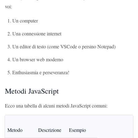
voi:
Un computer
Una connessione internet
Un editor di testo (come VSCode o persino Notepad)
Un browser web moderno
Enthusiasmia e perseveranza!
Metodi JavaScript
Ecco una tabella di alcuni metodi JavaScript comuni:
Metodo
Descrizione
Esempio