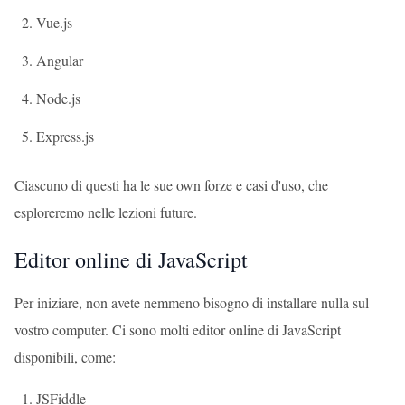
Vue.js
Angular
Node.js
Express.js
Ciascuno di questi ha le sue own forze e casi d'uso, che
esploreremo nelle lezioni future.
Editor online di JavaScript
Per iniziare, non avete nemmeno bisogno di installare nulla sul
vostro computer. Ci sono molti editor online di JavaScript
disponibili, come:
JSFiddle