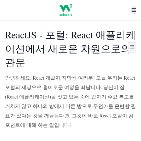
ReactJS - 포털: React 애플리케
이션에서 새로운 차원으로의
관문
안녕하세요, React 개발자 지망생 여러분! 오늘 우리는 React
포털의 세상으로 흥미로운 여정을 떠납니다. 당신이 집
(React 애플리케이션)을 짓고 있는 중에 갑자기 주요 복도를
거치지 않고 하나의 방에서 다른 방으로 무언가를 운반할 필
요가 있다는 것을 깨닫는다면, 그것이 바로 React 포털이 컴
포넌트에 대해 하는 일입니다!