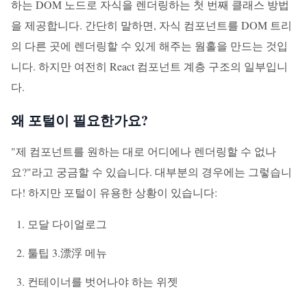
하는 DOM 노드로 자식을 렌더링하는 첫 번째 클래스 방법
을 제공합니다. 간단히 말하면, 자식 컴포넌트를 DOM 트리
의 다른 곳에 렌더링할 수 있게 해주는 웜홀을 만드는 것입
니다. 하지만 여전히 React 컴포넌트 계층 구조의 일부입니
다.
왜 포털이 필요한가요?
"제 컴포넌트를 원하는 대로 어디에나 렌더링할 수 없나
요?"라고 궁금할 수 있습니다. 대부분의 경우에는 그렇습니
다! 하지만 포털이 유용한 상황이 있습니다:
모달 다이얼로그
툴팁 3.漂浮 메뉴
컨테이너를 벗어나야 하는 위젯