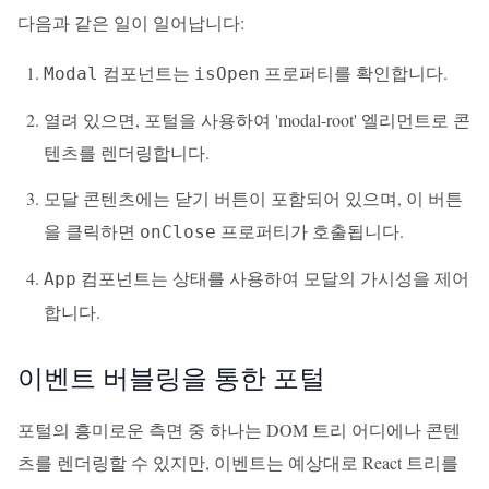
다음과 같은 일이 일어납니다:
컴포넌트는
프로퍼티를 확인합니다.
Modal
isOpen
열려 있으면, 포털을 사용하여 'modal-root' 엘리먼트로 콘
텐츠를 렌더링합니다.
모달 콘텐츠에는 닫기 버튼이 포함되어 있으며, 이 버튼
을 클릭하면
프로퍼티가 호출됩니다.
onClose
컴포넌트는 상태를 사용하여 모달의 가시성을 제어
App
합니다.
이벤트 버블링을 통한 포털
포털의 흥미로운 측면 중 하나는 DOM 트리 어디에나 콘텐
츠를 렌더링할 수 있지만, 이벤트는 예상대로 React 트리를