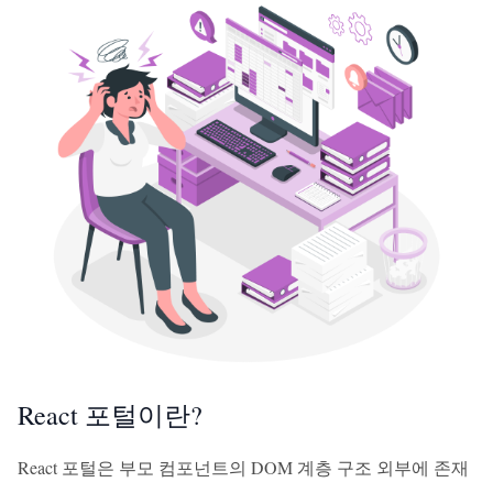
React 포털이란?
React 포털은 부모 컴포넌트의 DOM 계층 구조 외부에 존재