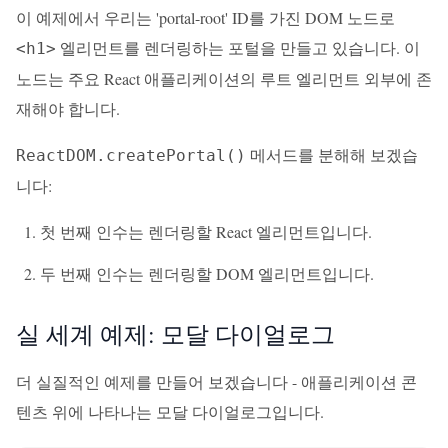
이 예제에서 우리는 'portal-root' ID를 가진 DOM 노드로
엘리먼트를 렌더링하는 포털을 만들고 있습니다. 이
<h1>
노드는 주요 React 애플리케이션의 루트 엘리먼트 외부에 존
재해야 합니다.
메서드를 분해해 보겠습
ReactDOM.createPortal()
니다:
첫 번째 인수는 렌더링할 React 엘리먼트입니다.
두 번째 인수는 렌더링할 DOM 엘리먼트입니다.
실 세계 예제: 모달 다이얼로그
더 실질적인 예제를 만들어 보겠습니다 - 애플리케이션 콘
텐츠 위에 나타나는 모달 다이얼로그입니다.