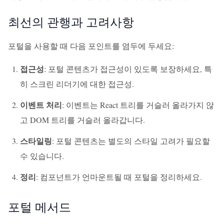
최선의 관행과 고려사항
포털을 사용할 때 다음 포인트를 염두에 두세요:
접근성
: 포털 콘텐츠가 접근성이 있도록 보장하세요, 특
히 스크린 리더기에 대한 접근성.
이벤트 처리
: 이벤트는 React 트리를 거슬러 올라가지 않
고 DOM 트리를 거슬러 올라갑니다.
스타일링
: 포털 콘텐츠는 별도의 스타일 고려가 필요할
수 있습니다.
정리
: 컴포넌트가 언마운트될 때 포털을 정리하세요.
포털 메서드