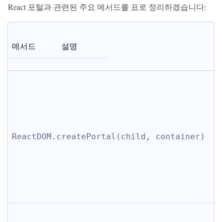
React 포털과 관련된 주요 메서드를 표로 정리하겠습니다:
메서드
설명
ReactDOM.createPortal(child, container)