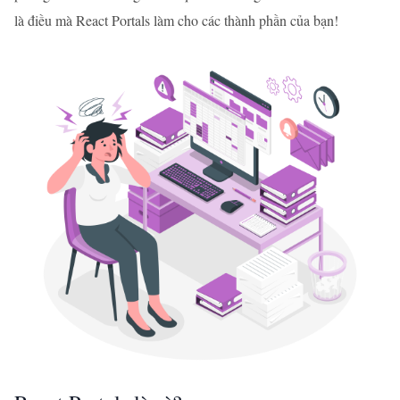
là điều mà React Portals làm cho các thành phần của bạn!