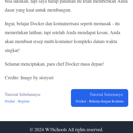
bisa lakukan, tapi saya harap panduan ini telah memberikan Anda
dasar yang kuat untuk membangun.
Ingat, belajar Docker dan kontainerisasi seperti memasak - itu
memerlukan latihan, tapi setelah Anda mendapat kesan, Anda
akan membuat resep multi-kontainer kompleks dalam waktu
singkat!
Selamat menciptakan, para chef Docker masa depan!
Credits: Image by storyset
Tutorial Sebelumnya:
Tutorial Seterusnya:
Docker - Register
Docker - Bekerja dengan Kontena
© 2024
W3Schools
All rights reserved.