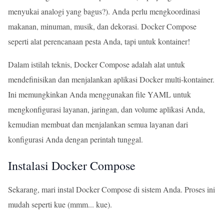
menyukai analogi yang bagus?). Anda perlu mengkoordinasi
makanan, minuman, musik, dan dekorasi. Docker Compose
seperti alat perencanaan pesta Anda, tapi untuk kontainer!
Dalam istilah teknis, Docker Compose adalah alat untuk
mendefinisikan dan menjalankan aplikasi Docker multi-kontainer.
Ini memungkinkan Anda menggunakan file YAML untuk
mengkonfigurasi layanan, jaringan, dan volume aplikasi Anda,
kemudian membuat dan menjalankan semua layanan dari
konfigurasi Anda dengan perintah tunggal.
Instalasi Docker Compose
Sekarang, mari instal Docker Compose di sistem Anda. Proses ini
mudah seperti kue (mmm... kue).