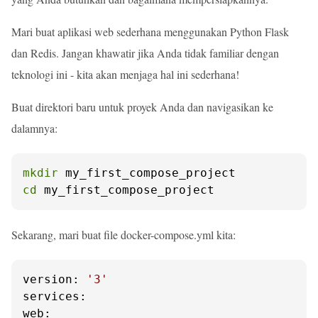
Mari buat aplikasi web sederhana menggunakan Python Flask
dan Redis. Jangan khawatir jika Anda tidak familiar dengan
teknologi ini - kita akan menjaga hal ini sederhana!
Buat direktori baru untuk proyek Anda dan navigasikan ke
dalamnya:
mkdir
cd
 my_first_compose_project
Sekarang, mari buat file docker-compose.yml kita:
version:
'3'
services:
web: