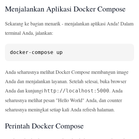
Menjalankan Aplikasi Docker Compose
Sekarang ke bagian menarik - menjalankan aplikasi Anda! Dalam
terminal Anda, jalankan:
docker-compose up
Anda seharusnya melihat Docker Compose membangun image
Anda dan menjalankan layanan. Setelah selesai, buka browser
Anda dan kunjungi
. Anda
http://localhost:5000
seharusnya melihat pesan "Hello World" Anda, dan counter
seharusnya meningkat setiap kali Anda refresh halaman.
Perintah Docker Compose