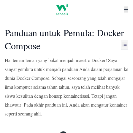
Panduan untuk Pemula: Docker
Compose
Hai teman-teman yang bakal menjadi maestro Docker! Saya
sangat gembira untuk menjadi panduan Anda dalam perjalanan ke
dunia Docker Compose. Sebagai seseorang yang telah mengajar
ilmu komputer selama tahun tahun, saya telah melihat banyak
siswa kesulitan dengan konsep kontainerisasi. Tetapi jangan
khawatir! Pada akhir panduan ini, Anda akan mengatur kontainer
seperti seorang ahli.