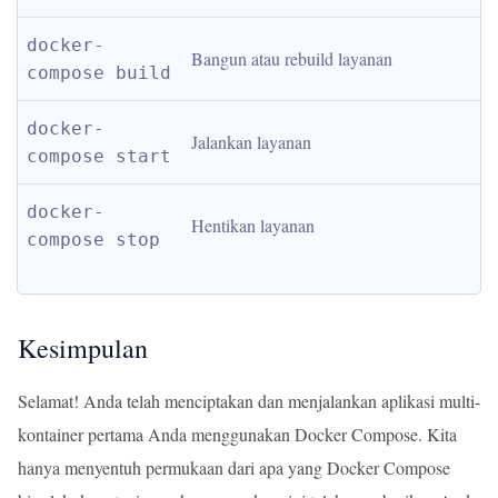
docker-
Bangun atau rebuild layanan
compose build
docker-
Jalankan layanan
compose start
docker-
Hentikan layanan
compose stop
Kesimpulan
Selamat! Anda telah menciptakan dan menjalankan aplikasi multi-
kontainer pertama Anda menggunakan Docker Compose. Kita
hanya menyentuh permukaan dari apa yang Docker Compose