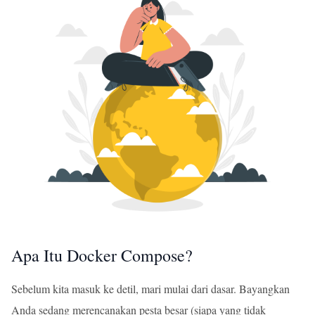
Apa Itu Docker Compose?
Sebelum kita masuk ke detil, mari mulai dari dasar. Bayangkan
Anda sedang merencanakan pesta besar (siapa yang tidak