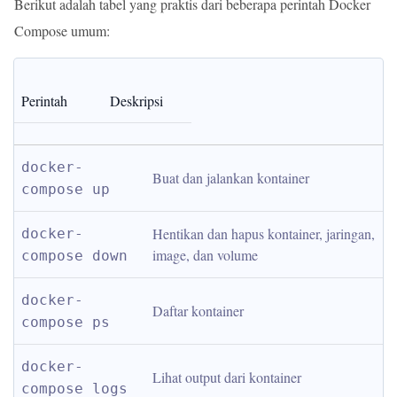
Berikut adalah tabel yang praktis dari beberapa perintah Docker
Compose umum:
Perintah
Deskripsi
docker-
Buat dan jalankan kontainer
compose up
Hentikan dan hapus kontainer, jaringan, 
docker-
image, dan volume
compose down
docker-
Daftar kontainer
compose ps
docker-
Lihat output dari kontainer
compose logs