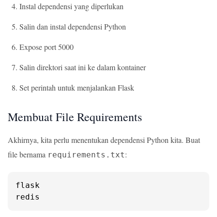
Instal dependensi yang diperlukan
Salin dan instal dependensi Python
Expose port 5000
Salin direktori saat ini ke dalam kontainer
Set perintah untuk menjalankan Flask
Membuat File Requirements
Akhirnya, kita perlu menentukan dependensi Python kita. Buat
file bernama
:
requirements.txt
flask

redis