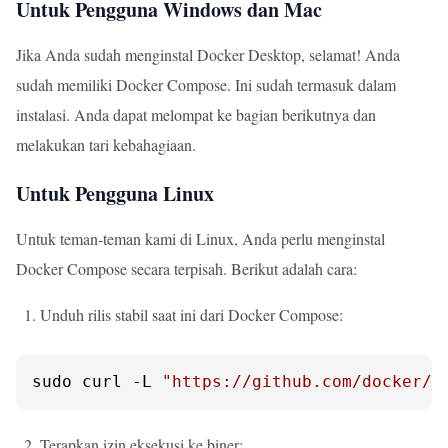
Untuk Pengguna Windows dan Mac
Jika Anda sudah menginstal Docker Desktop, selamat! Anda
sudah memiliki Docker Compose. Ini sudah termasuk dalam
instalasi. Anda dapat melompat ke bagian berikutnya dan
melakukan tari kebahagiaan.
Untuk Pengguna Linux
Untuk teman-teman kami di Linux, Anda perlu menginstal
Docker Compose secara terpisah. Berikut adalah cara:
Unduh rilis stabil saat ini dari Docker Compose:
sudo curl -L 
"https://github.com/docker/c
Terapkan izin eksekusi ke biner: