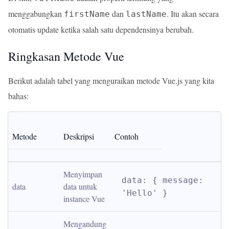
menggabungkan
dan
. Itu akan secara
firstName
lastName
otomatis update ketika salah satu dependensinya berubah.
Ringkasan Metode Vue
Berikut adalah tabel yang menguraikan metode Vue.js yang kita
bahas:
Metode
Deskripsi
Contoh
Menyimpan 
data: { message: 
data
data untuk 
'Hello' }
instance Vue
Mengandung 