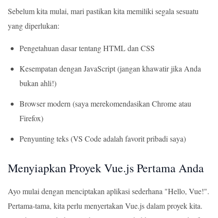
Sebelum kita mulai, mari pastikan kita memiliki segala sesuatu
yang diperlukan:
Pengetahuan dasar tentang HTML dan CSS
Kesempatan dengan JavaScript (jangan khawatir jika Anda
bukan ahli!)
Browser modern (saya merekomendasikan Chrome atau
Firefox)
Penyunting teks (VS Code adalah favorit pribadi saya)
Menyiapkan Proyek Vue.js Pertama Anda
Ayo mulai dengan menciptakan aplikasi sederhana "Hello, Vue!".
Pertama-tama, kita perlu menyertakan Vue.js dalam proyek kita.