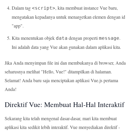
Dalam tag
, kita membuat instance Vue baru,
<script>
mengatakan kepadanya untuk menargetkan elemen dengan id
"app".
Kita menentukan objek
dengan properti
.
data
message
Ini adalah data yang Vue akan gunakan dalam aplikasi kita.
Jika Anda menyimpan file ini dan membukanya di browser, Anda
seharusnya melihat "Hello, Vue!" ditampilkan di halaman.
Selamat! Anda baru saja menciptakan aplikasi Vue.js pertama
Anda!
Direktif Vue: Membuat Hal-Hal Interaktif
Sekarang kita telah mengenal dasar-dasar, mari kita membuat
aplikasi kita sedikit lebih interaktif. Vue menyediakan direktif -