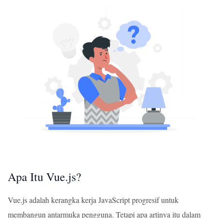
Apa Itu Vue.js?
Vue.js adalah kerangka kerja JavaScript progresif untuk
membangun antarmuka pengguna. Tetapi apa artinya itu dalam