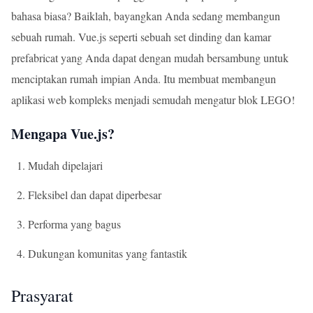
bahasa biasa? Baiklah, bayangkan Anda sedang membangun
sebuah rumah. Vue.js seperti sebuah set dinding dan kamar
prefabricat yang Anda dapat dengan mudah bersambung untuk
menciptakan rumah impian Anda. Itu membuat membangun
aplikasi web kompleks menjadi semudah mengatur blok LEGO!
Mengapa Vue.js?
Mudah dipelajari
Fleksibel dan dapat diperbesar
Performa yang bagus
Dukungan komunitas yang fantastik
Prasyarat