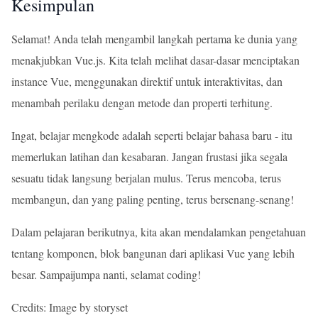
Kesimpulan
Selamat! Anda telah mengambil langkah pertama ke dunia yang
menakjubkan Vue.js. Kita telah melihat dasar-dasar menciptakan
instance Vue, menggunakan direktif untuk interaktivitas, dan
menambah perilaku dengan metode dan properti terhitung.
Ingat, belajar mengkode adalah seperti belajar bahasa baru - itu
memerlukan latihan dan kesabaran. Jangan frustasi jika segala
sesuatu tidak langsung berjalan mulus. Terus mencoba, terus
membangun, dan yang paling penting, terus bersenang-senang!
Dalam pelajaran berikutnya, kita akan mendalamkan pengetahuan
tentang komponen, blok bangunan dari aplikasi Vue yang lebih
besar. Sampaijumpa nanti, selamat coding!
Credits: Image by storyset