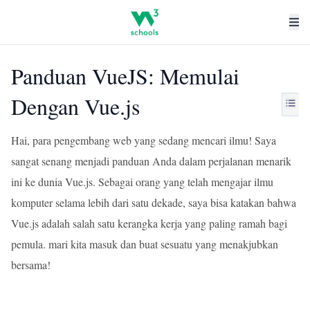
Panduan VueJS: Memulai
Dengan Vue.js
Hai, para pengembang web yang sedang mencari ilmu! Saya
sangat senang menjadi panduan Anda dalam perjalanan menarik
ini ke dunia Vue.js. Sebagai orang yang telah mengajar ilmu
komputer selama lebih dari satu dekade, saya bisa katakan bahwa
Vue.js adalah salah satu kerangka kerja yang paling ramah bagi
pemula. mari kita masuk dan buat sesuatu yang menakjubkan
bersama!