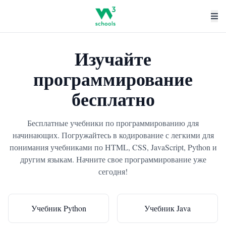
Изучайте
программирование
бесплатно
Бесплатные учебники по программированию для
начинающих. Погружайтесь в кодирование с легкими для
понимания учебниками по HTML, CSS, JavaScript, Python и
другим языкам. Начните свое программирование уже
сегодня!
Учебник Python
Учебник Java