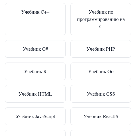
Учебник C++
Учебник по
программированию на
C
Учебник C#
Учебник PHP
Учебник R
Учебник Go
Учебник HTML
Учебник CSS
Учебник JavaScript
Учебник ReactJS