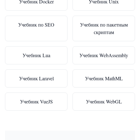
Учебник Docker
Учебник Unix
Учебник по SEO
Учебник по пакетным
скриптам
Учебник Lua
Учебник WebAssembly
Учебник Laravel
Учебник MathML
Учебник VueJS
Учебник WebGL