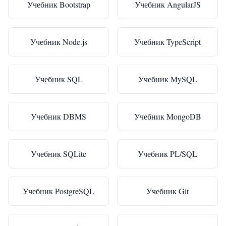
Учебник Bootstrap
Учебник AngularJS
Учебник Node.js
Учебник TypeScript
Учебник SQL
Учебник MySQL
Учебник DBMS
Учебник MongoDB
Учебник SQLite
Учебник PL/SQL
Учебник PostgreSQL
Учебник Git