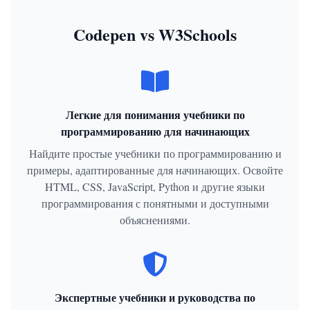
Codepen vs W3Schools
Легкие для понимания учебники по
программированию для начинающих
Найдите простые учебники по программированию и
примеры, адаптированные для начинающих. Освойте
HTML, CSS, JavaScript, Python и другие языки
программирования с понятными и доступными
объяснениями.
Экспертные учебники и руководства по