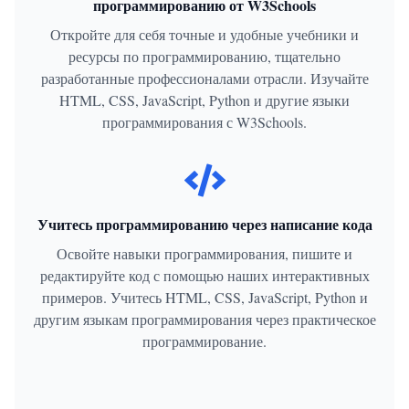
программированию от W3Schools
Откройте для себя точные и удобные учебники и
ресурсы по программированию, тщательно
разработанные профессионалами отрасли. Изучайте
HTML, CSS, JavaScript, Python и другие языки
программирования с W3Schools.
Учитесь программированию через написание кода
Освойте навыки программирования, пишите и
редактируйте код с помощью наших интерактивных
примеров. Учитесь HTML, CSS, JavaScript, Python и
другим языкам программирования через практическое
программирование.