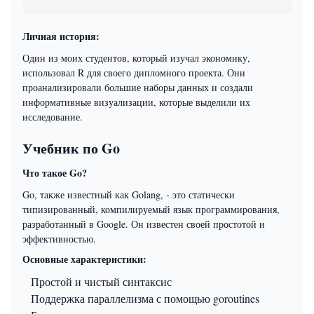
Личная история:
Один из моих студентов, который изучал экономику,
использовал R для своего дипломного проекта. Они
проанализировали большие наборы данных и создали
информативные визуализации, которые выделили их
исследование.
Учебник по Go
Что такое Go?
Go, также известный как Golang, - это статически
типизированный, компилируемый язык программирования,
разработанный в Google. Он известен своей простотой и
эффективностью.
Основные характеристики:
Простой и чистый синтаксис
Поддержка параллелизма с помощью goroutines