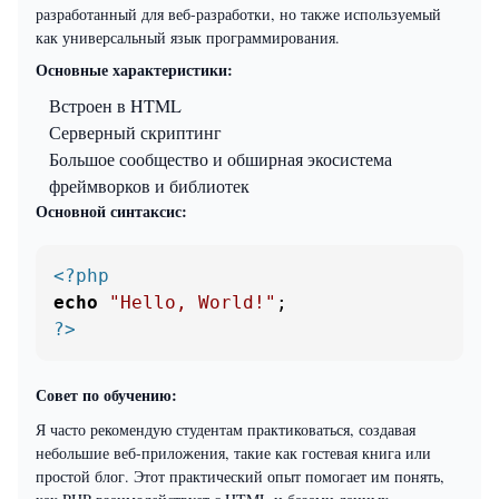
разработанный для веб-разработки, но также используемый
как универсальный язык программирования.
Основные характеристики:
Встроен в HTML
Серверный скриптинг
Большое сообщество и обширная экосистема
фреймворков и библиотек
Основной синтаксис:
<?php
echo
"Hello, World!"
?>
Совет по обучению:
Я часто рекомендую студентам практиковаться, создавая
небольшие веб-приложения, такие как гостевая книга или
простой блог. Этот практический опыт помогает им понять,