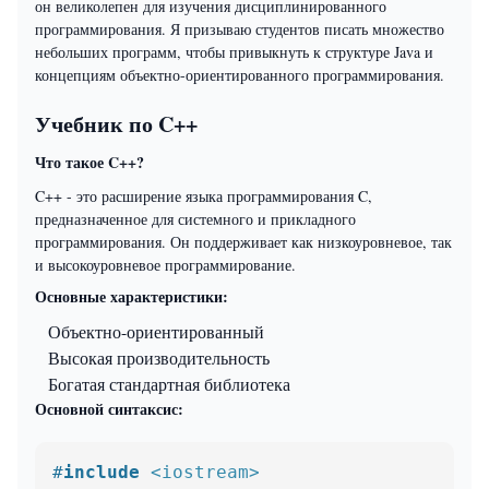
он великолепен для изучения дисциплинированного
программирования. Я призываю студентов писать множество
небольших программ, чтобы привыкнуть к структуре Java и
концепциям объектно-ориентированного программирования.
Учебник по C++
Что такое C++?
C++ - это расширение языка программирования C,
предназначенное для системного и прикладного
программирования. Он поддерживает как низкоуровневое, так
и высокоуровневое программирование.
Основные характеристики:
Объектно-ориентированный
Высокая производительность
Богатая стандартная библиотека
Основной синтаксис:
#
include
<iostream>