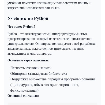
учебники помогают начинающим пользователям понять и
эффективно использовать эти языки.
Учебник по Python
Что такое Python?
Python - это высокоуровневый, интерпретируемый язык
программирования, который известен своей читаемостью и
универсальностью. Он широко используется в веб-разработке,
анализе данных, искусственном интеллекте, научных
вычислениях и многом другом.
Основные характеристики:
Легкость чтения и записи
Обширная стандартная библиотека
Поддержка множества парадигм программирования
(процедурная, объектно-ориентированная,
функциональная)
Основной синтаксис: