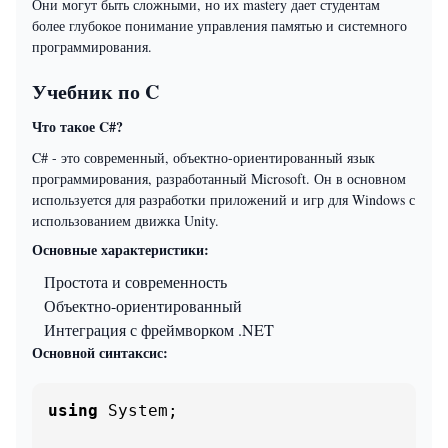
Они могут быть сложными, но их mastery дает студентам
более глубокое понимание управления памятью и системного
программирования.
Учебник по C
Что такое C#?
C# - это современный, объектно-ориентированный язык
программирования, разработанный Microsoft. Он в основном
используется для разработки приложений и игр для Windows с
использованием движка Unity.
Основные характеристики:
Простота и современность
Объектно-ориентированный
Интеграция с фреймворком .NET
Основной синтаксис:
using
 System;
