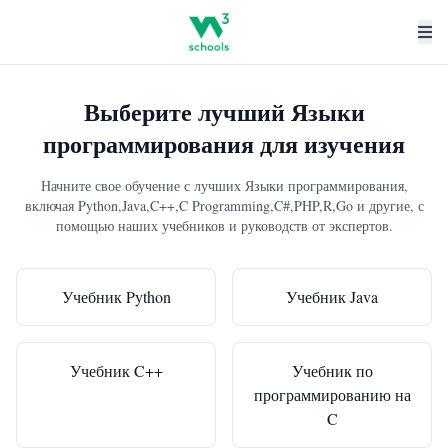
Выберите лучший Языки
программирования для изучения
Начните свое обучение с лучших Языки программирования,
включая Python,Java,C++,C Programming,C#,PHP,R,Go и другие, с
помощью наших учебников и руководств от экспертов.
Учебник Python
Учебник Java
Учебник C++
Учебник по
программированию на
C