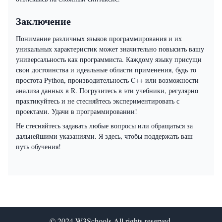
Заключение
Понимание различных языков программирования и их
уникальных характеристик может значительно повысить вашу
универсальность как программиста. Каждому языку присущи
свои достоинства и идеальные области применения, будь то
простота Python, производительность C++ или возможности
анализа данных в R. Погрузитесь в эти учебники, регулярно
практикуйтесь и не стесняйтесь экспериментировать с
проектами. Удачи в программировании!
Не стесняйтесь задавать любые вопросы или обращаться за
дальнейшими указаниями. Я здесь, чтобы поддержать ваш
путь обучения!
© 2024
W3Schools
All rights reserved.