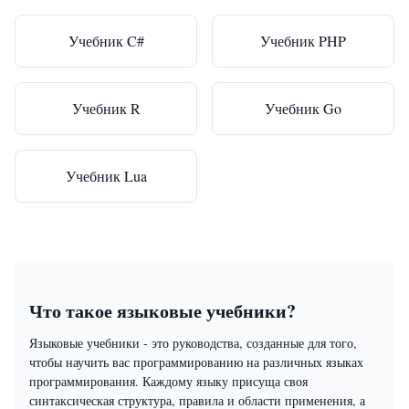
Учебник C#
Учебник PHP
Учебник R
Учебник Go
Учебник Lua
Что такое языковые учебники?
Языковые учебники - это руководства, созданные для того,
чтобы научить вас программированию на различных языках
программирования. Каждому языку присуща своя
синтаксическая структура, правила и области применения, а