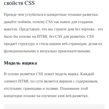
свойств CSS
Прежде чем углубиться в конкретные техники разметки,
давайте поймем, почему CSS так важен для создания
макетов. Представьте, что вы строите дом без чертежа - это
было бы похоже на HTML без CSS для разметки. CSS
придает структуру и стиль нашим веб-страницам, делая их
функциональными и визуально привлекательными.
Модель ящика
В основе разметки CSS лежит модель ящика. Каждый
элемент HTML по сути является ящиком с содержимым,
отступами, границами и полями. Понимание этой
концепции похоже на изучение азов веб-разметки.