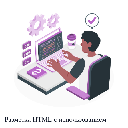
Разметка HTML с использованием