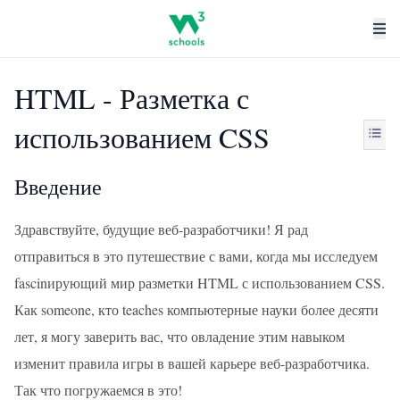
HTML - Разметка с
использованием CSS
Введение
Здравствуйте, будущие веб-разработчики! Я рад
отправиться в это путешествие с вами, когда мы исследуем
fascinирующий мир разметки HTML с использованием CSS.
Как someone, кто teaches компьютерные науки более десяти
лет, я могу заверить вас, что овладение этим навыком
изменит правила игры в вашей карьере веб-разработчика.
Так что погружаемся в это!