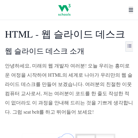
HTML - 웹 슬라이드 데스크
웹 슬라이드 데스크 소개
안녕하세요, 미래의 웹 개발자 여러분! 오늘 우리는 흥미로
운 여정을 시작하여 HTML의 세계로 나아가 우리만의 웹 슬
라이드 데스크를 만들어 보겠습니다. 여러분의 친절한 이웃
컴퓨터 교사로서, 저는 여러분이 코드를 한 줄도 작성한 적
이 없더라도 이 과정을 안내해 드리는 것을 기쁘게 생각합니
다. 그럼 seat belt를 하고 뛰어들어 보세요!