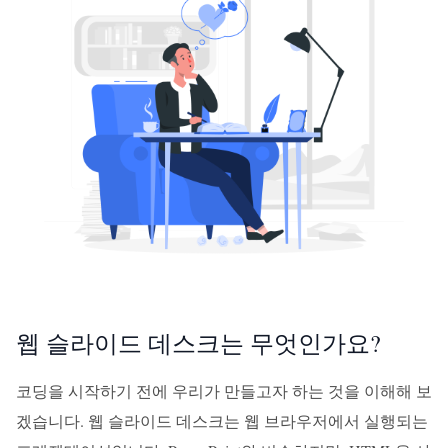
웹 슬라이드 데스크는 무엇인가요?
코딩을 시작하기 전에 우리가 만들고자 하는 것을 이해해 보
겠습니다. 웹 슬라이드 데스크는 웹 브라우저에서 실행되는