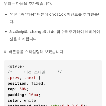
우리는 다음을 추가했습니다:
"이전"과 "다음" 버튼에
이벤트를 추가했습니
onclick
다.
JavaScript의
함수를 추가하여 네비게이
changeSlide
션을 처리합니다.
이 버튼들을 스타일링해 보겠습니다:
<
style
>
/* ... 이전 스타일 ... */
.prev
, 
.next
position
top
: 
50%
padding
: 
10px
color