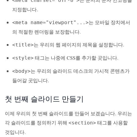
<meta charset="UTF-8">
지정합니다.
는 모바일 장치에서
<meta name="viewport"...>
의 적절한 렌더링을 보장합니다.
는 우리의 웹 페이지의 제목을 설정합니다.
<title>
태그는 나중에 CSS를 추가할 곳입니다.
<style>
는 우리의 슬라이드 데스크의 가시적 콘텐츠가
<body>
들어갈 곳입니다.
첫 번째 슬라이드 만들기
이제 우리의 첫 번째 슬라이드를 만들어 보겠습니다. 우리는
각 슬라이드를 정의하기 위해
태그를 사용할
<section>
것입니다.