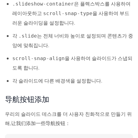
은 플렉스박스를 사용하여
.slideshow-container
레이아웃하고
을 사용하여 부드
scroll-snap-type
러운 슬라이딩을 설정합니다.
각
는 전체 너비와 높이로 설정되며 콘텐츠가 중
.slide
앙에 맞춰집니다.
을 사용하여 슬라이드가 스냅되
scroll-snap-align
도록 합니다.
각 슬라이드에 다른 배경색을 설정합니다.
导航按钮添加
우리의 슬라이드 데스크를 더 사용자 친화적으로 만들기 위
해,让我们添加一些导航按钮：