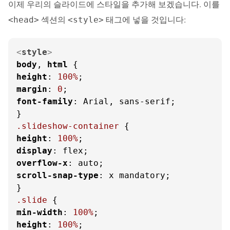
이제 우리의 슬라이드에 스타일을 추가해 보겠습니다. 이를
섹션의
태그에 넣을 것입니다:
<head>
<style>
<
style
>
body
, 
html
height
: 
100%
margin
: 
0
font-family
: Arial, sans-serif;

.slideshow-container
height
: 
100%
display
overflow-x
scroll-snap-type
: x mandatory;

.slide
min-width
: 
100%
height
: 
100%