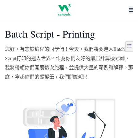
Batch Script - Printing
您好，有志於编程的同學們！今天，我們將要進入Batch
Script打印的迷人世界。作為你們友好的鄰居計算機老師，
我將帶領你們開展這次旅程，並提供大量的範例和解釋。那
麼，拿起你們的虛擬筆，我們開始吧！