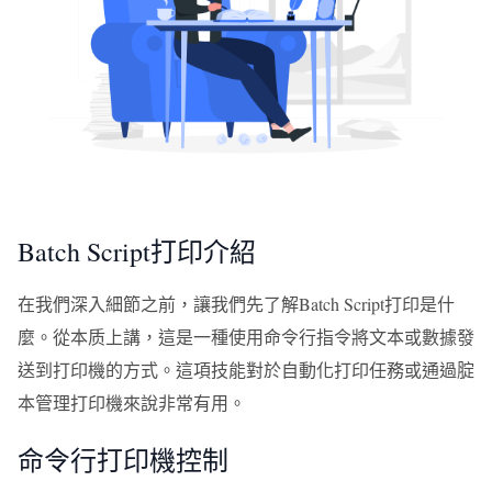
Batch Script打印介紹
在我們深入細節之前，讓我們先了解Batch Script打印是什
麼。從本质上講，這是一種使用命令行指令將文本或數據發
送到打印機的方式。這項技能對於自動化打印任務或通過腚
本管理打印機來說非常有用。
命令行打印機控制