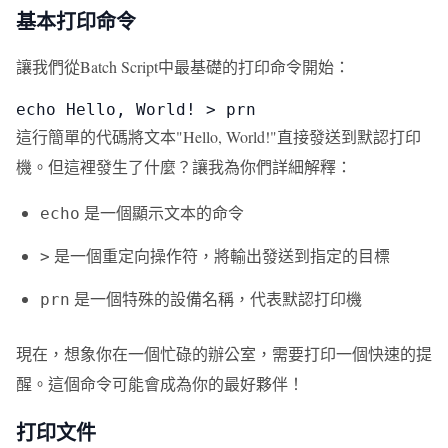
基本打印命令
讓我們從Batch Script中最基礎的打印命令開始：
echo Hello, World! > prn
這行簡單的代碼將文本"Hello, World!"直接發送到默認打印
機。但這裡發生了什麼？讓我為你們詳細解釋：
是一個顯示文本的命令
echo
是一個重定向操作符，將輸出發送到指定的目標
>
是一個特殊的設備名稱，代表默認打印機
prn
現在，想象你在一個忙碌的辦公室，需要打印一個快速的提
醒。這個命令可能會成為你的最好夥伴！
打印文件