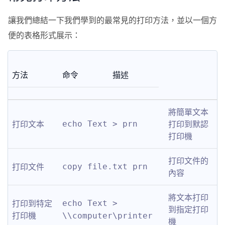
讓我們總結一下我們學到的最常見的打印方法，並以一個方
便的表格形式展示：
方法
命令
描述
將簡單文本
打印文本
打印到默認
echo Text > prn
打印機
打印文件的
打印文件
copy file.txt prn
內容
將文本打印
打印到特定
echo Text > 
到指定打印
打印機
\\computer\printer
機