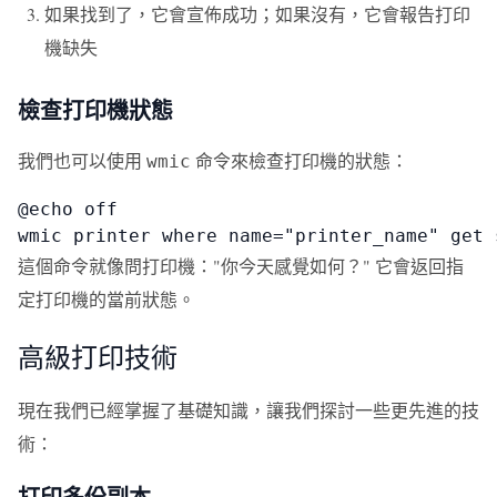
如果找到了，它會宣佈成功；如果沒有，它會報告打印
機缺失
檢查打印機狀態
我們也可以使用
命令來檢查打印機的狀態：
wmic
@echo off

wmic printer where name="printer_name" get 
這個命令就像問打印機："你今天感覺如何？" 它會返回指
定打印機的當前狀態。
高級打印技術
現在我們已經掌握了基礎知識，讓我們探討一些更先進的技
術：