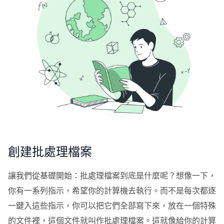
創建批處理檔案
讓我們從基礎開始：批處理檔案到底是什麼呢？想像一下，
你有一系列指示，希望你的計算機去執行。而不是每次都逐
一鍵入這些指示，你可以把它們全部寫下來，放在一個特殊
的文件裡，這個文件就叫作批處理檔案。這就像給你的計算