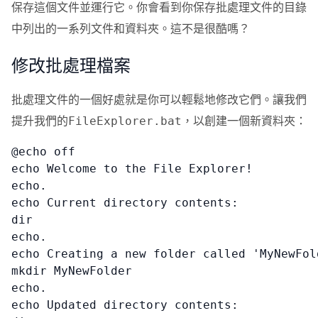
保存這個文件並運行它。你會看到你保存批處理文件的目錄
中列出的一系列文件和資料夾。這不是很酷嗎？
修改批處理檔案
批處理文件的一個好處就是你可以輕鬆地修改它們。讓我們
提升我們的
，以創建一個新資料夾：
FileExplorer.bat
@echo off

echo Welcome to the File Explorer!

echo.

echo Current directory contents:

dir

echo.

echo Creating a new folder called 'MyNewFold
mkdir MyNewFolder

echo.

echo Updated directory contents:
