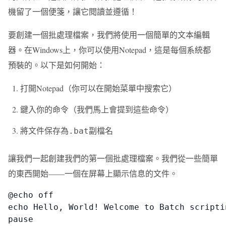
機留了一個便箋，讓它閱讀並遵循！
要創建一個批處理檔案，我們將使用一個簡單的文本編輯
器。在Windows上，你可以使用Notepad，這是每個系統都
預裝的。以下是如何開始：
打開Notepad（你可以在開始菜單中搜索它）
鍵入你的命令（我們馬上會提到這些命令）
將文件保存為
副檔名
.bat
讓我們一起創建我們的第一個批處理檔案。我們從一些簡單
的東西開始——一個在屏幕上顯示信息的文件。
@echo off

echo Hello, World! Welcome to Batch scriptin
pause