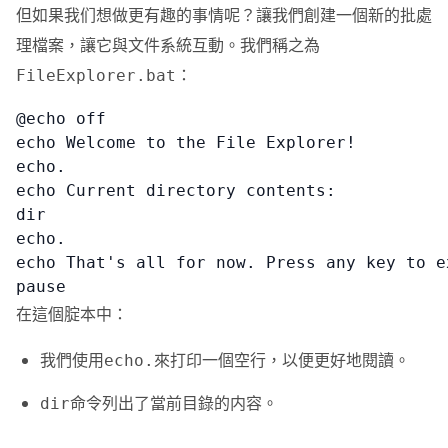
但如果我们想做更有趣的事情呢？讓我們創建一個新的批處
理檔案，讓它與文件系統互動。我們稱之為
：
FileExplorer.bat
@echo off

echo Welcome to the File Explorer!

echo.

echo Current directory contents:

dir

echo.

echo That's all for now. Press any key to ex
pause
在這個腚本中：
我們使用
來打印一個空行，以便更好地閱讀。
echo.
命令列出了當前目錄的内容。
dir