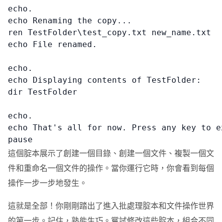
echo.

echo Renaming the copy...

ren TestFolder\test_copy.txt new_name.txt

echo File renamed.

echo.

echo Displaying contents of TestFolder:

dir TestFolder

echo.

echo That's all for now. Press any key to ex
pause
這個腚本展示了創建一個目錄、創建一個文件、複製一個文
件和重命名一個文件的操作。當你運行它時，你會看到每個
操作一步一步地發生。
這就是全部！你剛剛踏出了進入批處理腚本和文件操作世界
的第一步。記住，熟能生巧。嘗試修改這些腚本，組合不同