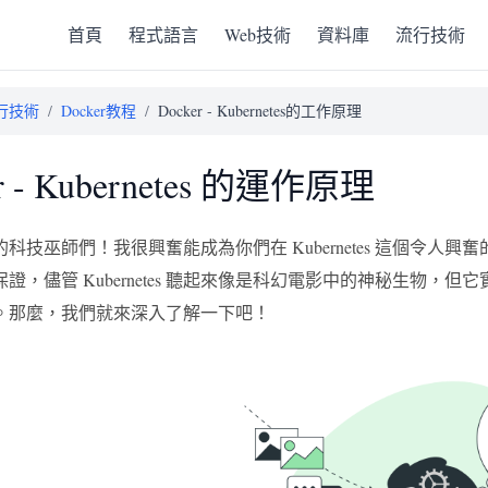
首頁
程式語言
Web技術
資料庫
流行技術
行技術
/
Docker教程
/
Docker - Kubernetes的工作原理
r - Kubernetes 的運作原理
科技巫師們！我很興奮能成為你們在 Kubernetes 這個令
證，儘管 Kubernetes 聽起來像是科幻電影中的神秘生物
。那麼，我們就來深入了解一下吧！