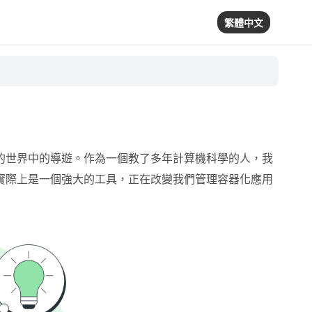
繁體中文
人興奮的世界中的導遊。作為一個教了多年計算機科學的人，我
，但它實際上是一個強大的工具，正在改變我們管理容器化應用