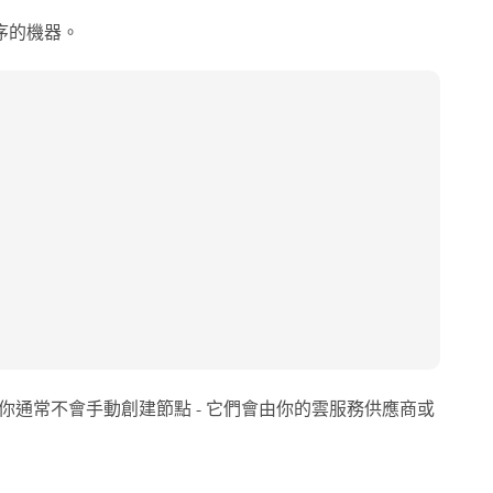
程序的機器。
況中，你通常不會手動創建節點 - 它們會由你的雲服務供應商或