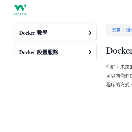
首頁
/
流
Docker 教學
Docke
Docker 設置服務
你好，未來的
可以向你們保
程序的方式