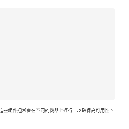
中，這些組件通常會在不同的機器上運行，以確保高可用性。