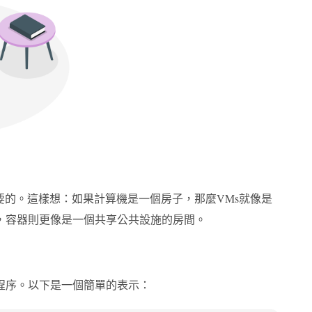
重要的。這樣想：如果計算機是一個房子，那麼VMs就像是
，容器則更像是一個共享公共設施的房間。
程序。以下是一個簡單的表示：