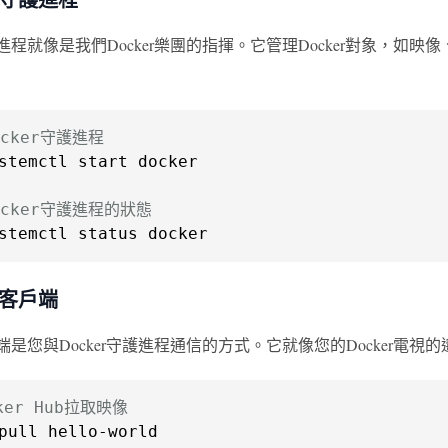
 守護進程就像是我們Docker樂團的指揮。它管理Docker對象，如
ocker守護進程
stemctl start docker

ocker守護進程的狀態
stemctl status docker
er 客戶端
 客戶端是您與Docker守護進程通信的方式。它就像您的Docker電
ker Hub拉取映像
pull hello-world
