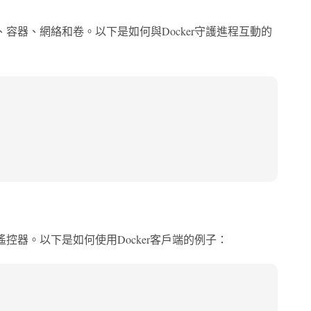
映像、容器、網絡和卷。以下是如何與Docker守護進程互動的
視的遙控器。以下是如何使用Docker客戶端的例子：