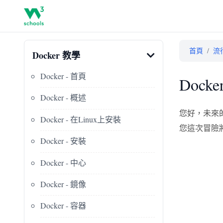
首頁
/
流
Docker 教學
Docker - 首頁
Docke
Docker - 概述
您好，未來的
Docker - 在Linux上安裝
您這次冒險
Docker - 安裝
Docker - 中心
Docker - 鏡像
Docker - 容器