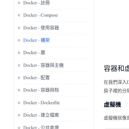
Docker - 註冊
Docker - Compose
Docker - 使用容器
Docker - 構架
Docker - 層
Docker - 容器與主機
容器和
Docker - 配置
在我們深入
Docker - 容器與殼
房子裡的分
Docker - Dockerfile
虛擬機
Docker - 建立檔案
虛擬機就像
Docker - 公共倉庫