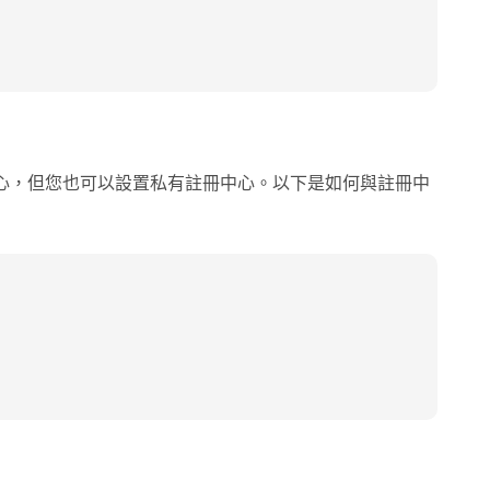
公共註冊中心，但您也可以設置私有註冊中心。以下是如何與註冊中