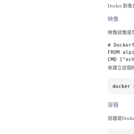
Docker
映像
映像就像是
# Dockerf
FROM alpi
CMD ["ec
來建立這個
docker 
容器
容器是Do