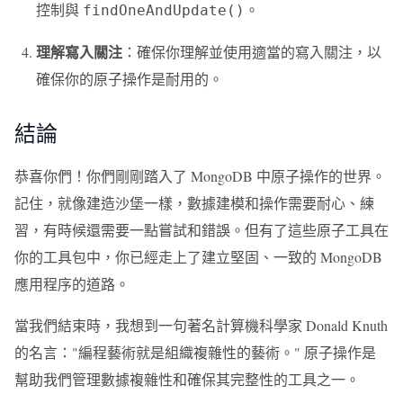
控制與
。
findOneAndUpdate()
理解寫入關注
：確保你理解並使用適當的寫入關注，以
確保你的原子操作是耐用的。
結論
恭喜你們！你們剛剛踏入了 MongoDB 中原子操作的世界。
記住，就像建造沙堡一樣，數據建模和操作需要耐心、練
習，有時候還需要一點嘗試和錯誤。但有了這些原子工具在
你的工具包中，你已經走上了建立堅固、一致的 MongoDB
應用程序的道路。
當我們結束時，我想到一句著名計算機科學家 Donald Knuth
的名言："編程藝術就是組織複雜性的藝術。" 原子操作是
幫助我們管理數據複雜性和確保其完整性的工具之一。