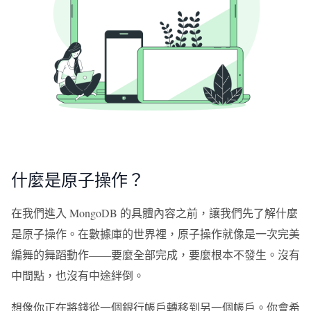
什麼是原子操作？
在我們進入 MongoDB 的具體內容之前，讓我們先了解什麼
是原子操作。在數據庫的世界裡，原子操作就像是一次完美
編舞的舞蹈動作——要麼全部完成，要麼根本不發生。沒有
中間點，也沒有中途絆倒。
想像你正在將錢從一個銀行帳戶轉移到另一個帳戶。你會希