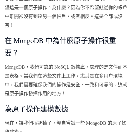
望這是一個原子操作。為什麼？因為你不希望錢從你的帳戶
中離開卻沒有到達另一個帳戶，或者相反。這是全部或沒
有！
在 MongoDB 中為什麼原子操作很重
要？
MongoDB，我們可靠的 NoSQL 數據庫，處理的是文件而不
是表格。當我們在這些文件上工作，尤其是在多用户環境
中，我們需要確保我們的操作是安全、一致和可靠的。這就
是原子操作發揮作用的地方！
為原子操作建模數據
現在，讓我們捋起袖子，親自嘗試一些 MongoDB 的原子操
作建模。