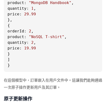
product
: 
"MongoDB Handbook"
quantity
: 
1
price
: 
29.99
},

orderId
: 
2
product
: 
"NoSQL T-shirt"
quantity
: 
2
price
: 
19.99
}

]

}
在這個模型中，訂單嵌入在用戶文件中。這讓我們能夠通過
一次原子操作更新用戶及其訂單。
原子更新操作