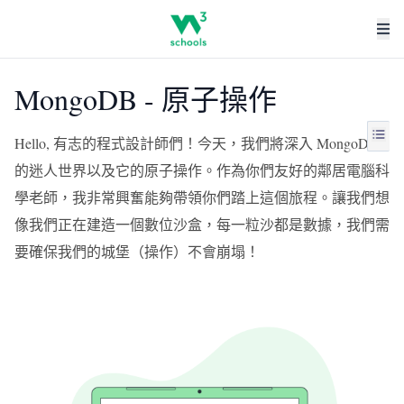
MongoDB - 原子操作
Hello, 有志的程式設計師們！今天，我們將深入 MongoDB
的迷人世界以及它的原子操作。作為你們友好的鄰居電腦科
學老師，我非常興奮能夠帶領你們踏上這個旅程。讓我們想
像我們正在建造一個數位沙盒，每一粒沙都是數據，我們需
要確保我們的城堡（操作）不會崩塌！