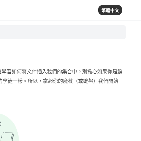
繁體中文
界，並學習如何將文件插入我們的集合中。別擔心如果你是編
的學徒一樣。所以，拿起你的魔杖（或鍵盤）我們開始