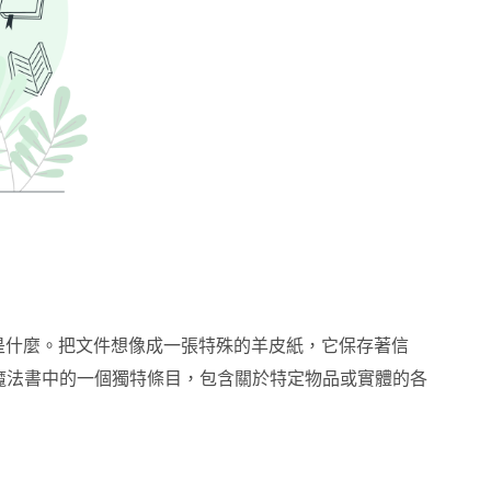
文件是什麼。把文件想像成一張特殊的羊皮紙，它保存著信
魔法書中的一個獨特條目，包含關於特定物品或實體的各