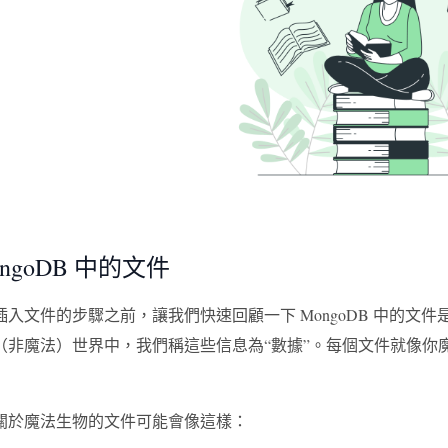
ngoDB 中的文件
插入文件的步驟之前，讓我們快速回顧一下 MongoDB 中的
（非魔法）世界中，我們稱這些信息為“數據”。每個文件就像你
關於魔法生物的文件可能會像這樣：