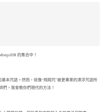
ngoDB 的集合中！
合中的基本咒語。然而，就像“飛翔咒”被更專業的漂浮咒語所
師們，我會教你們現代的方法！