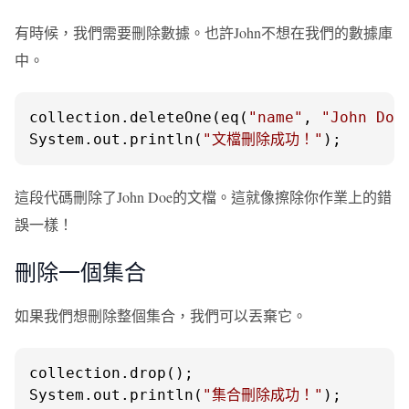
有時候，我們需要刪除數據。也許John不想在我們的數據庫
中。
collection.deleteOne(eq(
"name"
, 
"John Doe
System.out.println(
"文檔刪除成功！"
);
這段代碼刪除了John Doe的文檔。這就像擦除你作業上的錯
誤一樣！
刪除一個集合
如果我們想刪除整個集合，我們可以丟棄它。
collection.drop();

System.out.println(
"集合刪除成功！"
);