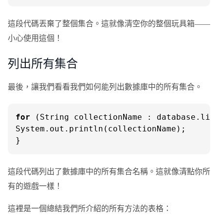
這段代碼丟棄了整個集合。這就像清空你的整個玩具箱——
小心使用這個！
列出所有集合
最後，讓我們看看我們如何能列出數據庫中的所有集合。
for
 (String collectionName : database.list
System.out.println(collectionName);

}
這段代碼列出了數據庫中的所有集合名稱。這就像清點你所
有的遊戲一樣！
這裡是一個總結我們所介紹的所有方法的表格：