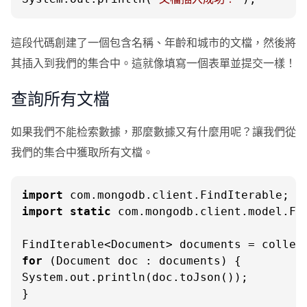
這段代碼創建了一個包含名稱、年齡和城市的文檔，然後將
其插入到我們的集合中。這就像填寫一個表單並提交一樣！
查詢所有文檔
如果我們不能检索數據，那麼數據又有什麼用呢？讓我們從
我們的集合中獲取所有文檔。
import
import
static
 com.mongodb.client.model.Fil
for
 (Document doc : documents) {

System.out.println(doc.toJson());

}