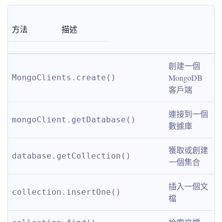
方法
描述
創建一個
MongoDB
MongoClients.create()
客戶端
連接到一個
mongoClient.getDatabase()
數據庫
獲取或創建
database.getCollection()
一個集合
插入一個文
collection.insertOne()
檔