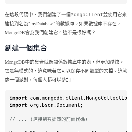
在這段代碼中，我們創建了一個
並使用它來
MongoClient
連接到名為"myDatabase"的數據庫。如果數據庫不存在，
MongoDB會為我們創建它。這不是很好嗎？
創建一個集合
MongoDB中的集合就像關係數據庫中的表，但更加酷炫。
它是無模式的，這意味著它可以保存不同類型的文檔。這就
像一個派對，每個人都可以參加！
import
import
 org.bson.Document;

// ... (連接到數據庫的前面代碼)