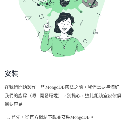
安裝
在我們開始製作一些MongoDB魔法之前，我們需要準備好
我們的廚房（嗯...開發環境）。別擔心，這比組裝宜家傢俱
還要容易！
首先，從官方網站下載並安裝MongoDB。