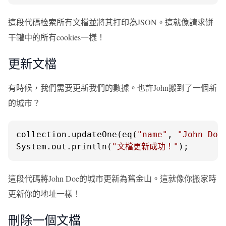
這段代碼检索所有文檔並將其打印為JSON。這就像請求饼
干罐中的所有cookies一樣！
更新文檔
有時候，我們需要更新我們的數據。也許John搬到了一個新
的城市？
collection.updateOne(eq(
"name"
, 
"John Doe
System.out.println(
"文檔更新成功！"
);
這段代碼將John Doe的城市更新為舊金山。這就像你搬家時
更新你的地址一樣！
刪除一個文檔