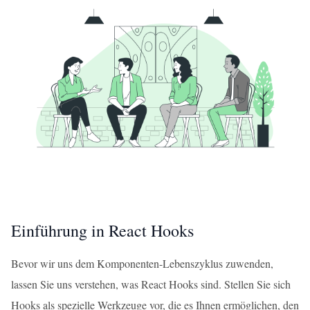
Einführung in React Hooks
Bevor wir uns dem Komponenten-Lebenszyklus zuwenden,
lassen Sie uns verstehen, was React Hooks sind. Stellen Sie sich
Hooks als spezielle Werkzeuge vor, die es Ihnen ermöglichen, den