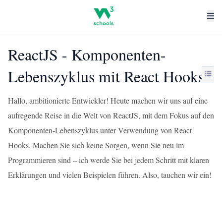
ReactJS - Komponenten-
Lebenszyklus mit React Hooks
Hallo, ambitionierte Entwickler! Heute machen wir uns auf eine
aufregende Reise in die Welt von ReactJS, mit dem Fokus auf den
Komponenten-Lebenszyklus unter Verwendung von React
Hooks. Machen Sie sich keine Sorgen, wenn Sie neu im
Programmieren sind – ich werde Sie bei jedem Schritt mit klaren
Erklärungen und vielen Beispielen führen. Also, tauchen wir ein!