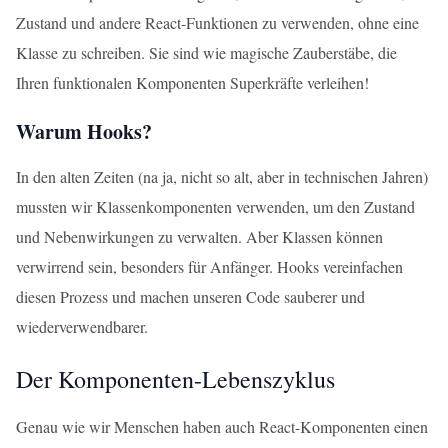
Zustand und andere React-Funktionen zu verwenden, ohne eine
Klasse zu schreiben. Sie sind wie magische Zauberstäbe, die
Ihren funktionalen Komponenten Superkräfte verleihen!
Warum Hooks?
In den alten Zeiten (na ja, nicht so alt, aber in technischen Jahren)
mussten wir Klassenkomponenten verwenden, um den Zustand
und Nebenwirkungen zu verwalten. Aber Klassen können
verwirrend sein, besonders für Anfänger. Hooks vereinfachen
diesen Prozess und machen unseren Code sauberer und
wiederverwendbarer.
Der Komponenten-Lebenszyklus
Genau wie wir Menschen haben auch React-Komponenten einen