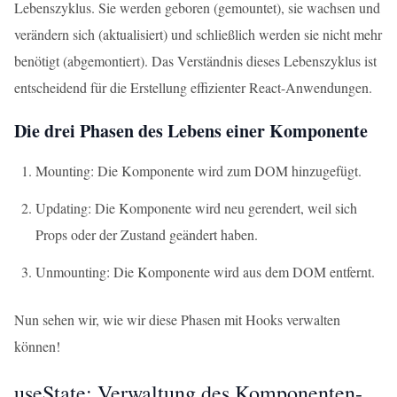
Lebenszyklus. Sie werden geboren (gemountet), sie wachsen und
verändern sich (aktualisiert) und schließlich werden sie nicht mehr
benötigt (abgemontiert). Das Verständnis dieses Lebenszyklus ist
entscheidend für die Erstellung effizienter React-Anwendungen.
Die drei Phasen des Lebens einer Komponente
Mounting: Die Komponente wird zum DOM hinzugefügt.
Updating: Die Komponente wird neu gerendert, weil sich
Props oder der Zustand geändert haben.
Unmounting: Die Komponente wird aus dem DOM entfernt.
Nun sehen wir, wie wir diese Phasen mit Hooks verwalten
können!
useState: Verwaltung des Komponenten-