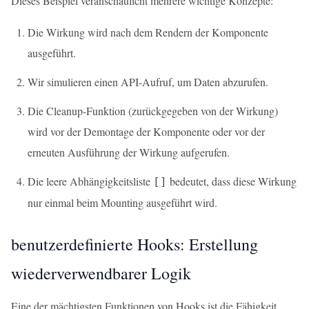
Dieses Beispiel veranschaulicht mehrere wichtige Konzepte:
Die Wirkung wird nach dem Rendern der Komponente
ausgeführt.
Wir simulieren einen API-Aufruf, um Daten abzurufen.
Die Cleanup-Funktion (zurückgegeben von der Wirkung)
wird vor der Demontage der Komponente oder vor der
erneuten Ausführung der Wirkung aufgerufen.
Die leere Abhängigkeitsliste
bedeutet, dass diese Wirkung
[]
nur einmal beim Mounting ausgeführt wird.
benutzerdefinierte Hooks: Erstellung
wiederverwendbarer Logik
Eine der mächtigsten Funktionen von Hooks ist die Fähigkeit,