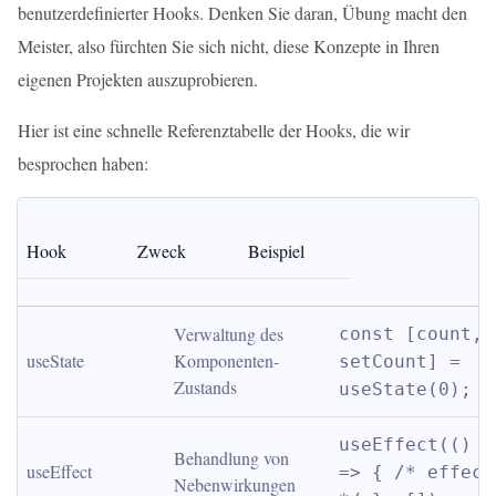
benutzerdefinierter Hooks. Denken Sie daran, Übung macht den
Meister, also fürchten Sie sich nicht, diese Konzepte in Ihren
eigenen Projekten auszuprobieren.
Hier ist eine schnelle Referenztabelle der Hooks, die wir
besprochen haben:
Hook
Zweck
Beispiel
Verwaltung des 
const [count, 
useState
Komponenten-
setCount] = 
Zustands
useState(0);
useEffect(() 
Behandlung von 
useEffect
=> { /* effect 
Nebenwirkungen