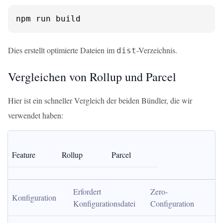
npm run build
Dies erstellt optimierte Dateien im
-Verzeichnis.
dist
Vergleichen von Rollup und Parcel
Hier ist ein schneller Vergleich der beiden Bündler, die wir
verwendet haben:
Feature
Rollup
Parcel
Erfordert 
Zero-
Konfiguration
Konfigurationsdatei
Configuration