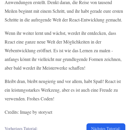
Anwendungen erstellt. Denkt daran, die Reise von tausend
Meilen beginnt mit einem Schritt, und ihr habt gerade eure ersten
Schritte in die aufregende Welt der React-Entwicklung gemacht.
Wenn ihr weiter lernt und wächst, werdet ihr entdecken, dass
React eine ganze neue Welt der Möglichkeiten in der
Webentwicklung eröffnet. Es ist wie das Lernen zu malen -
anfangs könnt ihr vielleicht nur grundlegende Formen zeichnen,
aber bald werdet ihr Meisterwerke schaffen!
Bleibt dran, bleibt neugierig und vor allem, habt Spaß! React ist
ein leistungsstarkes Werkzeug, aber es ist auch eine Freude zu
verwenden. Frohes Coden!
Credits: Image by storyset
Vorheriges Tutorial:
Nächstes Tutorial: