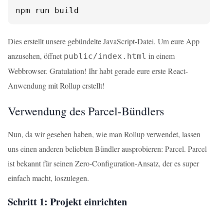
npm run build
Dies erstellt unsere gebündelte JavaScript-Datei. Um eure App
anzusehen, öffnet
in einem
public/index.html
Webbrowser. Gratulation! Ihr habt gerade eure erste React-
Anwendung mit Rollup erstellt!
Verwendung des Parcel-Bündlers
Nun, da wir gesehen haben, wie man Rollup verwendet, lassen
uns einen anderen beliebten Bündler ausprobieren: Parcel. Parcel
ist bekannt für seinen Zero-Configuration-Ansatz, der es super
einfach macht, loszulegen.
Schritt 1: Projekt einrichten