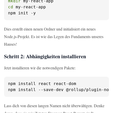
mkdir
cd
 my-react-app

npm init -y
Dies erstellt einen neuen Ordner und initialisiert ein neues
Node.js-Projekt. Es ist wie das Legen des Fundaments unseres
Hauses!
Schritt 2: Abhängigkeiten installieren
Jetzt installieren wir die notwendigen Pakete:
npm install react react-dom

npm install --save-dev @rollup/plugin-nod
Lass dich von diesen langen Namen nicht überwältigen. Denke