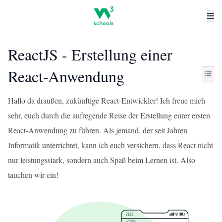
ReactJS - Erstellung einer
React-Anwendung
Hallo da draußen, zukünftige React-Entwickler! Ich freue mich
sehr, euch durch die aufregende Reise der Erstellung eurer ersten
React-Anwendung zu führen. Als jemand, der seit Jahren
Informatik unterrichtet, kann ich euch versichern, dass React nicht
nur leistungsstark, sondern auch Spaß beim Lernen ist. Also
tauchen wir ein!