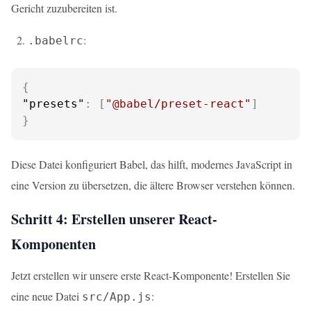
Gericht zuzubereiten ist.
:
.babelrc
{
"presets"
:
[
"@babel/preset-react"
]
}
Diese Datei konfiguriert Babel, das hilft, modernes JavaScript in
eine Version zu übersetzen, die ältere Browser verstehen können.
Schritt 4: Erstellen unserer React-
Komponenten
Jetzt erstellen wir unsere erste React-Komponente! Erstellen Sie
eine neue Datei
:
src/App.js