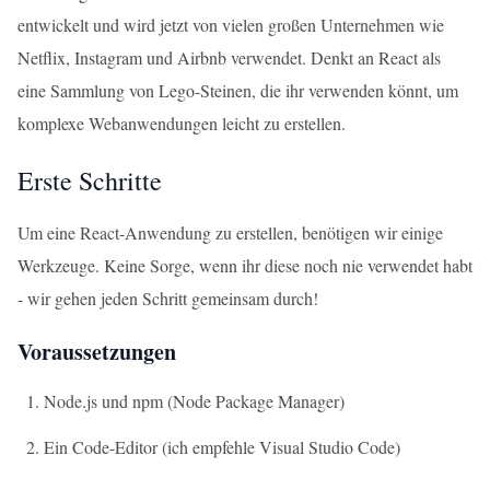
entwickelt und wird jetzt von vielen großen Unternehmen wie
Netflix, Instagram und Airbnb verwendet. Denkt an React als
eine Sammlung von Lego-Steinen, die ihr verwenden könnt, um
komplexe Webanwendungen leicht zu erstellen.
Erste Schritte
Um eine React-Anwendung zu erstellen, benötigen wir einige
Werkzeuge. Keine Sorge, wenn ihr diese noch nie verwendet habt
- wir gehen jeden Schritt gemeinsam durch!
Voraussetzungen
Node.js und npm (Node Package Manager)
Ein Code-Editor (ich empfehle Visual Studio Code)