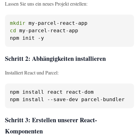
Lassen Sie uns ein neues Projekt erstellen:
mkdir
cd
 my-parcel-react-app

npm init -y
Schritt 2: Abhängigkeiten installieren
Installiert React und Parcel:
npm install react react-dom

npm install --save-dev parcel-bundler
Schritt 3: Erstellen unserer React-
Komponenten