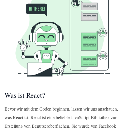
Was ist React?
Bevor wir mit dem Coden beginnen, lassen wir uns anschauen,
was React ist. React ist eine beliebte JavaScript-Bibliothek zur
Erstellung von Benutzeroberflächen. Sie wurde von Facebook