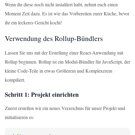
Wenn ihr diese noch nicht installiert habt, nehmt euch einen
Moment Zeit dazu. Es ist wie das Vorbereiten eurer Küche, bevor
ihr ein leckeres Gericht kocht!
Verwendung des Rollup-Bündlers
Lassen Sie uns mit der Erstellung einer React-Anwendung mit
Rollup beginnen. Rollup ist ein Modul-Bündler für JavaScript, der
kleine Code-Teile in etwas Größerem und Komplexerem
kompiliert.
Schritt 1: Projekt einrichten
Zuerst erstellen wir ein neues Verzeichnis für unser Projekt und
initialisieren es: