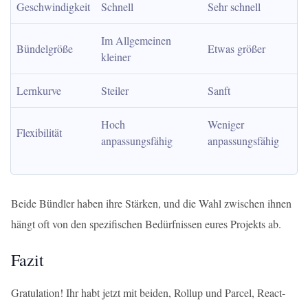
Geschwindigkeit
Schnell
Sehr schnell
Im Allgemeinen 
Bündelgröße
Etwas größer
kleiner
Lernkurve
Steiler
Sanft
Hoch 
Weniger 
Flexibilität
anpassungsfähig
anpassungsfähig
Beide Bündler haben ihre Stärken, und die Wahl zwischen ihnen
hängt oft von den spezifischen Bedürfnissen eures Projekts ab.
Fazit
Gratulation! Ihr habt jetzt mit beiden, Rollup und Parcel, React-