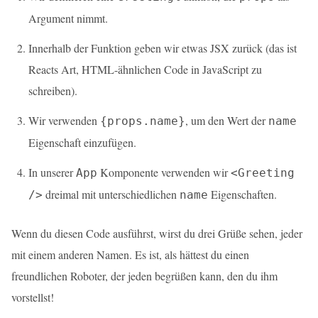
Argument nimmt.
Innerhalb der Funktion geben wir etwas JSX zurück (das ist
Reacts Art, HTML-ähnlichen Code in JavaScript zu
schreiben).
Wir verwenden
, um den Wert der
{props.name}
name
Eigenschaft einzufügen.
In unserer
Komponente verwenden wir
App
<Greeting
dreimal mit unterschiedlichen
Eigenschaften.
/>
name
Wenn du diesen Code ausführst, wirst du drei Grüße sehen, jeder
mit einem anderen Namen. Es ist, als hättest du einen
freundlichen Roboter, der jeden begrüßen kann, den du ihm
vorstellst!