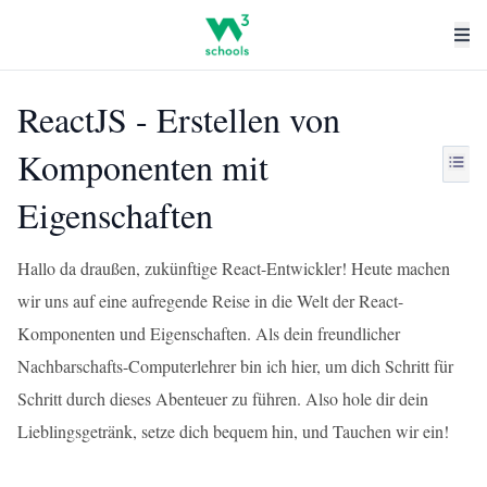
ReactJS - Erstellen von
Komponenten mit
Eigenschaften
Hallo da draußen, zukünftige React-Entwickler! Heute machen
wir uns auf eine aufregende Reise in die Welt der React-
Komponenten und Eigenschaften. Als dein freundlicher
Nachbarschafts-Computerlehrer bin ich hier, um dich Schritt für
Schritt durch dieses Abenteuer zu führen. Also hole dir dein
Lieblingsgetränk, setze dich bequem hin, und Tauchen wir ein!