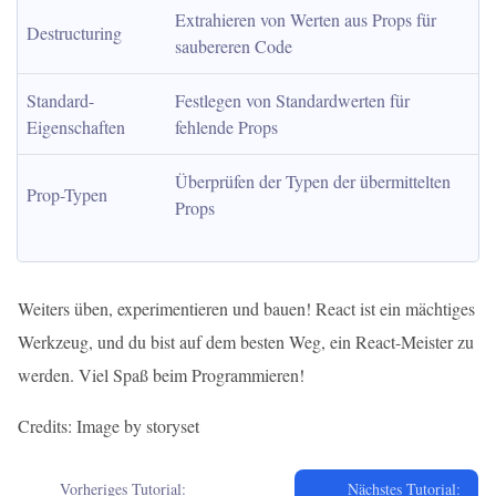
Extrahieren von Werten aus Props für 
Destructuring
saubereren Code
Standard-
Festlegen von Standardwerten für 
Eigenschaften
fehlende Props
Überprüfen der Typen der übermittelten 
Prop-Typen
Props
Weiters üben, experimentieren und bauen! React ist ein mächtiges
Werkzeug, und du bist auf dem besten Weg, ein React-Meister zu
werden. Viel Spaß beim Programmieren!
Credits: Image by storyset
Vorheriges Tutorial:
Nächstes Tutorial: