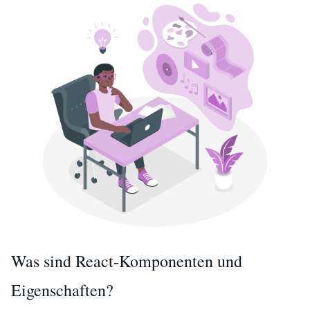
Was sind React-Komponenten und
Eigenschaften?