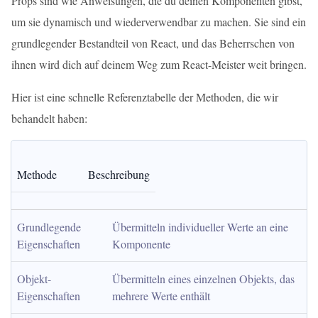
Props sind wie Anweisungen, die du deinen Komponenten gibst,
um sie dynamisch und wiederverwendbar zu machen. Sie sind ein
grundlegender Bestandteil von React, und das Beherrschen von
ihnen wird dich auf deinem Weg zum React-Meister weit bringen.
Hier ist eine schnelle Referenztabelle der Methoden, die wir
behandelt haben:
Methode
Beschreibung
Grundlegende 
Übermitteln individueller Werte an eine 
Eigenschaften
Komponente
Objekt-
Übermitteln eines einzelnen Objekts, das 
Eigenschaften
mehrere Werte enthält