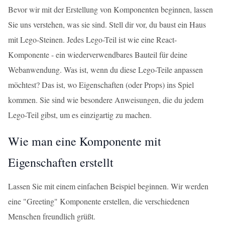
Bevor wir mit der Erstellung von Komponenten beginnen, lassen
Sie uns verstehen, was sie sind. Stell dir vor, du baust ein Haus
mit Lego-Steinen. Jedes Lego-Teil ist wie eine React-
Komponente - ein wiederverwendbares Bauteil für deine
Webanwendung. Was ist, wenn du diese Lego-Teile anpassen
möchtest? Das ist, wo Eigenschaften (oder Props) ins Spiel
kommen. Sie sind wie besondere Anweisungen, die du jedem
Lego-Teil gibst, um es einzigartig zu machen.
Wie man eine Komponente mit
Eigenschaften erstellt
Lassen Sie mit einem einfachen Beispiel beginnen. Wir werden
eine "Greeting" Komponente erstellen, die verschiedenen
Menschen freundlich grüßt.