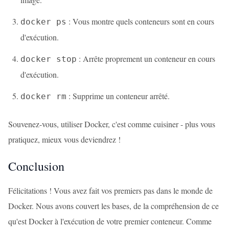
: Vous montre quels conteneurs sont en cours
docker ps
d'exécution.
: Arrête proprement un conteneur en cours
docker stop
d'exécution.
: Supprime un conteneur arrêté.
docker rm
Souvenez-vous, utiliser Docker, c'est comme cuisiner - plus vous
pratiquez, mieux vous deviendrez !
Conclusion
Félicitations ! Vous avez fait vos premiers pas dans le monde de
Docker. Nous avons couvert les bases, de la compréhension de ce
qu'est Docker à l'exécution de votre premier conteneur. Comme