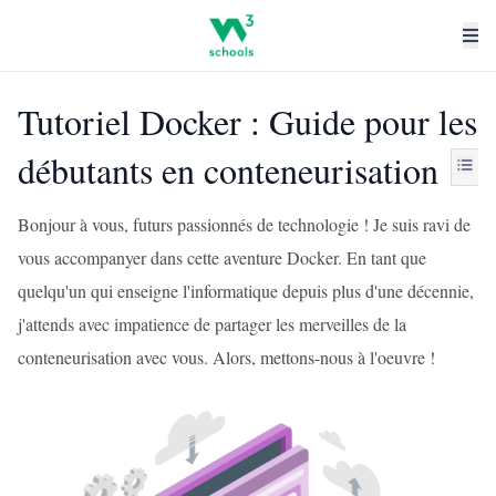
Tutoriel Docker : Guide pour les
débutants en conteneurisation
Bonjour à vous, futurs passionnés de technologie ! Je suis ravi de
vous accompanyer dans cette aventure Docker. En tant que
quelqu'un qui enseigne l'informatique depuis plus d'une décennie,
j'attends avec impatience de partager les merveilles de la
conteneurisation avec vous. Alors, mettons-nous à l'oeuvre !