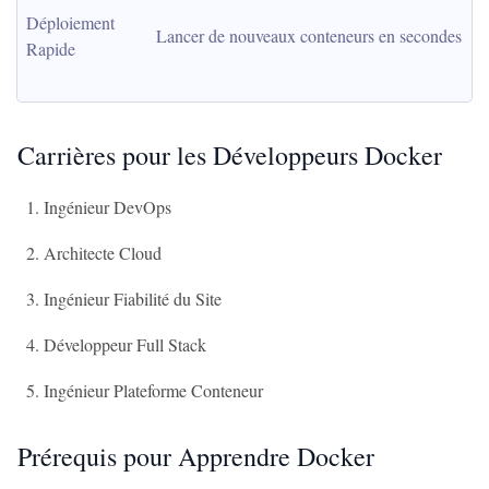
Déploiement 
Lancer de nouveaux conteneurs en secondes
Rapide
Carrières pour les Développeurs Docker
Ingénieur DevOps
Architecte Cloud
Ingénieur Fiabilité du Site
Développeur Full Stack
Ingénieur Plateforme Conteneur
Prérequis pour Apprendre Docker