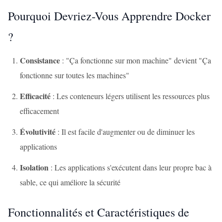
Pourquoi Devriez-Vous Apprendre Docker
?
Consistance
: "Ça fonctionne sur mon machine" devient "Ça
fonctionne sur toutes les machines"
Efficacité
: Les conteneurs légers utilisent les ressources plus
efficacement
Évolutivité
: Il est facile d'augmenter ou de diminuer les
applications
Isolation
: Les applications s'exécutent dans leur propre bac à
sable, ce qui améliore la sécurité
Fonctionnalités et Caractéristiques de