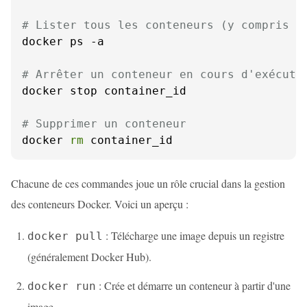
# Lister tous les conteneurs (y compris l
docker ps -a

# Arrêter un conteneur en cours d'exécuti
docker stop container_id

# Supprimer un conteneur
docker 
rm
 container_id
Chacune de ces commandes joue un rôle crucial dans la gestion
des conteneurs Docker. Voici un aperçu :
: Télécharge une image depuis un registre
docker pull
(généralement Docker Hub).
: Crée et démarre un conteneur à partir d'une
docker run
image.