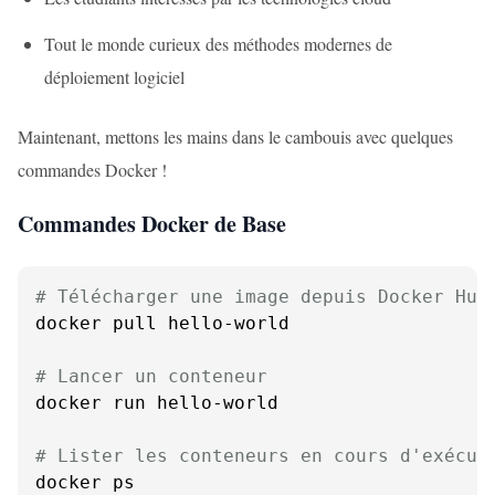
Tout le monde curieux des méthodes modernes de
déploiement logiciel
Maintenant, mettons les mains dans le cambouis avec quelques
commandes Docker !
Commandes Docker de Base
# Télécharger une image depuis Docker Hub
docker pull hello-world

# Lancer un conteneur
docker run hello-world

# Lister les conteneurs en cours d'exécut
docker ps
