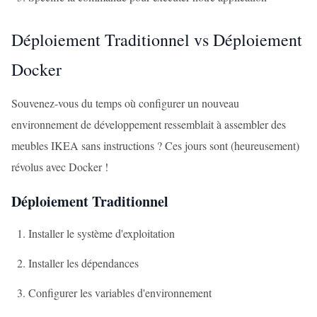
Déploiement Traditionnel vs Déploiement
Docker
Souvenez-vous du temps où configurer un nouveau
environnement de développement ressemblait à assembler des
meubles IKEA sans instructions ? Ces jours sont (heureusement)
révolus avec Docker !
Déploiement Traditionnel
Installer le système d'exploitation
Installer les dépendances
Configurer les variables d'environnement