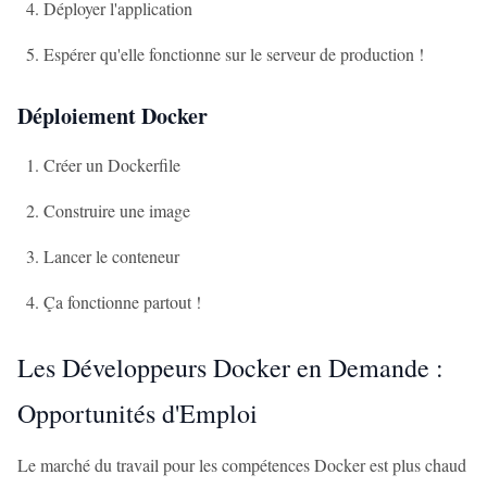
Déployer l'application
Espérer qu'elle fonctionne sur le serveur de production !
Déploiement Docker
Créer un Dockerfile
Construire une image
Lancer le conteneur
Ça fonctionne partout !
Les Développeurs Docker en Demande :
Opportunités d'Emploi
Le marché du travail pour les compétences Docker est plus chaud