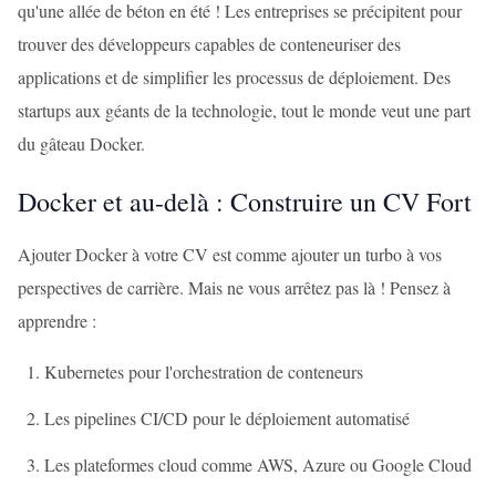
qu'une allée de béton en été ! Les entreprises se précipitent pour
trouver des développeurs capables de conteneuriser des
applications et de simplifier les processus de déploiement. Des
startups aux géants de la technologie, tout le monde veut une part
du gâteau Docker.
Docker et au-delà : Construire un CV Fort
Ajouter Docker à votre CV est comme ajouter un turbo à vos
perspectives de carrière. Mais ne vous arrêtez pas là ! Pensez à
apprendre :
Kubernetes pour l'orchestration de conteneurs
Les pipelines CI/CD pour le déploiement automatisé
Les plateformes cloud comme AWS, Azure ou Google Cloud