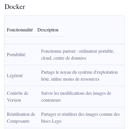
Docker
Fonctionnalité
Description
Fonctionne partout : ordinateur portable, 
Portabilité
cloud, centre de données
Partage le noyau du système d'exploitation 
Légèreté
hôte, utilise moins de ressources
Contrôle de 
Suivre les modifications des images de 
Version
conteneurs
Réutilisation de 
Partager et réutiliser des images comme des 
Composants
blocs Lego