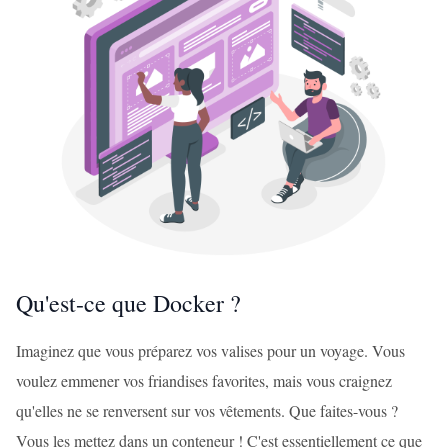
Qu'est-ce que Docker ?
Imaginez que vous préparez vos valises pour un voyage. Vous
voulez emmener vos friandises favorites, mais vous craignez
qu'elles ne se renversent sur vos vêtements. Que faites-vous ?
Vous les mettez dans un conteneur ! C'est essentiellement ce que