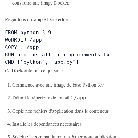
construire une image Docker.
Regardons un simple Dockerfile :
FROM python:3.9

WORKDIR /app

COPY . /app

RUN pip install -r requirements.txt

CMD ["python", "app.py"]
Ce Dockerfile fait ce qui suit :
Commence avec une image de base Python 3.9
Définit le répertoire de travail à
/app
Copie nos fichiers d'application dans le conteneur
Installe les dépendances nécessaires
Spécifie la commande pour exécuter notre application