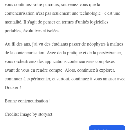
vous continuez votre parcours, souvenez-vous que la
conteneurisation n'est pas seulement une technologie - c'est une
mentalité. Il s'agit de penser en termes d'unités logicielles
portables, évolutives et isolées.
Au fil des ans, j'ai vu des étudiants passer de néophytes à maîtres
de la conteneurisation. Avec de la pratique et de la persévérance,
vous orchestrerez des applications conteneurisées complexes
avant de vous en rendre compte. Alors, continuez à explorer,
continuez à expérimenter, et surtout, continuez à vous amuser avec
Docker !
Bonne conteneurisation !
Credits: Image by storyset