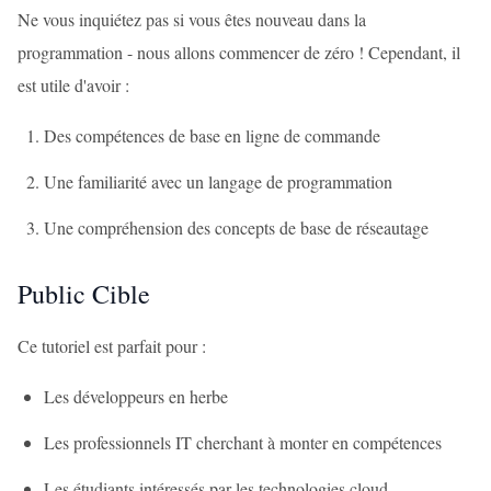
Ne vous inquiétez pas si vous êtes nouveau dans la
programmation - nous allons commencer de zéro ! Cependant, il
est utile d'avoir :
Des compétences de base en ligne de commande
Une familiarité avec un langage de programmation
Une compréhension des concepts de base de réseautage
Public Cible
Ce tutoriel est parfait pour :
Les développeurs en herbe
Les professionnels IT cherchant à monter en compétences
Les étudiants intéressés par les technologies cloud