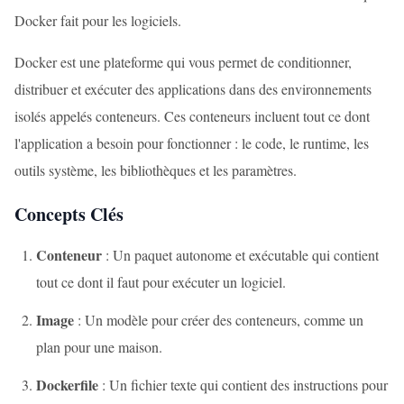
Docker fait pour les logiciels.
Docker est une plateforme qui vous permet de conditionner,
distribuer et exécuter des applications dans des environnements
isolés appelés conteneurs. Ces conteneurs incluent tout ce dont
l'application a besoin pour fonctionner : le code, le runtime, les
outils système, les bibliothèques et les paramètres.
Concepts Clés
Conteneur
: Un paquet autonome et exécutable qui contient
tout ce dont il faut pour exécuter un logiciel.
Image
: Un modèle pour créer des conteneurs, comme un
plan pour une maison.
Dockerfile
: Un fichier texte qui contient des instructions pour