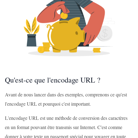
Qu'est-ce que l'encodage URL ?
Avant de nous lancer dans des exemples, comprenons ce qu'est
l'encodage URL et pourquoi c'est important.
L'encodage URL est une méthode de conversion des caractères
en un format pouvant être transmis sur Internet. C'est comme
donner à votre texte un passeport spécial pour voyager en toute