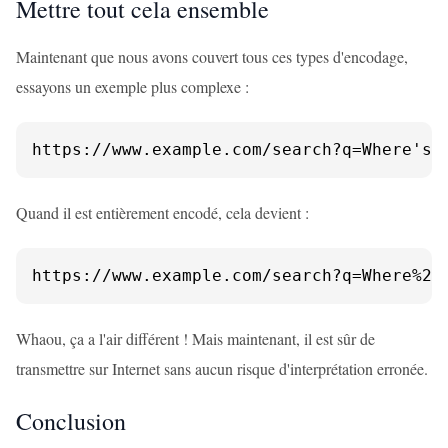
Mettre tout cela ensemble
Maintenant que nous avons couvert tous ces types d'encodage,
essayons un exemple plus complexe :
https://www.example.com/search?q=Where's 
Quand il est entièrement encodé, cela devient :
https://www.example.com/search?q=Where%27
Whaou, ça a l'air différent ! Mais maintenant, il est sûr de
transmettre sur Internet sans aucun risque d'interprétation erronée.
Conclusion