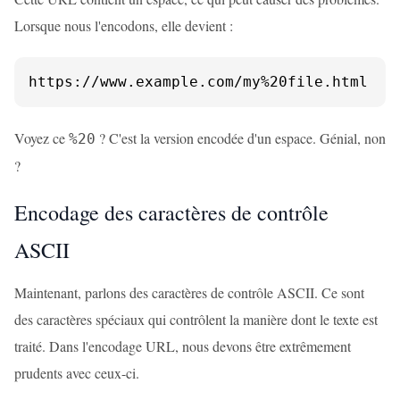
Lorsque nous l'encodons, elle devient :
https://www.example.com/my%20file.html
Voyez ce
? C'est la version encodée d'un espace. Génial, non
%20
?
Encodage des caractères de contrôle
ASCII
Maintenant, parlons des caractères de contrôle ASCII. Ce sont
des caractères spéciaux qui contrôlent la manière dont le texte est
traité. Dans l'encodage URL, nous devons être extrêmement
prudents avec ceux-ci.