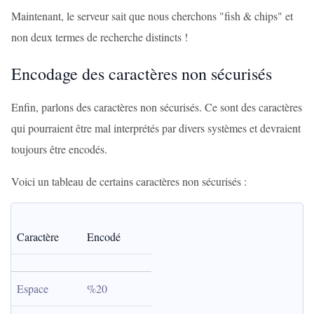
Maintenant, le serveur sait que nous cherchons "fish & chips" et
non deux termes de recherche distincts !
Encodage des caractères non sécurisés
Enfin, parlons des caractères non sécurisés. Ce sont des caractères
qui pourraient être mal interprétés par divers systèmes et devraient
toujours être encodés.
Voici un tableau de certains caractères non sécurisés :
Caractère
Encodé
Espace
%20