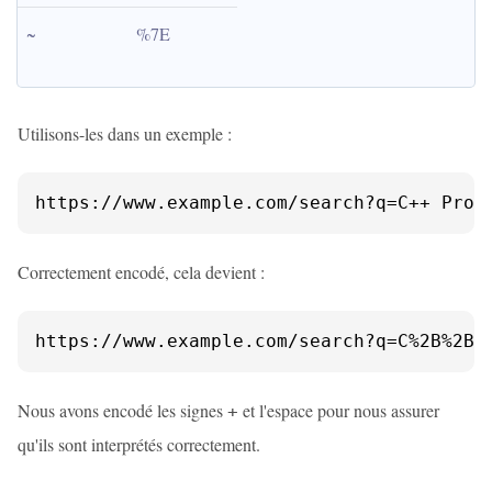
~
%7E
Utilisons-les dans un exemple :
https://www.example.com/search?q=C++ Prog
Correctement encodé, cela devient :
https://www.example.com/search?q=C%2B%2B%
Nous avons encodé les signes
et l'espace pour nous assurer
+
qu'ils sont interprétés correctement.