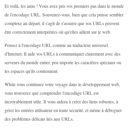
Et voilà, les amis ! Vous avez pris vos premiers pas dans le monde
de l'encodage URL. Souvenez-vous, bien que cela puisse sembler
complexe au départ, il s'agit de s'assurer que vos URLs peuvent
être correctement interprétées où qu'elles aillent sur le web.
Pensez à l'encodage URL comme au traducteur universel
d'Internet. Il aide vos URLs à communiquer clairement avec des
serveurs du monde entier, peu importe les caractères spéciaux ou
les espaces qu'ils contiennent.
While vous continuez votre voyage dans le développement web,
vous trouverez que comprendre l'encodage URL est
incroyablement utile. Il vous aidera à créer des liens robustes, à
gérer les entrées utilisateur en toute sécurité, et même à déboguer
des problèmes délicats liés aux URLs.