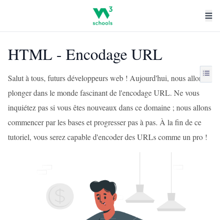
HTML - Encodage URL
Salut à tous, futurs développeurs web ! Aujourd'hui, nous allons
plonger dans le monde fascinant de l'encodage URL. Ne vous
inquiétez pas si vous êtes nouveaux dans ce domaine ; nous allons
commencer par les bases et progresser pas à pas. À la fin de ce
tutoriel, vous serez capable d'encoder des URLs comme un pro !