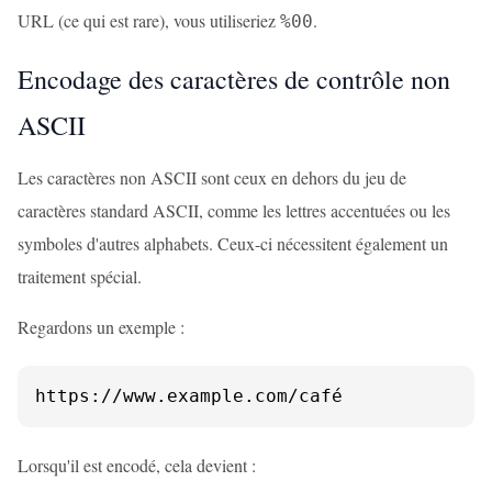
URL (ce qui est rare), vous utiliseriez
.
%00
Encodage des caractères de contrôle non
ASCII
Les caractères non ASCII sont ceux en dehors du jeu de
caractères standard ASCII, comme les lettres accentuées ou les
symboles d'autres alphabets. Ceux-ci nécessitent également un
traitement spécial.
Regardons un exemple :
https://www.example.com/café
Lorsqu'il est encodé, cela devient :