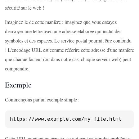
sécurité sur le web !
Imaginez-le de cette manière : imaginez que vous essayez
d'envoyer une lettre avec une adresse élaborée qui inclut des
symboles et des espaces. Le service postal pourrait être confondu
! L'encodage URL est comme réécrire cette adresse d'une manière
que chaque facteur (ou dans notre cas, chaque serveur web) peut
comprendre.
Exemple
Commençons par un exemple simple :
https://www.example.com/my file.html
Cette URL contient un espace, ce qui peut causer des problèmes.