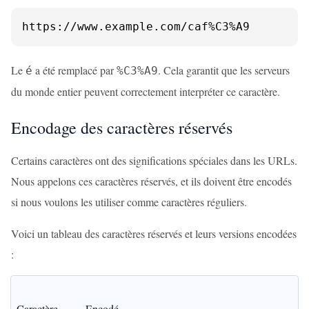
https://www.example.com/caf%C3%A9
Le
a été remplacé par
. Cela garantit que les serveurs
é
%C3%A9
du monde entier peuvent correctement interpréter ce caractère.
Encodage des caractères réservés
Certains caractères ont des significations spéciales dans les URLs.
Nous appelons ces caractères réservés, et ils doivent être encodés
si nous voulons les utiliser comme caractères réguliers.
Voici un tableau des caractères réservés et leurs versions encodées
:
Caractère
Encodé