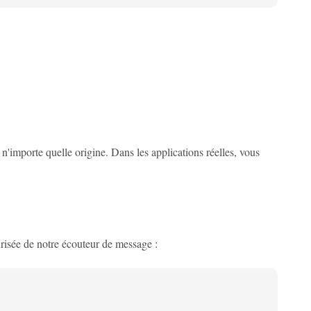
'importe quelle origine. Dans les applications réelles, vous
urisée de notre écouteur de message :