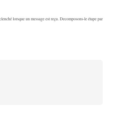
éclenché lorsque un message est reçu. Decomposons-le étape par