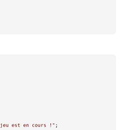
jeu est en cours !"