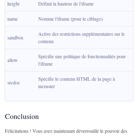
height
Définit la hauteur de l'iframe
name
Nomme l'iframe (pour le ciblage)
Active des restrictions supplémentaires sur le 
sandbox
contenu
Spécifie une politique de fonctionnalités pour 
allow
l'iframe
Spécifie le contenu HTML de la page à 
srcdoc
incruster
Conclusion
Félicitations ! Vous avez maintenant déverrouillé le pouvoir des