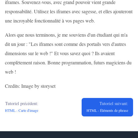
iframes. Souvenez-vous, avec grand pouvoir vient grande
responsabilité. Utilisez les iframes avec sagesse, et elles ajouteront
une incroyable fonctionnalité à vos pages web.
Alors que nous terminons, je me souviens d'un étudiant qui m'a
dit un jour : "Les iframes sont comme des portails vers d'autres
dimensions sur le web !" Et vous savez quoi ? Ils avaient
complètement raison. Bonne programmation, futurs magiciens du
web !
Credits: Image by storyset
Tutoriel précédent:
Tutoriel suivant:
HTML - Carte d'image
HTML - Éléments de phrase