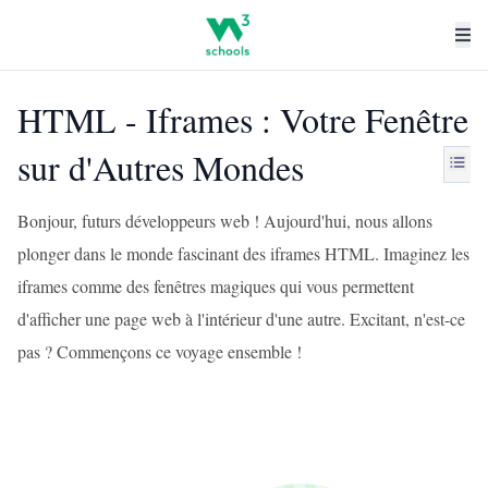
HTML - Iframes : Votre Fenêtre
sur d'Autres Mondes
Bonjour, futurs développeurs web ! Aujourd'hui, nous allons
plonger dans le monde fascinant des iframes HTML. Imaginez les
iframes comme des fenêtres magiques qui vous permettent
d'afficher une page web à l'intérieur d'une autre. Excitant, n'est-ce
pas ? Commençons ce voyage ensemble !