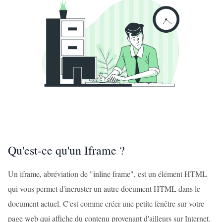
Qu'est-ce qu'un Iframe ?
Un iframe, abréviation de "inline frame", est un élément HTML
qui vous permet d'incruster un autre document HTML dans le
document actuel. C'est comme créer une petite fenêtre sur votre
page web qui affiche du contenu provenant d'ailleurs sur Internet.