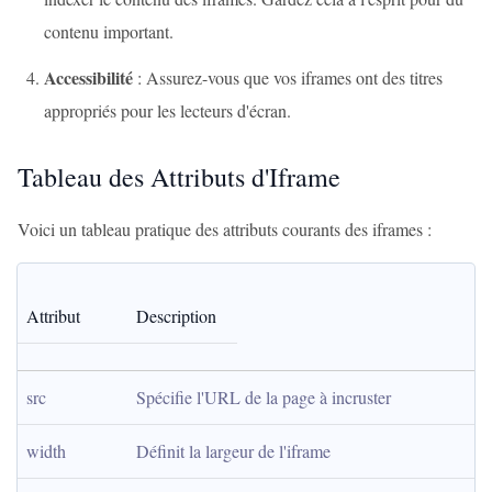
contenu important.
Accessibilité
: Assurez-vous que vos iframes ont des titres
appropriés pour les lecteurs d'écran.
Tableau des Attributs d'Iframe
Voici un tableau pratique des attributs courants des iframes :
Attribut
Description
src
Spécifie l'URL de la page à incruster
width
Définit la largeur de l'iframe