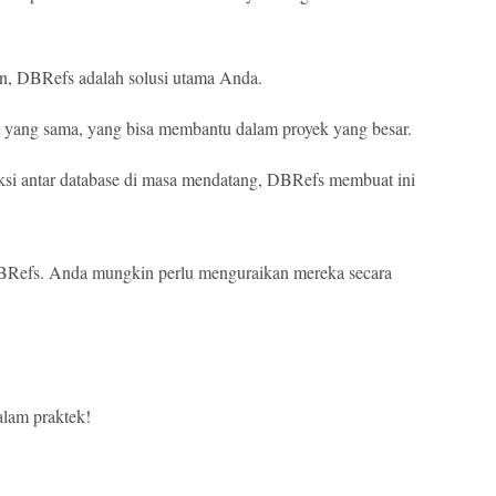
in, DBRefs adalah solusi utama Anda.
 yang sama, yang bisa membantu dalam proyek yang besar.
si antar database di masa mendatang, DBRefs membuat ini
BRefs. Anda mungkin perlu menguraikan mereka secara
alam praktek!