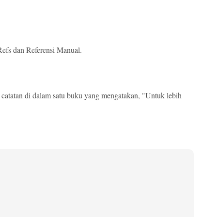
Refs dan Referensi Manual.
s catatan di dalam satu buku yang mengatakan, "Untuk lebih