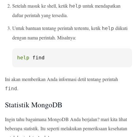
Setelah masuk ke shell, ketik
untuk mendapatkan
help
daftar perintah yang tersedia.
Untuk bantuan tentang perintah tertentu, ketik
diikuti
help
dengan nama perintah. Misalnya:
help
 find
Ini akan memberikan Anda informasi detil tentang perintah
.
find
Statistik MongoDB
Ingin tahu bagaimana MongoDB Anda berjalan? mari kita lihat
beberapa statistik. Itu seperti melakukan pemeriksaan kesehatan