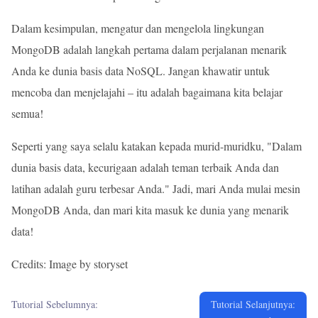
Dalam kesimpulan, mengatur dan mengelola lingkungan
MongoDB adalah langkah pertama dalam perjalanan menarik
Anda ke dunia basis data NoSQL. Jangan khawatir untuk
mencoba dan menjelajahi – itu adalah bagaimana kita belajar
semua!
Seperti yang saya selalu katakan kepada murid-muridku, "Dalam
dunia basis data, kecurigaan adalah teman terbaik Anda dan
latihan adalah guru terbesar Anda." Jadi, mari Anda mulai mesin
MongoDB Anda, dan mari kita masuk ke dunia yang menarik
data!
Credits: Image by storyset
Tutorial Sebelumnya:
Tutorial Selanjutnya: