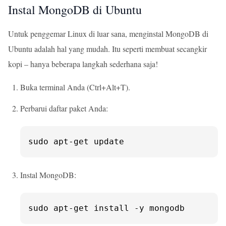
Instal MongoDB di Ubuntu
Untuk penggemar Linux di luar sana, menginstal MongoDB di
Ubuntu adalah hal yang mudah. Itu seperti membuat secangkir
kopi – hanya beberapa langkah sederhana saja!
Buka terminal Anda (Ctrl+Alt+T).
Perbarui daftar paket Anda:
sudo apt-get update
Instal MongoDB:
sudo apt-get install -y mongodb