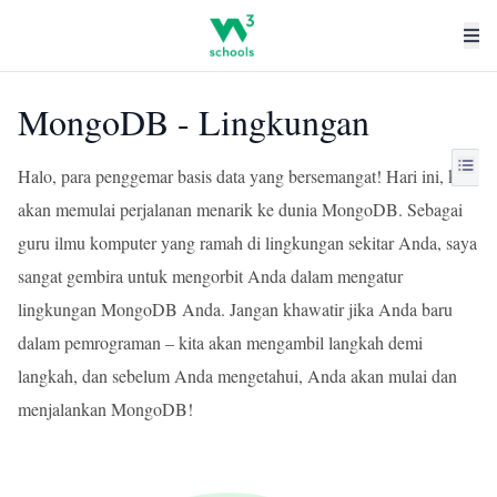
MongoDB - Lingkungan
Halo, para penggemar basis data yang bersemangat! Hari ini, kita
akan memulai perjalanan menarik ke dunia MongoDB. Sebagai
guru ilmu komputer yang ramah di lingkungan sekitar Anda, saya
sangat gembira untuk mengorbit Anda dalam mengatur
lingkungan MongoDB Anda. Jangan khawatir jika Anda baru
dalam pemrograman – kita akan mengambil langkah demi
langkah, dan sebelum Anda mengetahui, Anda akan mulai dan
menjalankan MongoDB!