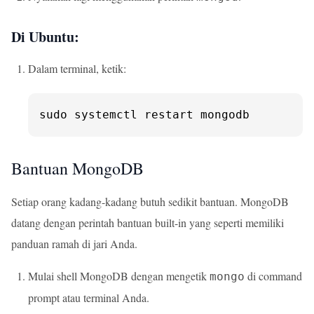
Di Ubuntu:
Dalam terminal, ketik:
sudo systemctl restart mongodb
Bantuan MongoDB
Setiap orang kadang-kadang butuh sedikit bantuan. MongoDB
datang dengan perintah bantuan built-in yang seperti memiliki
panduan ramah di jari Anda.
Mulai shell MongoDB dengan mengetik
di command
mongo
prompt atau terminal Anda.