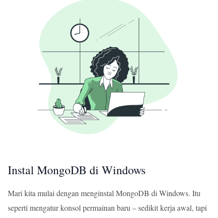
Instal MongoDB di Windows
Mari kita mulai dengan menginstal MongoDB di Windows. Itu
seperti mengatur konsol permainan baru – sedikit kerja awal, tapi