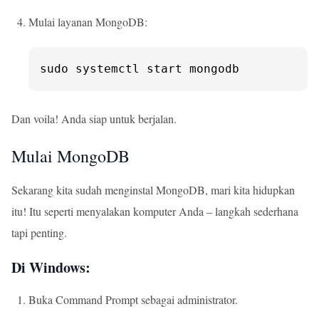
Mulai layanan MongoDB:
sudo systemctl start mongodb
Dan voila! Anda siap untuk berjalan.
Mulai MongoDB
Sekarang kita sudah menginstal MongoDB, mari kita hidupkan
itu! Itu seperti menyalakan komputer Anda – langkah sederhana
tapi penting.
Di Windows:
Buka Command Prompt sebagai administrator.