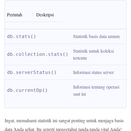
Perintah
Deskripsi
Statistik basis data umum
db.stats()
Statistik untuk koleksi 
db.collection.stats()
tertentu
Informasi status server
db.serverStatus()
Informasi tentang operasi 
db.currentOp()
saat ini
Ingat, memahami statistik ini sangat penting untuk menjaga basis
data Anda sehat. Itu seperti mengetahui tanda-tanda vital Anda!