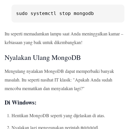
sudo systemctl stop mongodb
Itu seperti memadamkan lampu saat Anda meninggalkan kamar –
kebiasaan yang baik untuk dikembangkan!
Nyalakan Ulang MongoDB
Mengulang nyalakan MongoDB dapat memperbaiki banyak
masalah. Itu seperti nasihat IT klasik: "Apakah Anda sudah
mencoba mematikan dan menyalakan lagi?"
Di Windows:
Hentikan MongoDB seperti yang dijelaskan di atas.
Nyalakan lagi menggunakan perintah
.
mongod