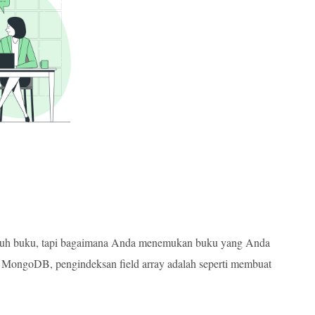
enuh buku, tapi bagaimana Anda menemukan buku yang Anda
 MongoDB, pengindeksan field array adalah seperti membuat