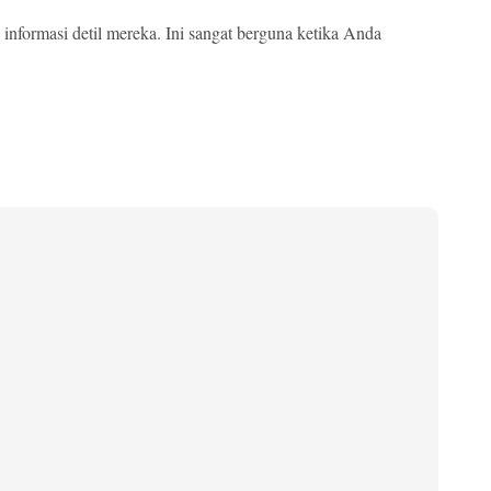
nformasi detil mereka. Ini sangat berguna ketika Anda