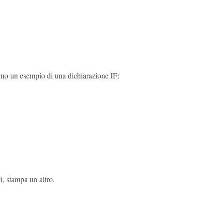
iamo un esempio di una dichiarazione IF:
i, stampa un altro.