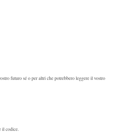
tro futuro sé o per altri che potrebbero leggere il vostro
il codice.