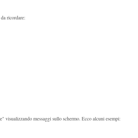
 da ricordare:
lare" visualizzando messaggi sullo schermo. Ecco alcuni esempi: