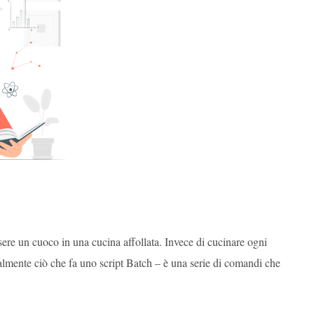
sere un cuoco in una cucina affollata. Invece di cucinare ogni
ialmente ciò che fa uno script Batch – è una serie di comandi che