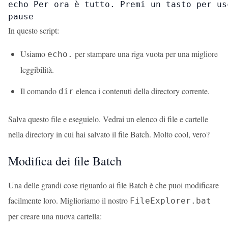
echo Per ora è tutto. Premi un tasto per usc
pause
In questo script:
Usiamo
per stampare una riga vuota per una migliore
echo.
leggibilità.
Il comando
elenca i contenuti della directory corrente.
dir
Salva questo file e eseguielo. Vedrai un elenco di file e cartelle
nella directory in cui hai salvato il file Batch. Molto cool, vero?
Modifica dei file Batch
Una delle grandi cose riguardo ai file Batch è che puoi modificare
facilmente loro. Miglioriamo il nostro
FileExplorer.bat
per creare una nuova cartella: