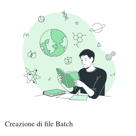
Creazione di file Batch