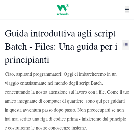
Guida introduttiva agli script
Batch - Files: Una guida per i
principianti
Ciao, aspiranti programmatori! Oggi ci imbarcheremo in un
viaggio entusiasmante nel mondo degli script Batch,
concentrando la nostra attenzione sul lavoro con i file. Come il tuo
amico insegnante di computer di quartiere, sono qui per guidarti
in questa avventura passo dopo passo. Non preoccuparti se non
hai mai scritto una riga di codice prima - inizieremo dal principio
e costruiremo le nostre conoscenze insieme.