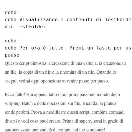
echo.

echo Visualizzando i contenuti di TestFolder
dir TestFolder

echo.

echo Per ora è tutto. Premi un tasto per usc
pause
Questo script dimostra la creazione di una cartella, la creazione di
un file, la copia di un file e la rinomina di un file. Quando lo
esegui, vedrai ogni operazione avvenire passo per passo.
Ecco fatto! Hai appena fatto i tuoi primi passi nel mondo dello
scripting Batch e delle operazioni sui file. Ricorda, la pratica
rende perfetti. Prova a modificare questi script, combina comandi
diversi e vedi cosa puoi creare. Prima di sapere, sarai in grado di
automatizzare una varietà di compiti sul tuo computer!