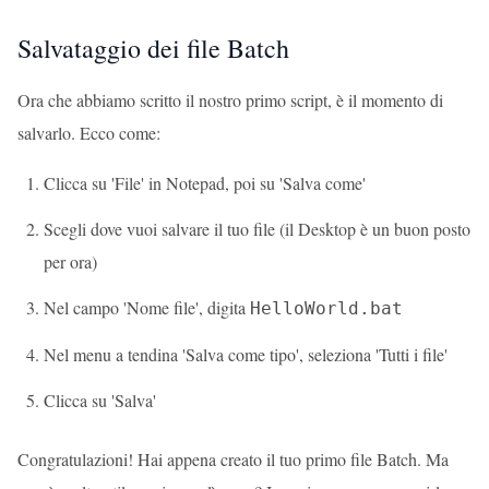
Salvataggio dei file Batch
Ora che abbiamo scritto il nostro primo script, è il momento di
salvarlo. Ecco come:
Clicca su 'File' in Notepad, poi su 'Salva come'
Scegli dove vuoi salvare il tuo file (il Desktop è un buon posto
per ora)
Nel campo 'Nome file', digita
HelloWorld.bat
Nel menu a tendina 'Salva come tipo', seleziona 'Tutti i file'
Clicca su 'Salva'
Congratulazioni! Hai appena creato il tuo primo file Batch. Ma