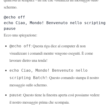
schermo.
@echo off

echo Ciao, Mondo! Benvenuto nello scripting 
pause
Ecco una spiegazione:
: Questa riga dice al computer di non
@echo off
visualizzare i comandi mentre vengono eseguiti. È come
lavorare dietro una tenda!
echo Ciao, Mondo! Benvenuto nello
: Questo comando stampa il nostro
scripting Batch!
messaggio sullo schermo.
: Questo tiene la finestra aperta così possiamo vedere
pause
il nostro messaggio prima che scompaia.