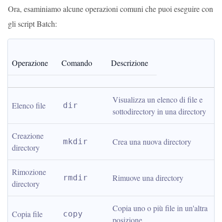
Ora, esaminiamo alcune operazioni comuni che puoi eseguire con
gli script Batch:
Operazione
Comando
Descrizione
Visualizza un elenco di file e 
Elenco file
dir
sottodirectory in una directory
Creazione 
Crea una nuova directory
mkdir
directory
Rimozione 
Rimuove una directory
rmdir
directory
Copia uno o più file in un'altra 
Copia file
copy
posizione