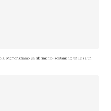
atola. Memorizziamo un riferimento (solitamente un ID) a un