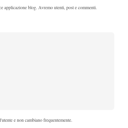
ce applicazione blog. Avremo utenti, post e commenti.
all'utente e non cambiano frequentemente.