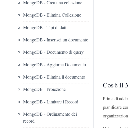
MongoDB - Crea una collezione
MongoDB - Elimina Collezione
MongoDB - Tipi di dati
MongoDB - Inserisci un documento
MongoDB - Documento di query
MongoDB - Aggiorna Documento
MongoDB - Elimina il documento
Cos'è il
MongoDB - Proiezione
Prima di adde
MongoDB - Limitare i Record
pianificare co
MongoDB - Ordinamento dei
organizzazione
record