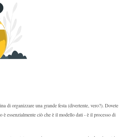
na di organizzare una grande festa (divertente, vero?). Dovete
o è essenzialmente ciò che è il modello dati - è il processo di