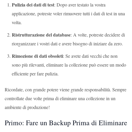
Pulizia dei dati di test
: Dopo aver testato la vostra
applicazione, potreste voler rimuovere tutti i dati di test in una
volta.
Ristrutturazione del database
: A volte, potreste decidere di
riorganizzare i vostri dati e avere bisogno di iniziare da zero.
Rimozione di dati obsoleti
: Se avete dati vecchi che non
sono più rilevanti, eliminare la collezione può essere un modo
efficiente per fare pulizia.
Ricordate, con grande potere viene grande responsabilità. Sempre
controllate due volte prima di eliminare una collezione in un
ambiente di produzione!
Primo: Fare un Backup Prima di Eliminare