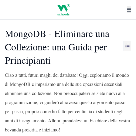
MongoDB - Eliminare una
Collezione: una Guida per
Principianti
Ciao a tutti, futuri maghi dei database! Oggi esploriamo il mondo
di MongoDB e impariamo una delle sue operazioni essenziali:
eliminare una collezione. Non preoccupatevi se siete nuovi alla
programmazione; vi guiderò attraverso questo argomento passo
per passo, proprio come ho fatto per centinaia di studenti negli
anni di insegnamento. Allora, prendetevi un bicchiere della vostra
bevanda preferita e iniziamo!