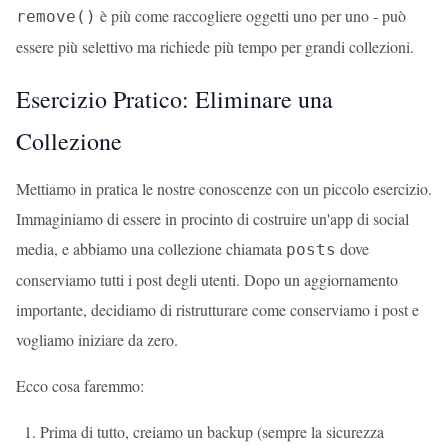
è più come raccogliere oggetti uno per uno - può
remove()
essere più selettivo ma richiede più tempo per grandi collezioni.
Esercizio Pratico: Eliminare una
Collezione
Mettiamo in pratica le nostre conoscenze con un piccolo esercizio.
Immaginiamo di essere in procinto di costruire un'app di social
media, e abbiamo una collezione chiamata
dove
posts
conserviamo tutti i post degli utenti. Dopo un aggiornamento
importante, decidiamo di ristrutturare come conserviamo i post e
vogliamo iniziare da zero.
Ecco cosa faremmo:
Prima di tutto, creiamo un backup (sempre la sicurezza