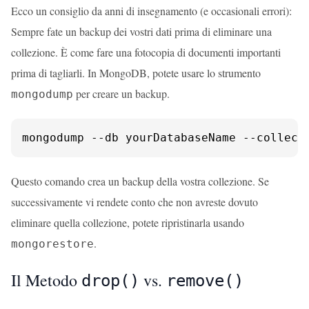
Ecco un consiglio da anni di insegnamento (e occasionali errori):
Sempre fate un backup dei vostri dati prima di eliminare una
collezione. È come fare una fotocopia di documenti importanti
prima di tagliarli. In MongoDB, potete usare lo strumento
per creare un backup.
mongodump
mongodump --db yourDatabaseName --collect
Questo comando crea un backup della vostra collezione. Se
successivamente vi rendete conto che non avreste dovuto
eliminare quella collezione, potete ripristinarla usando
.
mongorestore
Il Metodo
vs.
drop()
remove()