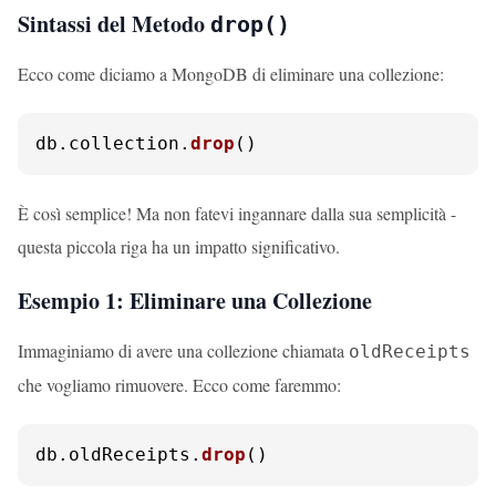
Sintassi del Metodo
drop()
Ecco come diciamo a MongoDB di eliminare una collezione:
db.
collection
.
drop
()
È così semplice! Ma non fatevi ingannare dalla sua semplicità -
questa piccola riga ha un impatto significativo.
Esempio 1: Eliminare una Collezione
Immaginiamo di avere una collezione chiamata
oldReceipts
che vogliamo rimuovere. Ecco come faremmo:
db.
oldReceipts
.
drop
()