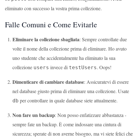
eliminato con successo la vostra prima collezione.
Falle Comuni e Come Evitarle
Eliminare la collezione sbagliata
: Sempre controllate due
volte il nome della collezione prima di eliminare. Ho avuto
uno studente che accidentalmente ha eliminato la sua
collezione
invece di
. Oops!
users
testUsers
Dimenticare di cambiare database
: Assicuratevi di essere
nel database giusto prima di eliminare una collezione. Usate
per controllare in quale database siete attualmente.
db
Non fare un backup
: Non posso enfatizzare abbastanza -
sempre fate un backup. È come indossare una cintura di
sicurezza; sperate di non averne bisogno, ma vi siete felici che