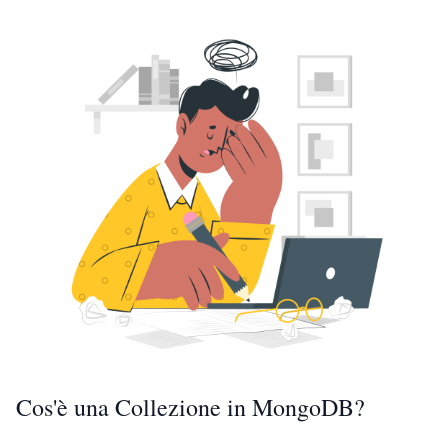
Cos'è una Collezione in MongoDB?