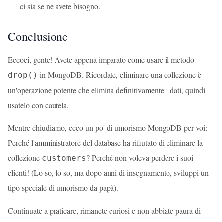
ci sia se ne avete bisogno.
Conclusione
Eccoci, gente! Avete appena imparato come usare il metodo
in MongoDB. Ricordate, eliminare una collezione è
drop()
un'operazione potente che elimina definitivamente i dati, quindi
usatelo con cautela.
Mentre chiudiamo, ecco un po' di umorismo MongoDB per voi:
Perché l'amministratore del database ha rifiutato di eliminare la
collezione
? Perché non voleva perdere i suoi
customers
clienti! (Lo so, lo so, ma dopo anni di insegnamento, sviluppi un
tipo speciale di umorismo da papà).
Continuate a praticare, rimanete curiosi e non abbiate paura di