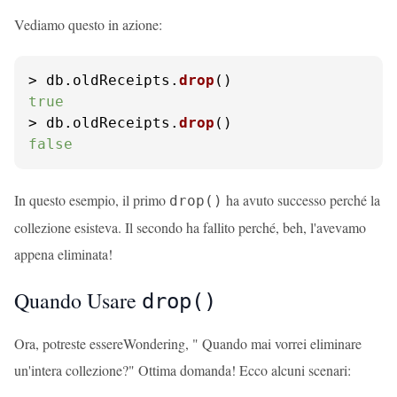
Vediamo questo in azione:
> db.
oldReceipts
.
drop
true
> db.
oldReceipts
.
drop
false
In questo esempio, il primo
ha avuto successo perché la
drop()
collezione esisteva. Il secondo ha fallito perché, beh, l'avevamo
appena eliminata!
Quando Usare
drop()
Ora, potreste essereWondering, " Quando mai vorrei eliminare
un'intera collezione?" Ottima domanda! Ecco alcuni scenari: