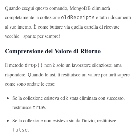
Quando esegui questo comando, MongoDB eliminerà
completamente la collezione
e tutti i documenti
oldReceipts
al suo interno. È come buttare via quella cartella di ricevute
vecchie - sparite per sempre!
Comprensione del Valore di Ritorno
Il metodo
non è solo un lavoratore silenzioso; ama
drop()
rispondere. Quando lo usi, ti restituisce un valore per farti sapere
come sono andate le cose:
Se la collezione esisteva ed è stata eliminata con successo,
restituisce
.
true
Se la collezione non esisteva sin dall'inizio, restituisce
.
false