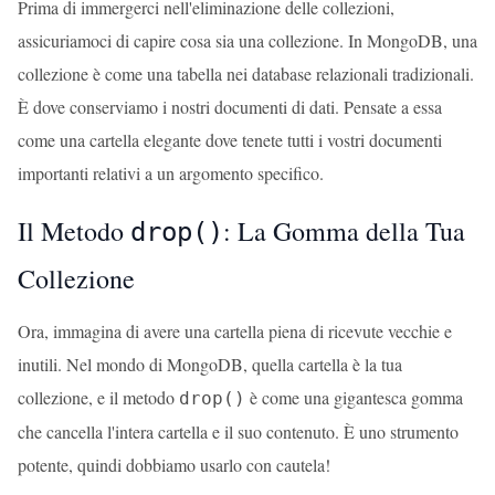
Prima di immergerci nell'eliminazione delle collezioni,
assicuriamoci di capire cosa sia una collezione. In MongoDB, una
collezione è come una tabella nei database relazionali tradizionali.
È dove conserviamo i nostri documenti di dati. Pensate a essa
come una cartella elegante dove tenete tutti i vostri documenti
importanti relativi a un argomento specifico.
Il Metodo
: La Gomma della Tua
drop()
Collezione
Ora, immagina di avere una cartella piena di ricevute vecchie e
inutili. Nel mondo di MongoDB, quella cartella è la tua
collezione, e il metodo
è come una gigantesca gomma
drop()
che cancella l'intera cartella e il suo contenuto. È uno strumento
potente, quindi dobbiamo usarlo con cautela!