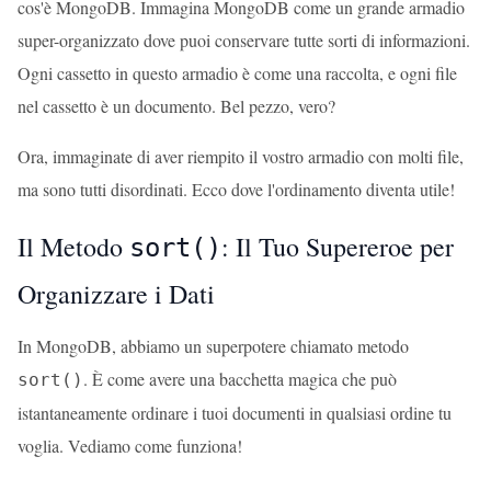
cos'è MongoDB. Immagina MongoDB come un grande armadio
super-organizzato dove puoi conservare tutte sorti di informazioni.
Ogni cassetto in questo armadio è come una raccolta, e ogni file
nel cassetto è un documento. Bel pezzo, vero?
Ora, immaginate di aver riempito il vostro armadio con molti file,
ma sono tutti disordinati. Ecco dove l'ordinamento diventa utile!
Il Metodo
: Il Tuo Supereroe per
sort()
Organizzare i Dati
In MongoDB, abbiamo un superpotere chiamato metodo
. È come avere una bacchetta magica che può
sort()
istantaneamente ordinare i tuoi documenti in qualsiasi ordine tu
voglia. Vediamo come funziona!