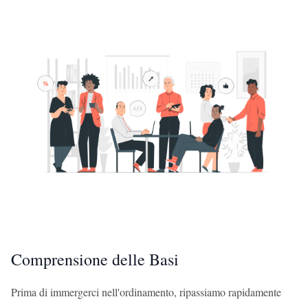
Comprensione delle Basi
Prima di immergerci nell'ordinamento, ripassiamo rapidamente