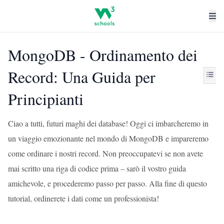
MongoDB - Ordinamento dei
Record: Una Guida per
Principianti
Ciao a tutti, futuri maghi dei database! Oggi ci imbarcheremo in
un viaggio emozionante nel mondo di MongoDB e impareremo
come ordinare i nostri record. Non preoccupatevi se non avete
mai scritto una riga di codice prima – sarò il vostro guida
amichevole, e procederemo passo per passo. Alla fine di questo
tutorial, ordinerete i dati come un professionista!