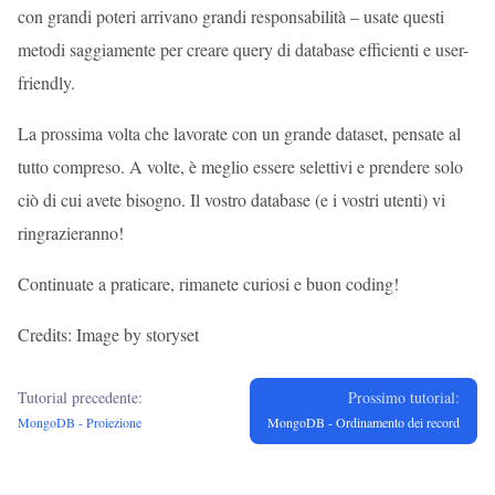
con grandi poteri arrivano grandi responsabilità – usate questi
metodi saggiamente per creare query di database efficienti e user-
friendly.
La prossima volta che lavorate con un grande dataset, pensate al
tutto compreso. A volte, è meglio essere selettivi e prendere solo
ciò di cui avete bisogno. Il vostro database (e i vostri utenti) vi
ringrazieranno!
Continuate a praticare, rimanete curiosi e buon coding!
Credits: Image by storyset
Tutorial precedente:
Prossimo tutorial:
MongoDB - Proiezione
MongoDB - Ordinamento dei record