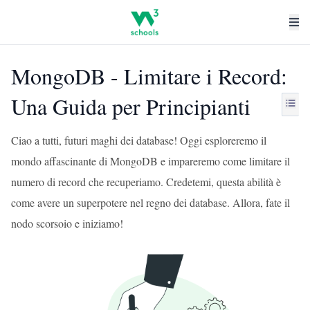
MongoDB - Limitare i Record:
Una Guida per Principianti
Ciao a tutti, futuri maghi dei database! Oggi esploreremo il
mondo affascinante di MongoDB e impareremo come limitare il
numero di record che recuperiamo. Credetemi, questa abilità è
come avere un superpotere nel regno dei database. Allora, fate il
nodo scorsoio e iniziamo!