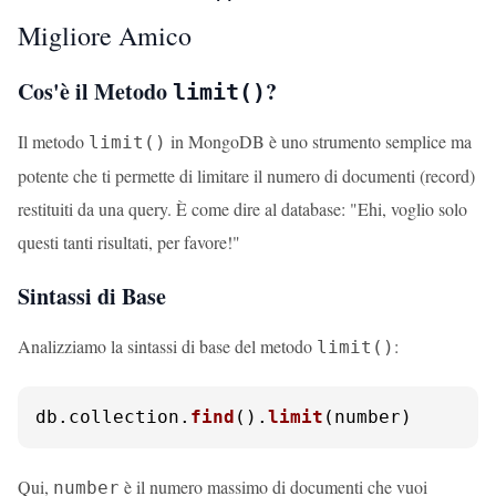
Migliore Amico
Cos'è il Metodo
?
limit()
Il metodo
in MongoDB è uno strumento semplice ma
limit()
potente che ti permette di limitare il numero di documenti (record)
restituiti da una query. È come dire al database: "Ehi, voglio solo
questi tanti risultati, per favore!"
Sintassi di Base
Analizziamo la sintassi di base del metodo
:
limit()
db.
collection
.
find
().
limit
(number)
Qui,
è il numero massimo di documenti che vuoi
number