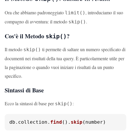
Ora che abbiamo padroneggiato
, introduciamo il suo
limit()
compagno di avventura: il metodo
.
skip()
Cos'è il Metodo
?
skip()
Il metodo
ti permette di saltare un numero specificato di
skip()
documenti nei risultati della tua query. È particolarmente utile per
la paginazione o quando vuoi iniziare i risultati da un punto
specifico.
Sintassi di Base
Ecco la sintassi di base per
:
skip()
db.
collection
.
find
().
skip
(number)