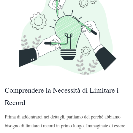
Comprendere la Necessità di Limitare i
Record
Prima di addentrarci nei dettagli, parliamo del perché abbiamo
bisogno di limitare i record in primo luogo. Immaginate di essere