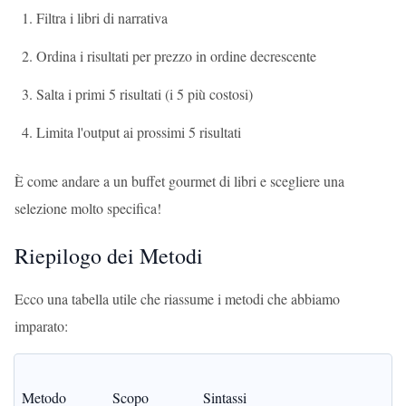
Filtra i libri di narrativa
Ordina i risultati per prezzo in ordine decrescente
Salta i primi 5 risultati (i 5 più costosi)
Limita l'output ai prossimi 5 risultati
È come andare a un buffet gourmet di libri e scegliere una
selezione molto specifica!
Riepilogo dei Metodi
Ecco una tabella utile che riassume i metodi che abbiamo
imparato:
Metodo
Scopo
Sintassi