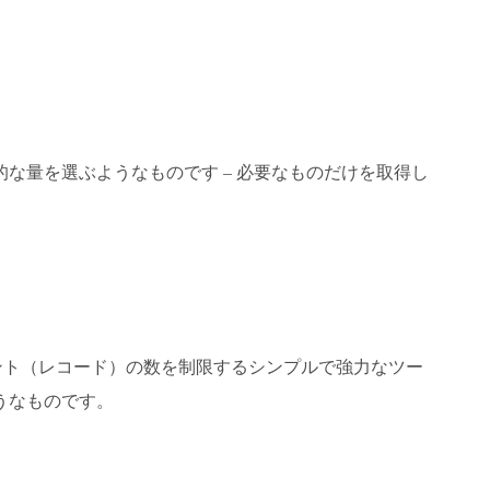
な量を選ぶようなものです – 必要なものだけを取得し
ント（レコード）の数を制限するシンプルで強力なツー
うなものです。