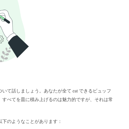
て話しましょう。あなたが全て eat できるビュッフ
。すべてを皿に積み上げるのは魅力的ですが、それは常
以下のようなことがあります：