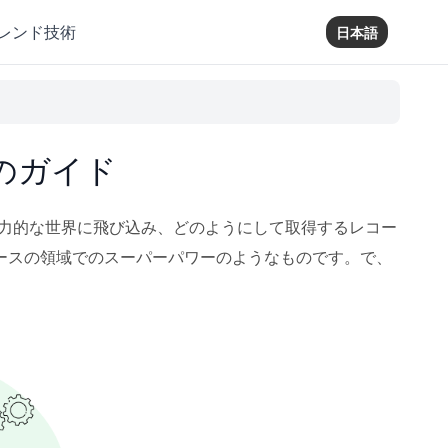
レンド技術
日本語
てのガイド
魅力的な世界に飛び込み、どのようにして取得するレコー
ースの領域でのスーパーパワーのようなものです。で、