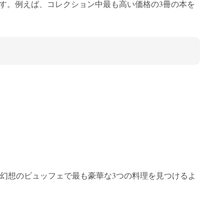
す。例えば、コレクション中最も高い価格の3冊の本を
幻想のビュッフェで最も豪華な3つの料理を見つけるよ