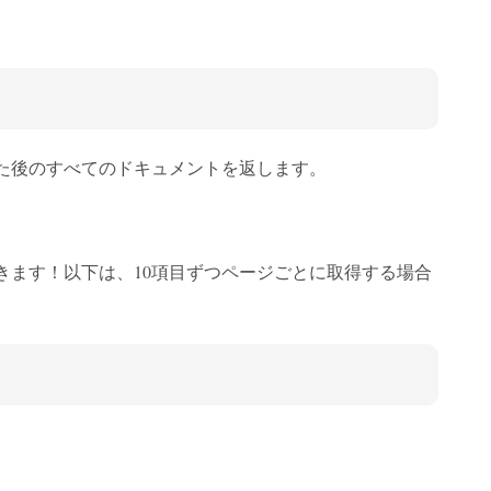
した後のすべてのドキュメントを返します。
きます！以下は、10項目ずつページごとに取得する場合