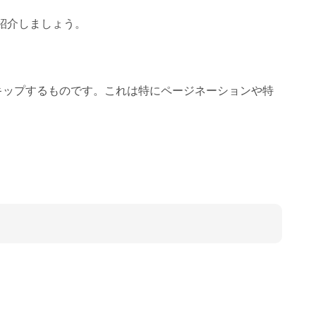
紹介しましょう。
キップするものです。これは特にページネーションや特