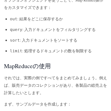
をカスタマイズできます：
: 結果をどこに保存するか
out
: 入力ドキュメントをフィルタリングする
query
: 入力ドキュメントをソートする
sort
: 処理するドキュメントの数を制限する
limit
MapReduceの使用
それでは、実際の例ですべてをまとめてみましょう。例え
ば、販売データのコレクションがあり、各製品の総売上を
計算したいとします。
まず、サンプルデータを作成します：