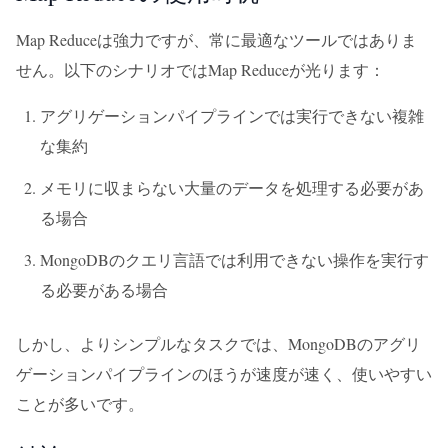
Map Reduceは強力ですが、常に最適なツールではありま
せん。以下のシナリオではMap Reduceが光ります：
アグリゲーションパイプラインでは実行できない複雑
な集約
メモリに収まらない大量のデータを処理する必要があ
る場合
MongoDBのクエリ言語では利用できない操作を実行す
る必要がある場合
しかし、よりシンプルなタスクでは、MongoDBのアグリ
ゲーションパイプラインのほうが速度が速く、使いやすい
ことが多いです。