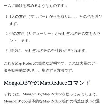
ームに助けを求めるようなものです：
1人の友達（マッパー）が玉を取り出し、その色を叫び
ます。
他の友達（リデューサー）がそれぞれの色の数をカウ
ントします。
最後に、それぞれの色の合計数が得られます。
これがMap Reduceの簡単な説明です。これは大量のデー
タを効率的に処理し、集約する方法です。
MongoDBでのMapReduceコマンド
それでは、MongoDBでMap Reduceを使ってみましょう。
MongoDBでの基本的なMap Reduce操作の構造は以下の通