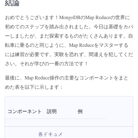
結論
おめでとうございます！MongoDBのMap Reduceの世界に
初めてのステップを踏み出されました。今日は基礎をカバ
ーしましたが、まだ探索するものがたくさんあります。自
転車に乗るのと同じように、Map Reduceをマスターする
には練習が必要です。実験を恐れず、間違えを犯してくだ
さい。それが学びの一番の方法です！
最後に、Map Reduce操作の主要なコンポーネントをまと
めた表を以下に示します：
コンポーネント
説明
例
各ドキュメ