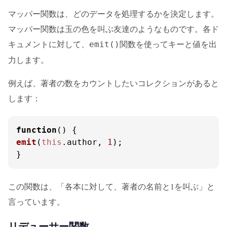
マッパー関数は、どのデータを処理するかを決定します。
マッパー関数は玉の色を叫ぶ友達のようなものです。各ド
キュメントに対して、
関数を使ってキーと値を出
emit()
力します。
例えば、著者の数をカウントしたいコレクションがあると
します：
function
(
emit
(
this
.
author
, 
1
);

}
この関数は、「各本に対して、著者の名前と1を叫ぶ」と
言っています。
リデューサー関数