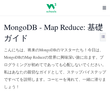
MongoDB - Map Reduce: 基礎
ガイド
こんにちは、将来のMongoDBのマスターたち！今日は、
MongoDBのMap Reduceの世界に興味深い旅に出ます。プ
ログラミングが初めてであっても心配しないでください。
私はあなたの親切なガイドとして、ステップバイステップ
ですべてを説明します。コーヒーを淹れて、一緒に潜りま
しょう！