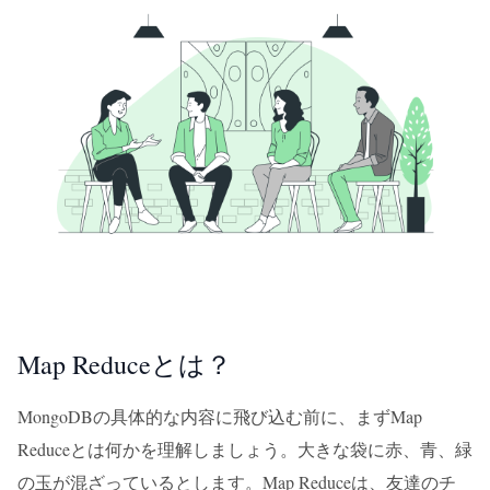
Map Reduceとは？
MongoDBの具体的な内容に飛び込む前に、まずMap
Reduceとは何かを理解しましょう。大きな袋に赤、青、緑
の玉が混ざっているとします。Map Reduceは、友達のチ