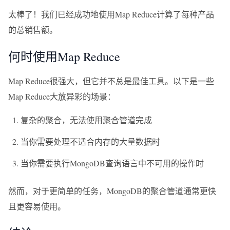
太棒了！我们已经成功地使用Map Reduce计算了每种产品
的总销售额。
何时使用Map Reduce
Map Reduce很强大，但它并不总是最佳工具。以下是一些
Map Reduce大放异彩的场景：
复杂的聚合，无法使用聚合管道完成
当你需要处理不适合内存的大量数据时
当你需要执行MongoDB查询语言中不可用的操作时
然而，对于更简单的任务，MongoDB的聚合管道通常更快
且更容易使用。