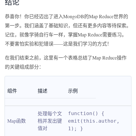
结论
恭喜你！你已经迈出了进入MongoDB的Map Reduce世界的
第一步。我们涵盖了基础知识，但还有更多内容等待探索。
记住，就像学骑自行车一样，掌握Map Reduce需要练习。
不要害怕实验和犯错误——这是我们学习的方式！
在我们结束之前，这里有一个表格总结了Map Reduce操作
的关键组成部分：
组件
描述
示例
处理每个文
function() { 
Map函数
档并发出键
emit(this.author, 
值对
1); }