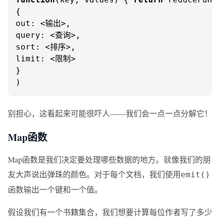
out
query
sort
limit
: <限制>

}

)
别担心，这看起来可能很吓人——我们会一点一点分解它！
Map函数
Map函数是我们决定要处理哪些数据的地方。就像我们的朋
友大声说出弹珠的颜色。对于每个文档，我们使用
emit()
函数输出一个键和一个值。
假设我们有一个书籍集合，我们想要计算每位作者写了多少