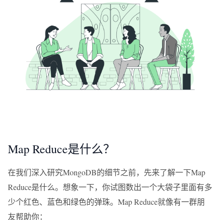
Map Reduce是什么？
在我们深入研究MongoDB的细节之前，先来了解一下Map
Reduce是什么。想象一下，你试图数出一个大袋子里面有多
少个红色、蓝色和绿色的弹珠。Map Reduce就像有一群朋
友帮助你：