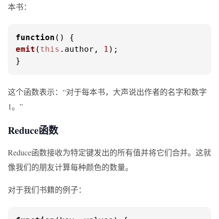
本书：
function
(
emit
(
this
.
author
, 
1
);

}
这个函数表示：“对于每本书，大声说出作者的名字和数字
1。”
Reduce函数
Reduce函数接收为特定键发出的所有值并将它们合并。这就
像我们的朋友计算每种颜色的数量。
对于我们书籍的例子：