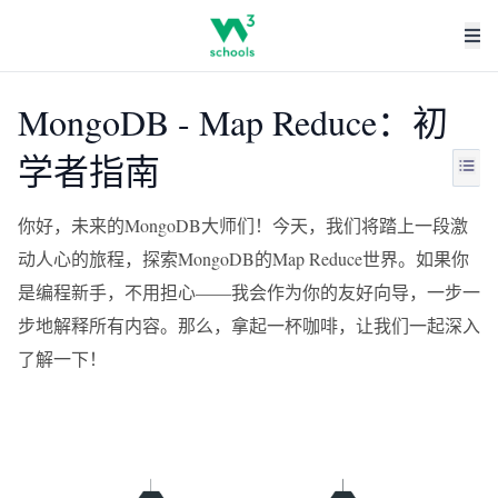
MongoDB - Map Reduce：初
学者指南
你好，未来的MongoDB大师们！今天，我们将踏上一段激
动人心的旅程，探索MongoDB的Map Reduce世界。如果你
是编程新手，不用担心——我会作为你的友好向导，一步一
步地解释所有内容。那么，拿起一杯咖啡，让我们一起深入
了解一下！