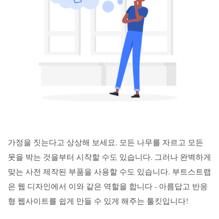
가정을 짓는다고 상상해 보세요. 모든 나무를 자르고 모든
못을 박는 것을부터 시작할 수도 있습니다. 그러나 완벽하게
맞는 사전 제작된 부품을 사용할 수도 있습니다. 부트스트랩
은 웹 디자인에서 이와 같은 역할을 합니다 - 아름답고 반응
형 웹사이트를 쉽게 만들 수 있게 해주는 툴킷입니다!