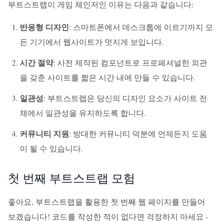
부트스트랩이 게임 체인저인 이유는 다음과 같습니다:
반응형 디자인
: 스마트폰에서 데스크톱에 이르기까지 모
든 기기에서 웹사이트가 멋지게 보입니다.
시간 절약
: 사전 제작된 컴포넌트로 프로페셔널한 외관
을 갖춘 사이트를 짧은 시간 내에 만들 수 있습니다.
일관성
: 부트스트랩은 당신의 디자인 요소가 사이트 전
체에서 일관성을 유지하도록 합니다.
커뮤니티 지원
: 방대한 커뮤니티 덕분에 언제든지 도움
이 될 수 있습니다.
첫 번째 부트스트랩 모험
좋아요, 부트스트랩을 활용한 첫 번째 웹 페이지를 만들어
보겠습니다! 코드를 작성한 적이 없다면 걱정하지 마세요 -