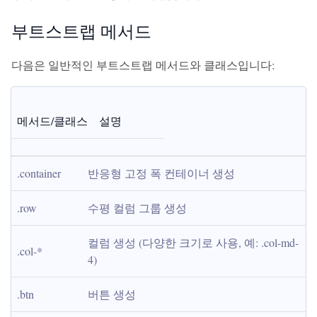
부트스트랩 메서드
다음은 일반적인 부트스트랩 메서드와 클래스입니다:
메서드/클래스
설명
.container
반응형 고정 폭 컨테이너 생성
.row
수평 컬럼 그룹 생성
컬럼 생성 (다양한 크기로 사용, 예: .col-md-
.col-*
4)
.btn
버튼 생성