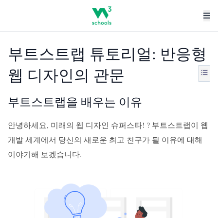
부트스트랩 튜토리얼: 반응형
웹 디자인의 관문
부트스트랩을 배우는 이유
안녕하세요, 미래의 웹 디자인 슈퍼스타! ? 부트스트랩이 웹
개발 세계에서 당신의 새로운 최고 친구가 될 이유에 대해
이야기해 보겠습니다.