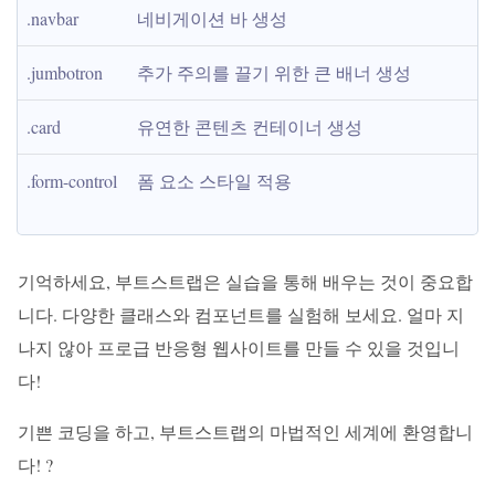
.navbar
네비게이션 바 생성
.jumbotron
추가 주의를 끌기 위한 큰 배너 생성
.card
유연한 콘텐츠 컨테이너 생성
.form-control
폼 요소 스타일 적용
기억하세요, 부트스트랩은 실습을 통해 배우는 것이 중요합
니다. 다양한 클래스와 컴포넌트를 실험해 보세요. 얼마 지
나지 않아 프로급 반응형 웹사이트를 만들 수 있을 것입니
다!
기쁜 코딩을 하고, 부트스트랩의 마법적인 세계에 환영합니
다! ?