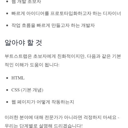
웹 개발 초보자
빠르게 아이디어를 프로토타입화하고자 하는 디자이너
작업 흐름을 빠르게 만들고자 하는 개발자
알아야 할 것
부트스트랩은 초보자에게 친화적이지만, 다음과 같은 기본
적인 이해가 도움이 됩니다:
HTML
CSS (기본 개념)
웹 페이지가 어떻게 작동하는지
이러한 분야에 대해 전문가가 아니라면 걱정하지 마세요 -
우리는 단계별로 설명해 드리겠습니다!