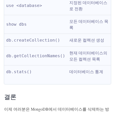
지정된 데이터베이스
use <database>
로 전환
모든 데이터베이스 목
show dbs
록
새로운 컬렉션 생성
db.createCollection()
현재 데이터베이스의 
db.getCollectionNames()
모든 컬렉션 목록
데이터베이스 통계
db.stats()
결론
이제 여러분은 MongoDB에서 데이터베이스를 삭제하는 방