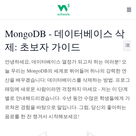
MongoDB - 데이터베이스 삭
제: 초보자 가이드
안녕하세요, 데이터베이스 열정가 되고자 하는 여러분! 오
늘 우리는 MongoDB의 세계로 뛰어들어 하나의 강력한 연
산을 배우겠습니다: 데이터베이스를 삭제하는 방법. 프로그
래밍에 새로운 사람이라면 걱정하지 마세요 - 저는 이 단계
별로 안내해드리겠습니다. 수년 동안 수많은 학생들에게 가
르쳐온 경험을 바탕으로 말입니다. 그럼, 당신의 좋아하는
음료를 한 잔 챙겨서 시작해보세요!