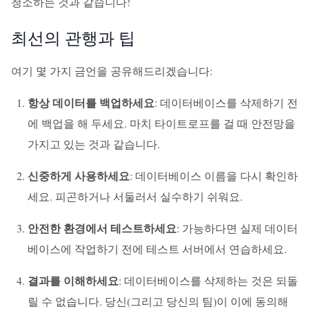
청소하는 것과 같습니다!
최선의 관행과 팁
여기 몇 가지 금언을 공유해드리겠습니다:
항상 데이터를 백업하세요
: 데이터베이스를 삭제하기 전
에 백업을 해 두세요. 마치 타이트로프를 걸 때 안전망을
가지고 있는 것과 같습니다.
신중하게 사용하세요
: 데이터베이스 이름을 다시 확인하
세요. 피곤하거나 서둘러서 실수하기 쉬워요.
안전한 환경에서 테스트하세요
: 가능하다면 실제 데이터
베이스에 작업하기 전에 테스트 서버에서 연습하세요.
결과를 이해하세요
: 데이터베이스를 삭제하는 것은 되돌
릴 수 없습니다. 당신(그리고 당신의 팀)이 이에 동의해