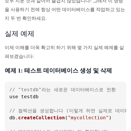
모두 지운 것과 같아서 즐겁지 않았습니다! 그래서 이 명령
을 사용하기 전에 항상 어떤 데이터베이스를 작업하고 있는
지 두 번 확인하세요.
실제 예제
이제 이해를 더욱 확고히 하기 위해 몇 가지 실제 예제를 살
펴보겠습니다:
예제 1: 테스트 데이터베이스 생성 및 삭제
// "testdb"라는 새로운 데이터베이스로 전환
use testdb

// 컬렉션을 생성합니다 (이렇게 하면 실제로 데이
db.
createCollection
(
"mycollection"
)
