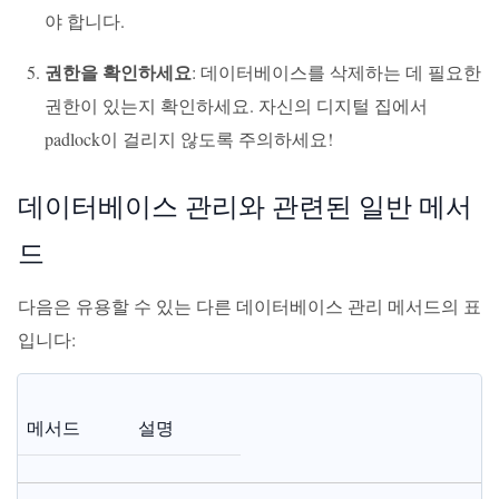
야 합니다.
권한을 확인하세요
: 데이터베이스를 삭제하는 데 필요한
권한이 있는지 확인하세요. 자신의 디지털 집에서
padlock이 걸리지 않도록 주의하세요!
데이터베이스 관리와 관련된 일반 메서
드
다음은 유용할 수 있는 다른 데이터베이스 관리 메서드의 표
입니다:
메서드
설명