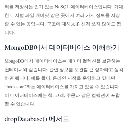
터를 저장하는 인기 있는 NoSQL 데이터베이스입니다. 거대
한 디지털 파일 캐비닛 같은 곳에서 여러 가지 정보를 저장
할 수 있는 곳입니다. 구조에 대해太多 신경 쓰지 않아도 됩
니다.
MongoDB에서 데이터베이스 이해하기
MongoDB에서 데이터베이스는 데이터 컬렉션을 보관하는
컨테이너와 같습니다. 관련 정보를 보관할 큰 상자라고 생각
하면 됩니다. 예를 들어, 온라인 서점을 운영하고 있다면
"bookstore"라는 데이터베이스를 가지고 있을 수 있습니다.
이 데이터베이스에는 책, 고객, 주문과 같은 컬렉션이 포함
될 수 있습니다.
dropDatabase() 메서드