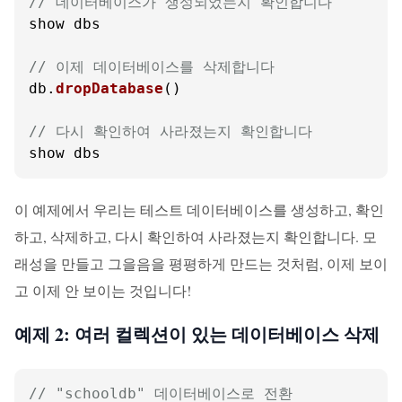
// 데이터베이스가 생성되었는지 확인합니다
show dbs

// 이제 데이터베이스를 삭제합니다
db.
dropDatabase
()

// 다시 확인하여 사라졌는지 확인합니다
show dbs
이 예제에서 우리는 테스트 데이터베이스를 생성하고, 확인
하고, 삭제하고, 다시 확인하여 사라졌는지 확인합니다. 모
래성을 만들고 그을음을 평평하게 만드는 것처럼, 이제 보이
고 이제 안 보이는 것입니다!
예제 2: 여러 컬렉션이 있는 데이터베이스 삭제
// "schooldb" 데이터베이스로 전환