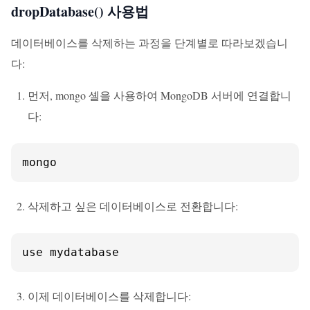
dropDatabase() 사용법
데이터베이스를 삭제하는 과정을 단계별로 따라보겠습니
다:
먼저, mongo 셸을 사용하여 MongoDB 서버에 연결합니
다:
mongo
삭제하고 싶은 데이터베이스로 전환합니다:
use mydatabase
이제 데이터베이스를 삭제합니다: