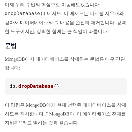
이제 우리 수업의 핵심으로 이동해보겠습니다:
메서드. 이 메서드는 디지털 지우개와
dropDatabase()
같아서 데이터베이스와 그 내용을 완전히 제거합니다. 강력
한 도구이지만, 강력한 힘에는 큰 책임이 따릅니다!
문법
MongoDB에서 데이터베이스를 삭제하는 문법은 매우 간단
합니다:
db.
dropDatabase
()
이 명령은 MongoDB에게 현재 선택된 데이터베이스를 삭제
하도록 지시합니다. " MongoDB야, 이 데이터베이스 전체를
지워줘!"라고 말하는 것과 같습니다.