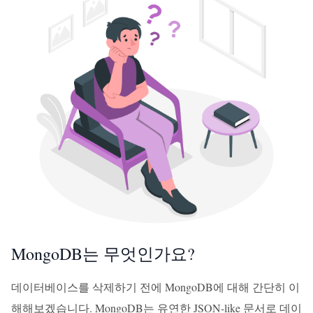
MongoDB는 무엇인가요?
데이터베이스를 삭제하기 전에 MongoDB에 대해 간단히 이
해해보겠습니다. MongoDB는 유연한 JSON-like 문서로 데이