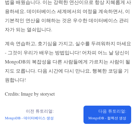
법을 배웠습니다. 이는 강력한 연산이므로 항상 지혜롭게 사
용하세요. 데이터베이스 세계에서의 여정을 계속하면서, 이
기본적인 연산을 이해하는 것은 우수한 데이터베이스 관리
자가 되는 열쇠입니다.
계속 연습하고, 호기심을 가지고, 실수를 두려워하지 마세요
- 그것이 우리가 배우는 방법입니다! 어차피 어느 날 당신이
MongoDB의 복잡성을 다른 사람들에게 가르치는 사람이 될
지도 모릅니다. 다음 시간에 다시 만나요, 행복한 코딩을 기
원합니다!
Credits: Image by storyset
이전 튜토리얼:
다음 튜토리얼:
MongoDB - 데이터베이스 생성
MongoDB - 컬렉션 생성