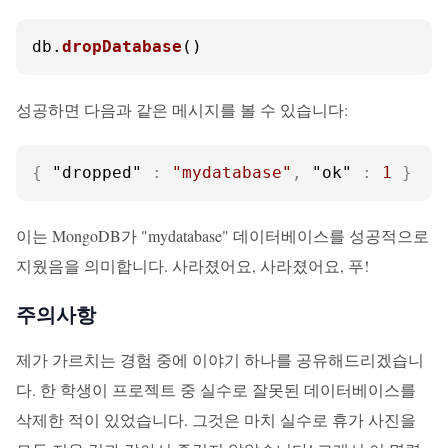
db.
dropDatabase
()
성공하면 다음과 같은 메시지를 볼 수 있습니다:
{
"dropped"
:
"mydatabase"
,
"ok"
:
1
}
이는 MongoDB가 "mydatabase" 데이터베이스를 성공적으로
지웠음을 의미합니다. 사라졌어요, 사라졌어요, 푸!
주의사항
제가 가르치는 경험 중에 이야기 하나를 공유해드리겠습니
다. 한 학생이 프로젝트 중 실수로 잘못된 데이터베이스를
삭제한 적이 있었습니다. 그것은 마치 실수로 휴가 사진을