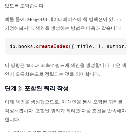
있도록 도와줍니다.
예를 들어, MongoDB 데이터베이스에 책 컬렉션이 있다고
가정해봅시다. 색인을 생성하는 방법은 다음과 같습니다:
db.
books
.
createIndex
({ 
title
: 
1
, 
author
: 
이 명령은 'title'과 'author' 필드에 색인을 생성합니다. '1'은 색
인이 오름차순으로 정렬되는 것을 의미합니다.
단계 2: 포함된 쿼리 작성
이제 색인을 생성했으므로, 이 색인을 통해 포함된 쿼리를
작성해봅시다. 포함된 쿼리가 되려면 다음 조건을 만족해야
합니다: