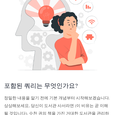
포함된 쿼리는 무엇인가요?
정밀한 내용을 알기 전에 기본 개념부터 시작해보겠습니다.
상상해보세요, 당신이 도서관 사서라면 (이 비유는 곧 이해
될 것입니다). 수천 권의 책을 가진 거대한 도서관을 관리하