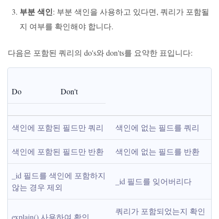
부분 색인
: 부분 색인을 사용하고 있다면, 쿼리가 포함될
지 여부를 확인해야 합니다.
다음은 포함된 쿼리의 do's와 don'ts를 요약한 표입니다:
Do
Don't
색인에 포함된 필드만 쿼리
색인에 없는 필드를 쿼리
색인에 포함된 필드만 반환
색인에 없는 필드를 반환
_id 필드를 색인에 포함하지 
_id 필드를 잊어버리다
않는 경우 제외
쿼리가 포함되었는지 확인
explain() 사용하여 확인