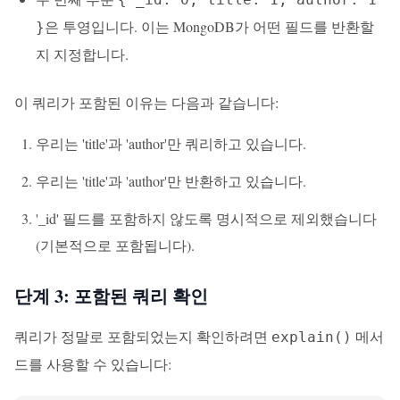
은 투영입니다. 이는 MongoDB가 어떤 필드를 반환할
}
지 지정합니다.
이 쿼리가 포함된 이유는 다음과 같습니다:
우리는 'title'과 'author'만 쿼리하고 있습니다.
우리는 'title'과 'author'만 반환하고 있습니다.
'_id' 필드를 포함하지 않도록 명시적으로 제외했습니다
(기본적으로 포함됩니다).
단계 3: 포함된 쿼리 확인
쿼리가 정말로 포함되었는지 확인하려면
메서
explain()
드를 사용할 수 있습니다: