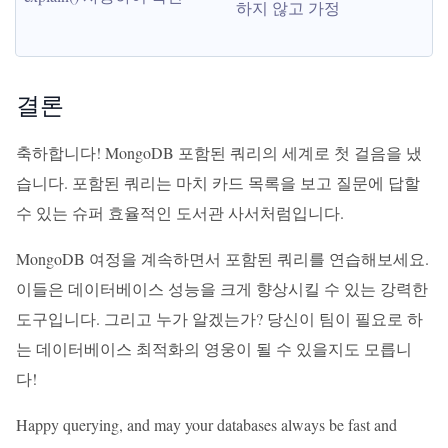
하지 않고 가정
결론
축하합니다! MongoDB 포함된 쿼리의 세계로 첫 걸음을 냈
습니다. 포함된 쿼리는 마치 카드 목록을 보고 질문에 답할
수 있는 슈퍼 효율적인 도서관 사서처럼입니다.
MongoDB 여정을 계속하면서 포함된 쿼리를 연습해보세요.
이들은 데이터베이스 성능을 크게 향상시킬 수 있는 강력한
도구입니다. 그리고 누가 알겠는가? 당신이 팀이 필요로 하
는 데이터베이스 최적화의 영웅이 될 수 있을지도 모릅니
다!
Happy querying, and may your databases always be fast and