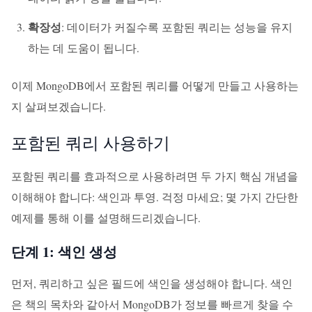
확장성
: 데이터가 커질수록 포함된 쿼리는 성능을 유지
하는 데 도움이 됩니다.
이제 MongoDB에서 포함된 쿼리를 어떻게 만들고 사용하는
지 살펴보겠습니다.
포함된 쿼리 사용하기
포함된 쿼리를 효과적으로 사용하려면 두 가지 핵심 개념을
이해해야 합니다: 색인과 투영. 걱정 마세요; 몇 가지 간단한
예제를 통해 이를 설명해드리겠습니다.
단계 1: 색인 생성
먼저, 쿼리하고 싶은 필드에 색인을 생성해야 합니다. 색인
은 책의 목차와 같아서 MongoDB가 정보를 빠르게 찾을 수