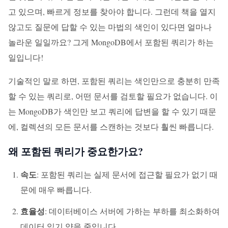
고 있으며, 빠르게 정보를 찾아야 합니다. 그런데 책을 열지
않고도 질문에 답할 수 있는 마법의 색인이 있다면 얼마나
놀라운 일일까요? 그게 MongoDB에서 포함된 쿼리가 하는
일입니다!
기술적인 말로 하면, 포함된 쿼리는 색인만으로 충분히 만족
할 수 있는 쿼리로, 어떤 문서를 검토할 필요가 없습니다. 이
는 MongoDB가 색인만 보고 쿼리에 답변을 할 수 있기 때문
에, 컬렉션의 모든 문서를 스캔하는 것보다 훨씬 빠릅니다.
왜 포함된 쿼리가 중요한가요?
속도
: 포함된 쿼리는 실제 문서에 접근할 필요가 없기 때
문에 매우 빠릅니다.
효율성
: 데이터베이스 서버에 가하는 부하를 최소화하여
데이터 읽기 양을 줄입니다.