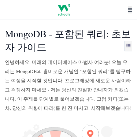
MongoDB - 포함된 쿼리: 초보
자 가이드
안녕하세요, 미래의 데이터베이스 마법사 여러분! 오늘 우
리는 MongoDB의 흥미로운 개념인 "포함된 쿼리"를 탐구하
는 여정을 시작할 것입니다. 프로그래밍에 새로운 사람이라
고 걱정하지 마세요 - 저는 당신의 친절한 안내자가 되겠습
니다. 이 주제를 단계별로 풀어보겠습니다. 그럼 커피(또는
차, 당신의 취향에 따라)를 한 잔 마시고, 시작해보겠습니다!