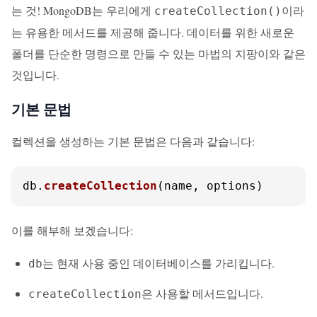
는 것! MongoDB는 우리에게
이라
createCollection()
는 유용한 메서드를 제공해 줍니다. 데이터를 위한 새로운
폴더를 단순한 명령으로 만들 수 있는 마법의 지팡이와 같은
것입니다.
기본 문법
컬렉션을 생성하는 기본 문법은 다음과 같습니다:
db.
createCollection
(name, options)
이를 해부해 보겠습니다:
는 현재 사용 중인 데이터베이스를 가리킵니다.
db
은 사용할 메서드입니다.
createCollection