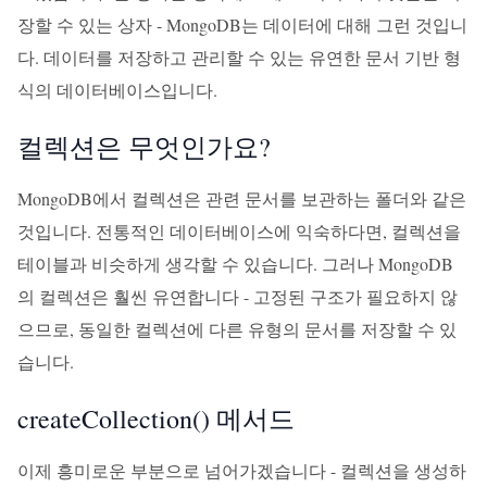
장할 수 있는 상자 - MongoDB는 데이터에 대해 그런 것입니
다. 데이터를 저장하고 관리할 수 있는 유연한 문서 기반 형
식의 데이터베이스입니다.
컬렉션은 무엇인가요?
MongoDB에서 컬렉션은 관련 문서를 보관하는 폴더와 같은
것입니다. 전통적인 데이터베이스에 익숙하다면, 컬렉션을
테이블과 비슷하게 생각할 수 있습니다. 그러나 MongoDB
의 컬렉션은 훨씬 유연합니다 - 고정된 구조가 필요하지 않
으므로, 동일한 컬렉션에 다른 유형의 문서를 저장할 수 있
습니다.
createCollection() 메서드
이제 흥미로운 부분으로 넘어가겠습니다 - 컬렉션을 생성하