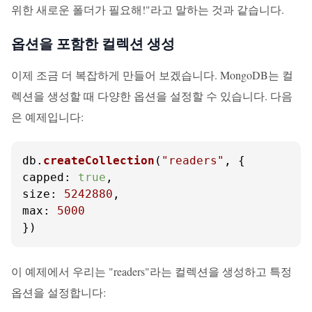
위한 새로운 폴더가 필요해!"라고 말하는 것과 같습니다.
옵션을 포함한 컬렉션 생성
이제 조금 더 복잡하게 만들어 보겠습니다. MongoDB는 컬
렉션을 생성할 때 다양한 옵션을 설정할 수 있습니다. 다음
은 예제입니다:
db.
createCollection
(
"readers"
capped
: 
true
size
: 
5242880
max
: 
5000
})
이 예제에서 우리는 "readers"라는 컬렉션을 생성하고 특정
옵션을 설정합니다: