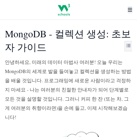
MongoDB - 컬렉션 생성: 초보
자 가이드
안녕하세요, 미래의 데이터 마법사 여러분! 오늘 우리는
MongoDB의 세계로 발을 들여놓고 컬렉션을 생성하는 방법
을 배울 것입니다. 프로그래밍에 새로운 사람이라고 걱정하
지 마세요 - 나는 여러분의 친절한 안내자가 되어 단계별로
모든 것을 설명할 것입니다. 그러니 커피 한 잔 (또는 차, 그
게 여러분의 취향이라면)을 손에 들고, 이제 시작해보겠습
니다!