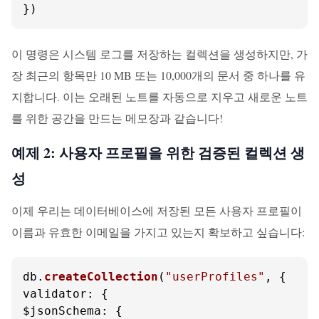
})
이 명령은 시스템 로그를 저장하는 컬렉션을 생성하지만, 가
장 최근의 항목만 10 MB 또는 10,000개의 문서 중 하나를 유
지합니다. 이는 오래된 노트를 자동으로 지우고 새로운 노트
를 위한 공간을 만드는 메모장과 같습니다!
예제 2: 사용자 프로필을 위한 검증된 컬렉션 생
성
이제 우리는 데이터베이스에 저장된 모든 사용자 프로필이
이름과 유효한 이메일을 가지고 있는지 확보하고 싶습니다:
db.
createCollection
(
"userProfiles"
validator
$jsonSchema