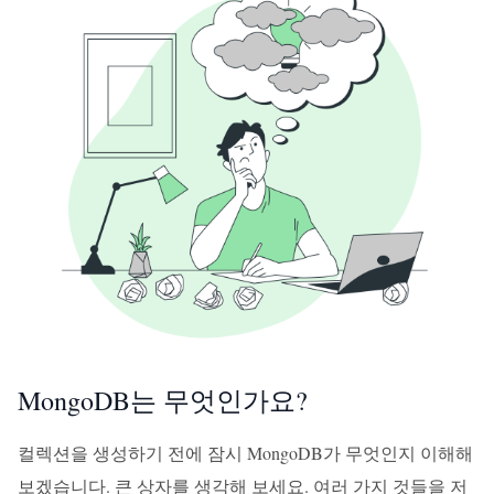
MongoDB는 무엇인가요?
컬렉션을 생성하기 전에 잠시 MongoDB가 무엇인지 이해해
보겠습니다. 큰 상자를 생각해 보세요. 여러 가지 것들을 저