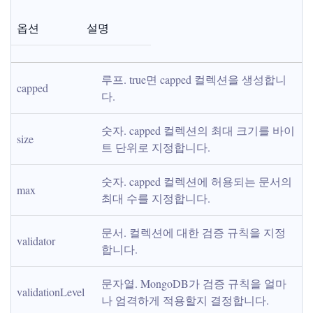
옵션
설명
루프. true면 capped 컬렉션을 생성합니
capped
다.
숫자. capped 컬렉션의 최대 크기를 바이
size
트 단위로 지정합니다.
숫자. capped 컬렉션에 허용되는 문서의 
max
최대 수를 지정합니다.
문서. 컬렉션에 대한 검증 규칙을 지정
validator
합니다.
문자열. MongoDB가 검증 규칙을 얼마
validationLevel
나 엄격하게 적용할지 결정합니다.