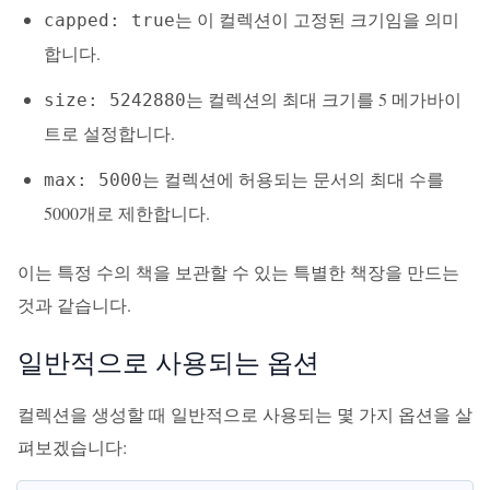
는 이 컬렉션이 고정된 크기임을 의미
capped: true
합니다.
는 컬렉션의 최대 크기를 5 메가바이
size: 5242880
트로 설정합니다.
는 컬렉션에 허용되는 문서의 최대 수를
max: 5000
5000개로 제한합니다.
이는 특정 수의 책을 보관할 수 있는 특별한 책장을 만드는
것과 같습니다.
일반적으로 사용되는 옵션
컬렉션을 생성할 때 일반적으로 사용되는 몇 가지 옵션을 살
펴보겠습니다: