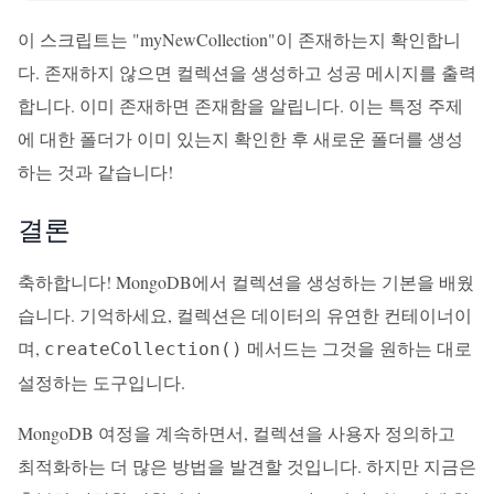
이 스크립트는 "myNewCollection"이 존재하는지 확인합니
다. 존재하지 않으면 컬렉션을 생성하고 성공 메시지를 출력
합니다. 이미 존재하면 존재함을 알립니다. 이는 특정 주제
에 대한 폴더가 이미 있는지 확인한 후 새로운 폴더를 생성
하는 것과 같습니다!
결론
축하합니다! MongoDB에서 컬렉션을 생성하는 기본을 배웠
습니다. 기억하세요, 컬렉션은 데이터의 유연한 컨테이너이
며,
메서드는 그것을 원하는 대로
createCollection()
설정하는 도구입니다.
MongoDB 여정을 계속하면서, 컬렉션을 사용자 정의하고
최적화하는 더 많은 방법을 발견할 것입니다. 하지만 지금은