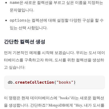
은 새로운 컬렉션을 부르고 싶은 이름을 지정하는
name
문자열입니다.
는 컬렉션에 대해 설정할 다양한 구성을 할 수
options
있는 선택 사항입니다.
간단한 컬렉션 생성
먼저 기본적인 예제를 시작해 보겠습니다. 우리는 도서 데이
터베이스를 구축하고자 하며, 도서를 위한 컬렉션을 생성하
고 싶습니다:
db.
createCollection
(
"books"
)
이 명령은 현재 데이터베이스에 "books"라는 새로운 컬렉션
을 생성합니다. 간단하죠? MongoDB에게 "Hey, 내가 도서를