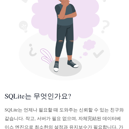
SQLite는 무엇인가요?
SQLite는 언제나 필요할 때 도와주는 신뢰할 수 있는 친구와
같습니다. 작고, 서버가 필요 없으며, 자체完結된 데이터베
이스 엔진으로 최소한의 설정과 유지보수가 필요합니다. 가