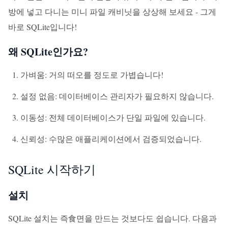
방에 넣고 다니는 미니 파일 캐비닛을 상상해 보세요 - 그게
바로 SQLite입니다!
왜 SQLite인가요?
가벼움: 거의 떠오를 정도로 가볍습니다!
설정 없음: 데이터베이스 관리자가 필요하지 않습니다.
이동성: 전체 데이터베이스가 단일 파일에 있습니다.
신뢰성: 수많은 애플리케이션에서 검증되었습니다.
SQLite 시작하기
설치
SQLite 설치는 즉食면을 만드는 것보다도 쉽습니다. 다음과