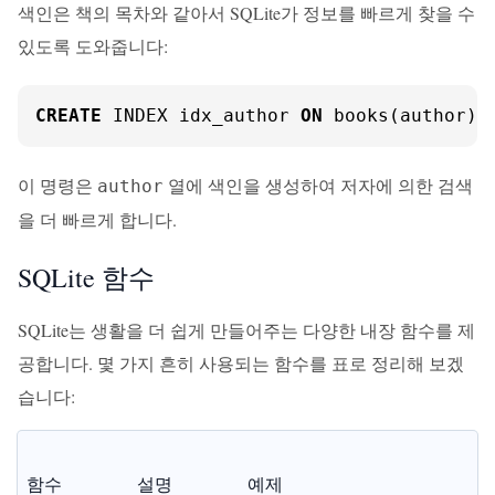
색인은 책의 목차와 같아서 SQLite가 정보를 빠르게 찾을 수
있도록 도와줍니다:
CREATE
 INDEX idx_author 
ON
 books(author);
이 명령은
열에 색인을 생성하여 저자에 의한 검색
author
을 더 빠르게 합니다.
SQLite 함수
SQLite는 생활을 더 쉽게 만들어주는 다양한 내장 함수를 제
공합니다. 몇 가지 흔히 사용되는 함수를 표로 정리해 보겠
습니다:
함수
설명
예제