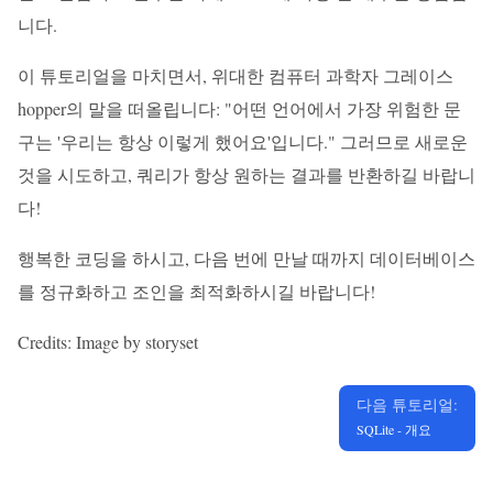
니다.
이 튜토리얼을 마치면서, 위대한 컴퓨터 과학자 그레이스
hopper의 말을 떠올립니다: "어떤 언어에서 가장 위험한 문
구는 '우리는 항상 이렇게 했어요'입니다." 그러므로 새로운
것을 시도하고, 쿼리가 항상 원하는 결과를 반환하길 바랍니
다!
행복한 코딩을 하시고, 다음 번에 만날 때까지 데이터베이스
를 정규화하고 조인을 최적화하시길 바랍니다!
Credits: Image by storyset
다음 튜토리얼:
SQLite - 개요