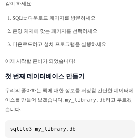
같이 하세요:
SQLite 다운로드 페이지
를 방문하세요
운영 체제에 맞는 패키지를 선택하세요
다운로드하고 설치 프로그램을 실행하세요
이제 시작할 준비가 되었습니다!
첫 번째 데이터베이스 만들기
우리의 좋아하는 책에 대한 정보를 저장할 간단한 데이터베
이스를 만들어 보겠습니다.
라고 부르겠
my_library.db
습니다.
sqlite3 my_library.db