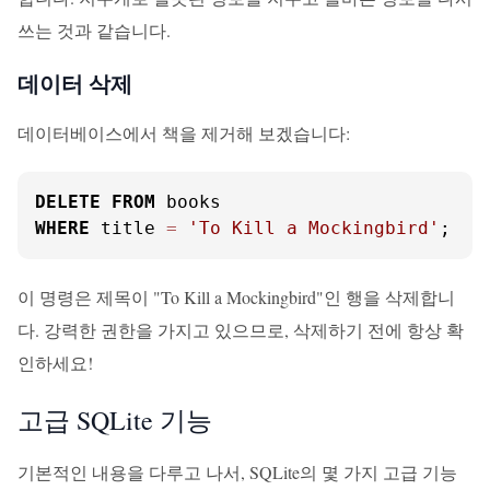
쓰는 것과 같습니다.
데이터 삭제
데이터베이스에서 책을 제거해 보겠습니다:
DELETE
FROM
WHERE
 title 
=
'To Kill a Mockingbird'
;
이 명령은 제목이 "To Kill a Mockingbird"인 행을 삭제합니
다. 강력한 권한을 가지고 있으므로, 삭제하기 전에 항상 확
인하세요!
고급 SQLite 기능
기본적인 내용을 다루고 나서, SQLite의 몇 가지 고급 기능