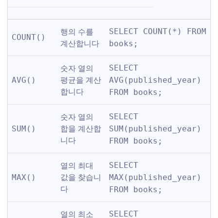
행의 수를 
SELECT COUNT(*) FROM 
COUNT()
계산합니다
books;
숫자 열의 
SELECT 
평균을 계산
AVG()
AVG(published_year) 
합니다
FROM books;
숫자 열의 
SELECT 
합을 계산합
SUM()
SUM(published_year) 
니다
FROM books;
열의 최대 
SELECT 
값을 찾습니
MAX()
MAX(published_year) 
다
FROM books;
열의 최소 
SELECT 