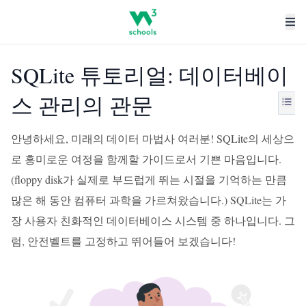
SQLite 튜토리얼: 데이터베이
스 관리의 관문
안녕하세요, 미래의 데이터 마법사 여러분! SQLite의 세상으
로 흥미로운 여정을 함께할 가이드로서 기쁜 마음입니다.
(floppy disk가 실제로 부드럽게 뛰는 시절을 기억하는 만큼
많은 해 동안 컴퓨터 과학을 가르쳐왔습니다.) SQLite는 가
장 사용자 친화적인 데이터베이스 시스템 중 하나입니다. 그
럼, 안전벨트를 고정하고 뛰어들어 보겠습니다!