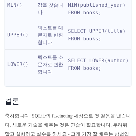
값을 찾습니
MIN()
MIN(published_year) 
다
FROM books;
텍스트를 대
SELECT UPPER(title) 
문자로 변환
UPPER()
FROM books;
합니다
텍스트를 소
SELECT LOWER(author) 
문자로 변환
LOWER()
FROM books;
합니다
결론
축하합니다! SQLite의 fascineting 세상으로 첫 걸음을 냈습니
다. 새로운 기술을 배우는 것은 연습이 필요합니다. 두려워
말고 실험하고 실수를 하세요 - 그게 가장 잘 배우는 방법입