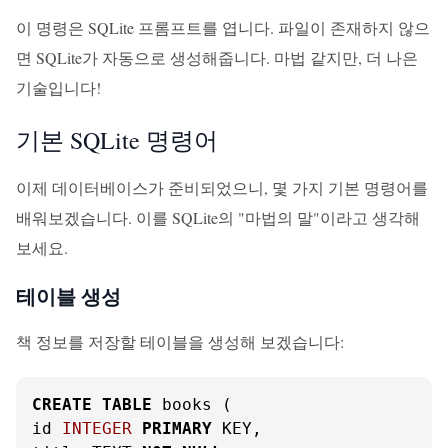
이 명령은 SQLite 프롬프트를 엽니다. 파일이 존재하지 않으
면 SQLite가 자동으로 생성해줍니다. 마법 같지만, 더 나은
기술입니다!
기본 SQLite 명령어
이제 데이터베이스가 준비되었으니, 몇 가지 기본 명령어를
배워보겠습니다. 이를 SQLite의 "마법의 말"이라고 생각해
보세요.
테이블 생성
책 정보를 저장할 테이블을 생성해 보겠습니다:
CREATE
TABLE
 books (

id 
INTEGER
PRIMARY
 KEY,
