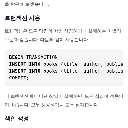
을 탐구해 보겠습니다.
트랜잭션 사용
트랜잭션은 모든 명령이 함께 성공하거나 실패하는 마법의
주문과 같습니다. 다음과 같이 사용합니다:
BEGIN
INSERT
INTO
 books (title, author, publish
INSERT
INTO
 books (title, author, publish
COMMIT
;
이 트랜잭션에서 어떤 삽입이 실패하면, 모든 삽입이 적용되
지 않습니다. 모두 성공하거나 모두 실패합니다!
색인 생성